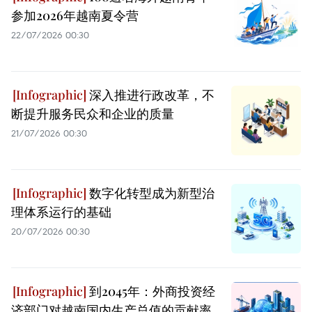
参加2026年越南夏令营
22/07/2026 00:30
深入推进行政改革，不
断提升服务民众和企业的质量
21/07/2026 00:30
数字化转型成为新型治
理体系运行的基础
20/07/2026 00:30
到2045年：外商投资经
济部门对越南国内生产总值的贡献率