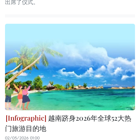
出席了仪式。
越南跻身2026年全球52大热
门旅游目的地
02/05/2026 01:00