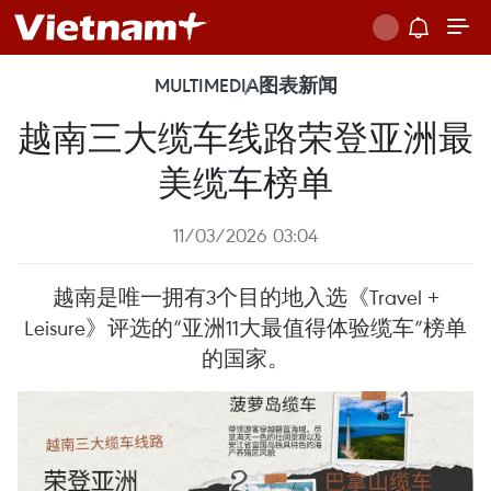
MULTIMEDIA
图表新闻
越南三大缆车线路荣登亚洲最
美缆车榜单
11/03/2026 03:04
越南是唯一拥有3个目的地入选《Travel +
Leisure》评选的“亚洲11大最值得体验缆车”榜单
的国家。