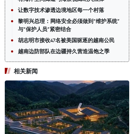
让数字技术渗透边境地区每一个村落
黎明兴总理：网络安全必须做到“维护系统”
与“保护人员”紧密结合
胡志明市接收47名被美国驱逐的越南公民
越南边防部队在边疆持久营造温饱之季
相关新闻