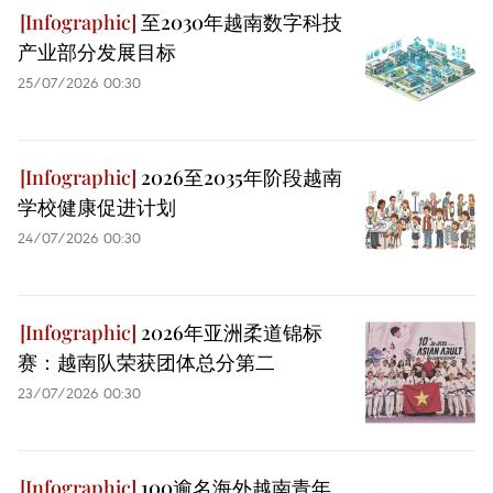
至2030年越南数字科技
产业部分发展目标
25/07/2026 00:30
2026至2035年阶段越南
学校健康促进计划
24/07/2026 00:30
2026年亚洲柔道锦标
赛：越南队荣获团体总分第二
23/07/2026 00:30
100逾名海外越南青年