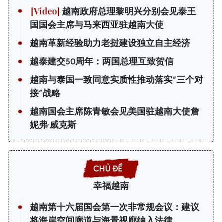
越南政府总理黎明兴分别会见泰王
国国会主席与马来西亚驻越南大使
越南革新经验助力老挝建设独立自主经济
越泰建交50周年：两国总理互致贺信
越南与泰国一致同意实质性推动落实“三个对
接”战略
越南国会主席陈青敏会见美国驻越南大使詹
妮弗·威克斯
幸福越南
越南第十六届国会第一次非常规会议：建议
将海岸空间廊道与海景视廊纳入法律