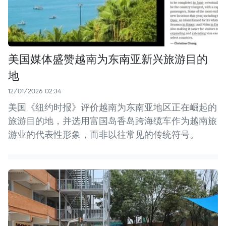
美国媒体盛赞越南为东南亚新兴旅游目的
地
12/01/2026 02:34
美国《纽约时报》评价越南为东南亚地区正在崛起的
旅游目的地，并选用富国岛香岛跨海缆车作为越南旅
游业的代表性形象，而非以往常见的传统符号。