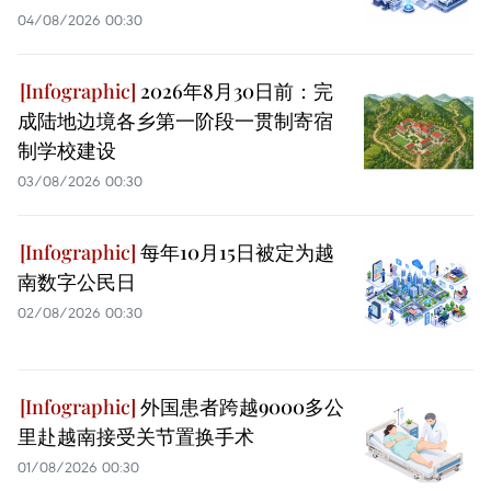
04/08/2026 00:30
2026年8月30日前：完
成陆地边境各乡第一阶段一贯制寄宿
制学校建设
03/08/2026 00:30
每年10月15日被定为越
南数字公民日
02/08/2026 00:30
外国患者跨越9000多公
里赴越南接受关节置换手术
01/08/2026 00:30