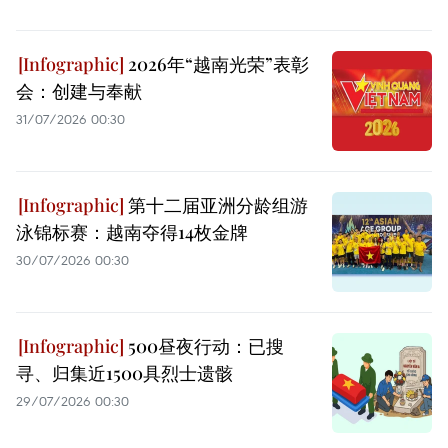
2026年“越南光荣”表彰
会：创建与奉献
31/07/2026 00:30
第十二届亚洲分龄组游
泳锦标赛：越南夺得14枚金牌
30/07/2026 00:30
500昼夜行动：已搜
寻、归集近1500具烈士遗骸
29/07/2026 00:30