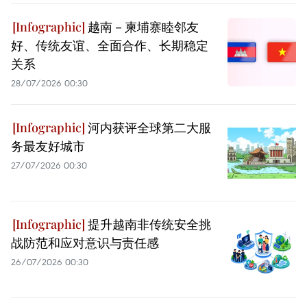
越南－柬埔寨睦邻友
好、传统友谊、全面合作、长期稳定
关系
28/07/2026 00:30
河内获评全球第二大服
务最友好城市
27/07/2026 00:30
提升越南非传统安全挑
战防范和应对意识与责任感
26/07/2026 00:30