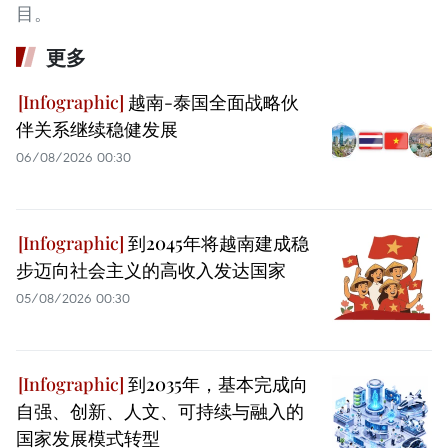
目。
更多
越南-泰国全面战略伙
伴关系继续稳健发展
06/08/2026 00:30
到2045年将越南建成稳
步迈向社会主义的高收入发达国家
05/08/2026 00:30
到2035年，基本完成向
自强、创新、人文、可持续与融入的
国家发展模式转型