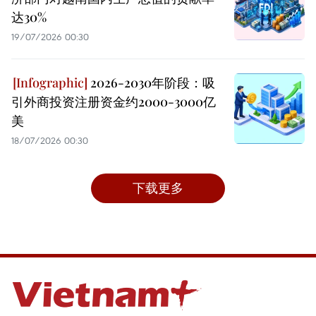
达30%
19/07/2026 00:30
2026-2030年阶段：吸
引外商投资注册资金约2000-3000亿
美
18/07/2026 00:30
下载更多