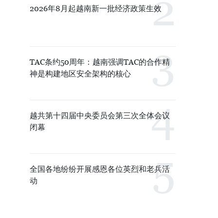
2026年8月起越南新一批经济政策生效
TAC条约50周年：越南强调TAC的合作精
神是构建地区安全架构的核心
越共第十四届中央委员会第三次全体会议
闭幕
全国各地纷纷开展感恩各位英烈和老兵活
动