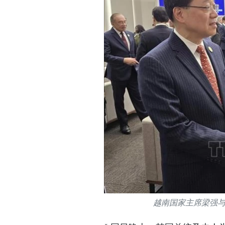
越南国家主席梁强