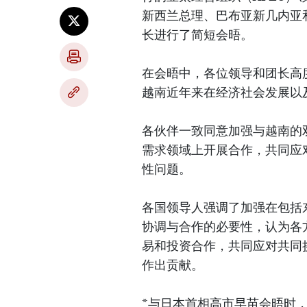
新西兰总理、巴布亚新几内亚
长进行了简短会晤。
在会晤中，各位领导和团长高
越南近年来在经济社会发展以
各伙伴一致同意加强与越南的
需求领域上开展合作，共同应
性问题。
各国领导人强调了加强在包括
协调与合作的必要性，认为各
易和投资合作，共同应对共同
作出贡献。
*与日本首相高市早苗会晤时