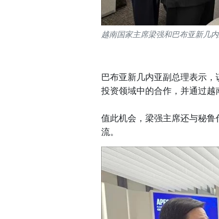
越南国家主席梁强和巴布亚新几内
巴布亚新几内亚副总理表示，
投资领域中的合作，并通过越
值此机会，梁强主席还与秘鲁
流。