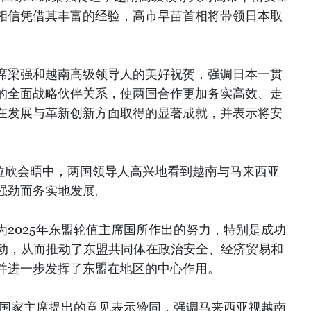
相信凭借其丰富的经验，高市早苗首相将带领日本取
席梁强和越南高级领导人的美好祝贺，强调日本一贯
的全面战略伙伴关系，使两国合作更加务实高效、走
在发展与革新创新方面取得的显著成就，并表示将安
。
卜拉欣会晤中，两国领导人高兴地看到越南与马来西亚
强劲而务实地发展。
2025年东盟轮值主席国所作出的努力，特别是成功
活动，从而推动了东盟共同体在政治安全、经济贸易和
并进一步发挥了东盟在地区的中心作用。
对国家主席提出的意见表示赞同，强调马来西亚视越南