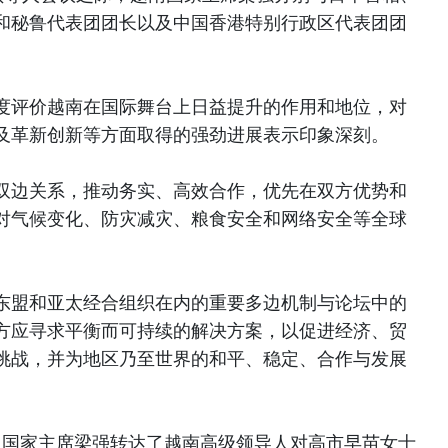
和秘鲁代表团团长以及中国香港特别行政区代表团团
度评价越南在国际舞台上日益提升的作用和地位，对
及革新创新等方面取得的强劲进展表示印象深刻。
双边关系，推动务实、高效合作，优先在双方优势和
对气候变化、防灾减灾、粮食安全和网络安全等全球
东盟和亚太经合组织在内的重要多边机制与论坛中的
方应寻求平衡而可持续的解决方案，以促进经济、贸
挑战，并为地区乃至世界的和平、稳定、合作与发展
，国家主席梁强转达了越南高级领导人对高市早苗女士