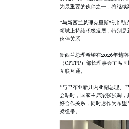
为最重要的伙伴之一，将继续
*与新西兰总理克里斯托弗·
领域上持续积极发展，特别是
伙伴关系。
新西兰总理希望在2026年越
（CPTPP）部长理事会主席
互联互通。
*与巴布亚新几内亚副总理、巴布
会晤时，国家主席梁强强调，
好合作关系，同时愿作为东盟
梁纽带。