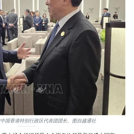
与中国香港特别行政区代表团团长。图自越通社