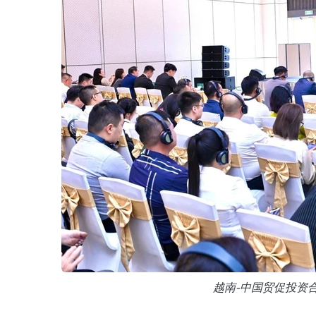
越南-中国贸促投资