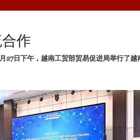
流合作
10月27日下午，越南工贸部贸易促进局举行了