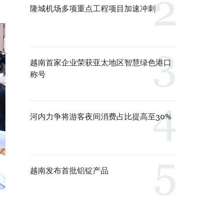
隆城机场多项重点工程项目加速冲刺
越南首家企业荣获亚太地区智慧绿色港口
称号
河内力争将游客夜间消费占比提高至30%
越南发布首批铝锭产品