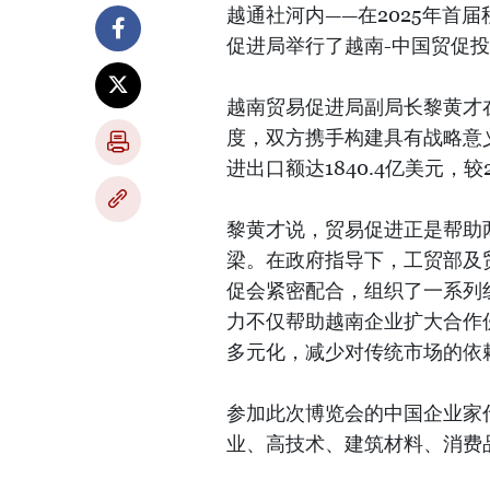
越通社河内——在2025年首
促进局举行了越南-中国贸促
越南贸易促进局副局长黎黄才
度，双方携手构建具有战略意义
进出口额达1840.4亿美元，
黎黄才说，贸易促进正是帮助
梁。在政府指导下，工贸部及
促会紧密配合，组织了一系列
力不仅帮助越南企业扩大合作
多元化，减少对传统市场的依
参加此次博览会的中国企业家代
业、高技术、建筑材料、消费