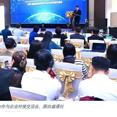
合作与企业对接交流会。图自越通社