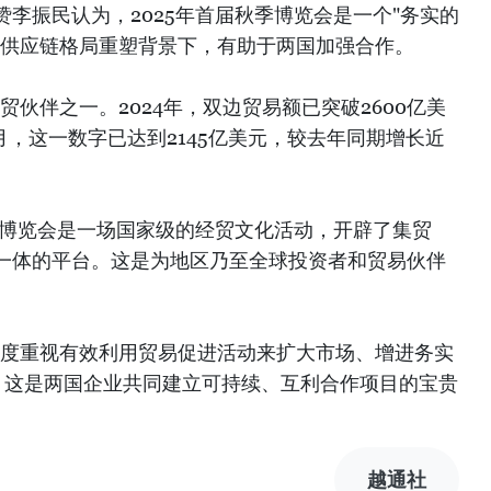
李振民认为，2025年首届秋季博览会是一个"务实的
球供应链格局重塑背景下，有助于两国加强合作。
贸伙伴之一。2024年，双边贸易额已突破2600亿美
个月，这一数字已达到2145亿美元，较去年同期增长近
季博览会是一场国家级的经贸文化活动，开辟了集贸
一体的平台。这是为地区乃至全球投资者和贸易伙伴
高度重视有效利用贸易促进活动来扩大市场、增进务实
为，这是两国企业共同建立可持续、互利合作项目的宝贵
越通社