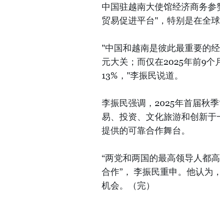
中国驻越南大使馆经济商务参赞
贸易促进平台"，特别是在全
"中国和越南是彼此最重要的经
元大关；而仅在2025年前9
13%，"李振民说道。
李振民强调，2025年首届秋
易、投资、文化旅游和创新于
提供的可靠合作舞台。
“两党和两国的最高领导人都
合作”， 李振民重申。他认
机会。（完）