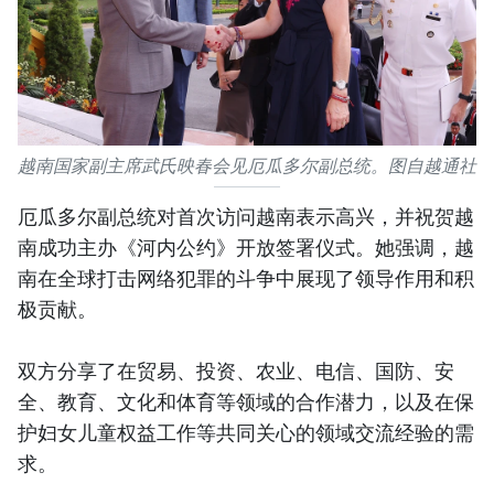
越南国家副主席武氏映春会见厄瓜多尔副总统。图自越通社
厄瓜多尔副总统对首次访问越南表示高兴，并祝贺越
南成功主办《河内公约》开放签署仪式。她强调，越
南在全球打击网络犯罪的斗争中展现了领导作用和积
极贡献。
双方分享了在贸易、投资、农业、电信、国防、安
全、教育、文化和体育等领域的合作潜力，以及在保
护妇女儿童权益工作等共同关心的领域交流经验的需
求。