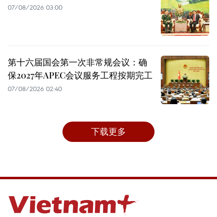
07/08/2026 03:00
第十六届国会第一次非常规会议：确
保2027年APEC会议服务工程按期完工
07/08/2026 02:40
下载更多