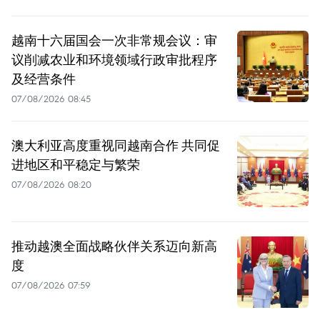
越南十六届国会一次非常规会议：审
议削减农业和环境领域行政审批程序
及经营条件
07/08/2026 08:45
澳大利亚高度重视同越南合作 共同促
进地区和平稳定与繁荣
07/08/2026 08:20
推动越澳全面战略伙伴关系迈向新高
度
07/08/2026 07:59