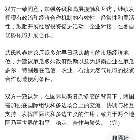
双方一致同意，加强各级和高层接触和互访，继续发
挥现有政治和经济合作机制的有效性、经常性和灵活
性；鼓励开展经贸投资促进活动、企业对接，在各自
优势领域开展合作。
武氏映春建议厄瓜多尔早日承认越南的市场经济地
位，并建议厄瓜多尔政府鼓励以及为越南企业在厄瓜
多尔，特别是在电信、农业、石油天然气领域的投资
合作创造便利条件。
双方一致认为，在国际局势复杂多变的背景下，两国
需加强在国际组织和多边场合上的交流、协调与相互
支持，发挥国际法和多边主义的作用，致力于两个地
区乃至世界的和平、稳定、合作与繁荣。（完）
越通社