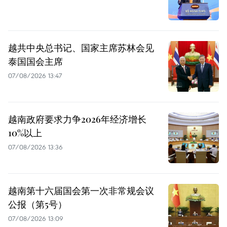
越共中央总书记、国家主席苏林会见
泰国国会主席
07/08/2026 13:47
越南政府要求力争2026年经济增长
10%以上
07/08/2026 13:36
越南第十六届国会第一次非常规会议
公报（第5号）
07/08/2026 13:09