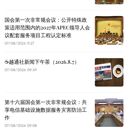
国会第一次非常规会议：公开特殊政
策适用范围内的2027年APEC领导人会
议配套服务项目工程认定标准
07/08/2026 11:27
☕️越通社新闻下午茶（2026.8.7）
07/08/2026 09:39
第十六届国会第一次非常规会议：共
享电信基础设施数据服务灾害防治工
作
07/08/2026 09:08