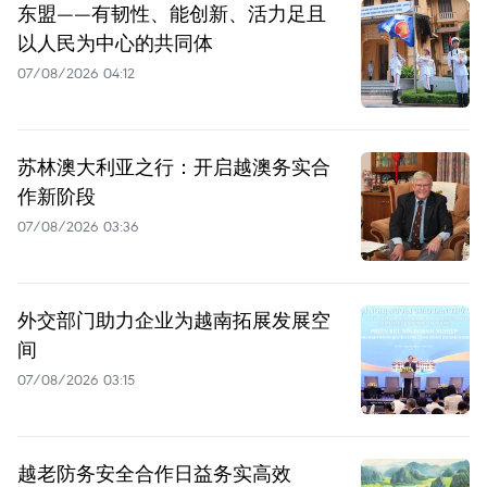
东盟——有韧性、能创新、活力足且
以人民为中心的共同体
07/08/2026 04:12
苏林澳大利亚之行：开启越澳务实合
作新阶段
07/08/2026 03:36
外交部门助力企业为越南拓展发展空
间
07/08/2026 03:15
越老防务安全合作日益务实高效