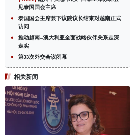
见泰国国会主席
泰国国会主席兼下议院议长结束对越南正式
访问
推动越南—澳大利亚全面战略伙伴关系走深
走实
第33次外交会议闭幕
相关新闻