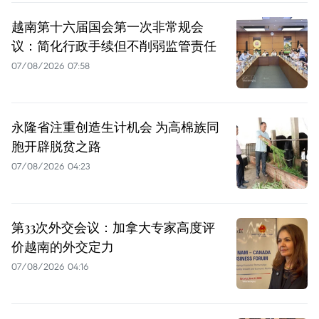
越南第十六届国会第一次非常规会
议：简化行政手续但不削弱监管责任
07/08/2026 07:58
永隆省注重创造生计机会 为高棉族同
胞开辟脱贫之路
07/08/2026 04:23
第33次外交会议：加拿大专家高度评
价越南的外交定力
07/08/2026 04:16