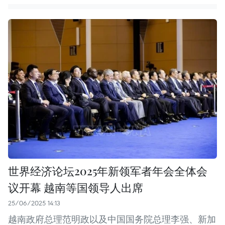
世界经济论坛2025年新领军者年会全体会
议开幕 越南等国领导人出席
25/06/2025 14:13
越南政府总理范明政以及中国国务院总理李强、新加