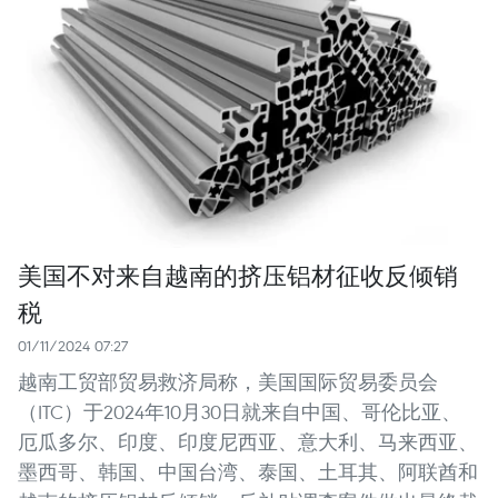
美国不对来自越南的挤压铝材征收反倾销
税
01/11/2024 07:27
越南工贸部贸易救济局称，美国国际贸易委员会
（ITC）于2024年10月30日就来自中国、哥伦比亚、
厄瓜多尔、印度、印度尼西亚、意大利、马来西亚、
墨西哥、韩国、中国台湾、泰国、土耳其、阿联酋和