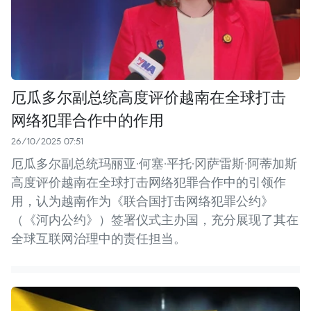
厄瓜多尔副总统高度评价越南在全球打击
网络犯罪合作中的作用
26/10/2025 07:51
厄瓜多尔副总统玛丽亚·何塞·平托·冈萨雷斯·阿蒂加斯
高度评价越南在全球打击网络犯罪合作中的引领作
用，认为越南作为《联合国打击网络犯罪公约》
（《河内公约》）签署仪式主办国，充分展现了其在
全球互联网治理中的责任担当。