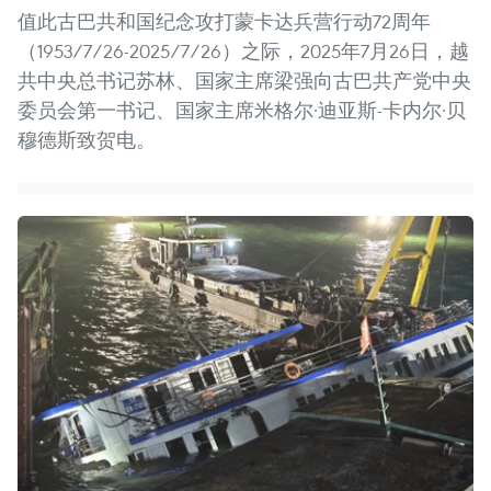
值此古巴共和国纪念攻打蒙卡达兵营行动72周年
（1953/7/26-2025/7/26）之际，2025年7月26日，越
共中央总书记苏林、国家主席梁强向古巴共产党中央
委员会第一书记、国家主席米格尔·迪亚斯-卡内尔·贝
穆德斯致贺电。