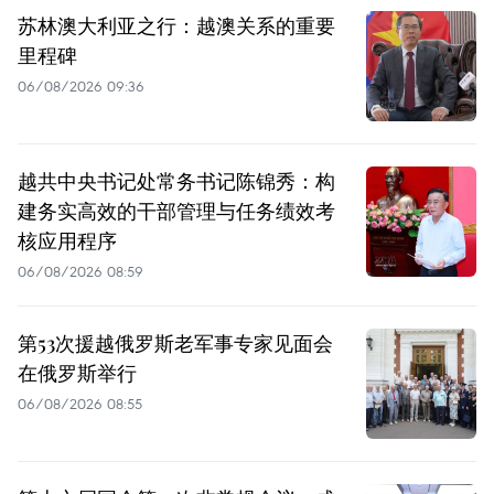
苏林澳大利亚之行：越澳关系的重要
里程碑
06/08/2026 09:36
越共中央书记处常务书记陈锦秀：构
建务实高效的干部管理与任务绩效考
核应用程序
06/08/2026 08:59
第53次援越俄罗斯老军事专家见面会
在俄罗斯举行
06/08/2026 08:55