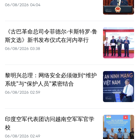
06/08/2026 04:04
《古巴革命总司令菲德尔·卡斯特罗·鲁
斯文选》新书发布仪式在河内举行
06/08/2026 03:38
黎明兴总理：网络安全必须做到“维护
系统”与“保护人员”紧密结合
06/08/2026 02:59
印度空军代表团访问越南空军军官学
校
06/08/2026 02:49