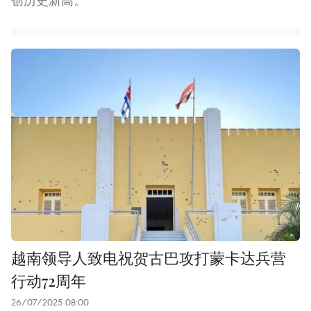
创历史新高。
越南领导人致电祝贺古巴攻打蒙卡达兵营
行动72周年
26/07/2025 08:00