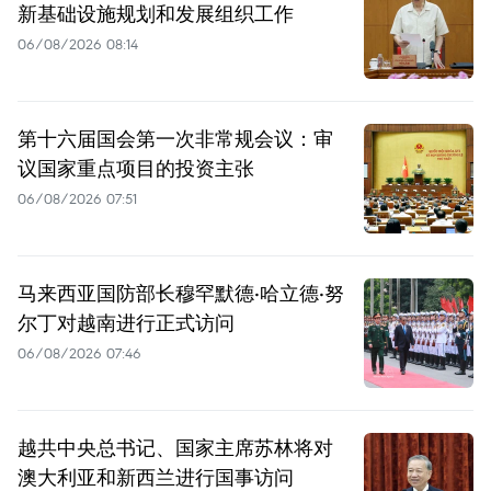
新基础设施规划和发展组织工作
06/08/2026 08:14
第十六届国会第一次非常规会议：审
议国家重点项目的投资主张
06/08/2026 07:51
马来西亚国防部长穆罕默德·哈立德·努
尔丁对越南进行正式访问
06/08/2026 07:46
越共中央总书记、国家主席苏林将对
澳大利亚和新西兰进行国事访问