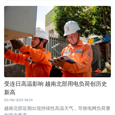
受连日高温影响 越南北部用电负荷创历史
新高
05/08/2025 08:29
越南北部近期出现持续性高温天气，导致电网负荷屡