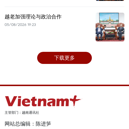
越老加强理论与政治合作
05/08/2026 19:23
下载更多
主管部门：越南通讯社
网站总编辑：陈进笋