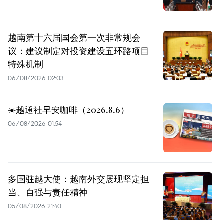
越南第十六届国会第一次非常规会
议：建议制定对投资建设五环路项目
特殊机制
06/08/2026 02:03
☀️越通社早安咖啡（2026.8.6）
06/08/2026 01:54
多国驻越大使：越南外交展现坚定担
当、自强与责任精神
05/08/2026 21:40