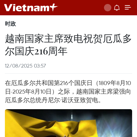
时政
越南国家主席致电祝贺厄瓜多
尔国庆216周年
12/08/2025 03:57
在厄瓜多尔共和国第216个国庆日（1809年8月10
日-2025年8月10日）之际，越南国家主席梁强向
厄瓜多尔总统丹尼尔·诺沃亚致贺电。