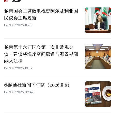
越南国会主席致电祝贺阿尔及利亚国
民议会主席履新
06/08/2026 11:28
越南第十六届国会第一次非常规会
议：建议将海岸空间廊道与海景视廊
纳入法律
06/08/2026 10:39
☕️越通社新闻下午茶（2026.8.6）
06/08/2026 09:42