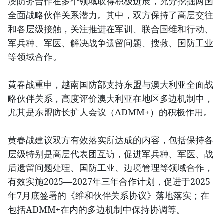
澳防务合作在多个领域取得积极进展，充分挖掘两国
全面战略伙伴关系潜力。其中，双方保持了高层交往
和各层级接触，关注推进在军训、联合国维和行动、
军兵种、军医、解决战争遗留问题、搜救、国防工业
等领域合作。
黄春战重申，越南国防部支持东盟与澳大利亚全面战
略伙伴关系，高度评价澳大利亚在地区多边机制中，
尤其是东盟防长扩大会议（ADMM+）的积极作用。
黄春战建议双方有效落实所达成的内容，包括保持各
层级特别是高层代表团互访，促进军兵种、军医、战
后遗留问题处理、国防工业、边境管理等领域合作，
有效实施2025—2027年三年合作计划，促进于2025
年7月底签署的《维和伙伴关系协议》落地落实；在
包括ADMM+在内的多边机制中保持协调等。