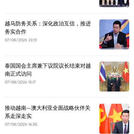
越马防务关系：深化政治互信，推进
务实合作
07/08/2026 23:15
泰国国会主席兼下议院议长结束对越
南正式访问
07/08/2026 15:17
推动越南—澳大利亚全面战略伙伴关
系走深走实
07/08/2026 14:30