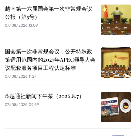
越南第十六届国会第一次非常规会议
公报（第5号）
07/08/2026 13:09
国会第一次非常规会议：公开特殊政
策适用范围内的2027年APEC领导人会
议配套服务项目工程认定标准
07/08/2026 11:27
☕️越通社新闻下午茶（2026.8.7）
07/08/2026 09:39