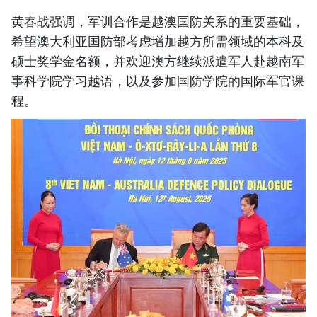
黄春战强调，军训合作是越澳国防关系的重要基础，
希望澳大利亚国防部考虑增加越方所需领域的本科及
硕士奖学金名额，并欢迎澳方继续派遣军人赴越南军
事科学院学习越语，以及参加国防学院的国际军官课
程。