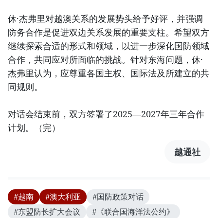
休·杰弗里对越澳关系的发展势头给予好评，并强调
防务合作是促进双边关系发展的重要支柱。希望双方
继续探索合适的形式和领域，以进一步深化国防领域
合作，共同应对所面临的挑战。针对东海问题，休·
杰弗里认为，应尊重各国主权、国际法及所建立的共
同规则。
对话会结束前，双方签署了2025—2027年三年合作
计划。（完）
越通社
#越南
#澳大利亚
#国防政策对话
#东盟防长扩大会议
#《联合国海洋法公约》