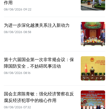
作用
08/08/2026 09:22
为进一步深化越澳关系注入新动力
08/08/2026 08:58
第十六届国会第一次非常规会议：保
障国防安全，不妨碍民事活动
08/08/2026 08:16
国会主席陈青敏：强化经济警察在反
腐反经济犯罪中的核心作用
08/08/2026 07:32