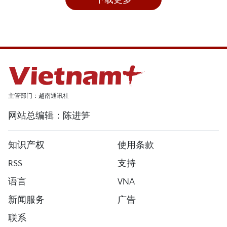
主管部门：越南通讯社
网站总编辑：陈进笋
知识产权
使用条款
RSS
支持
语言
VNA
新闻服务
广告
联系