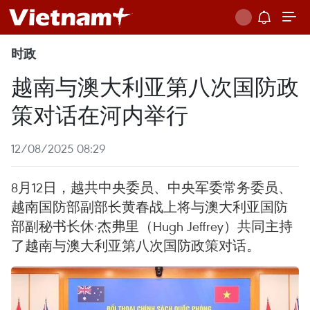
时政
越南与澳大利亚第八次国防政
策对话在河内举行
12/08/2025 08:29
8月12日，越共中央委员、中央军委常务委员、
越南国防部副部长黄春战上将与澳大利亚国防
部副秘书长休·杰弗里（Hugh Jeffrey）共同主持
了越南与澳大利亚第八次国防政策对话。