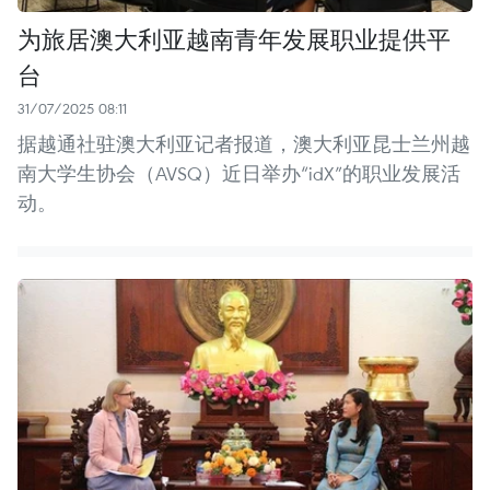
为旅居澳大利亚越南青年发展职业提供平
台
31/07/2025 08:11
据越通社驻澳大利亚记者报道，澳大利亚昆士兰州越
南大学生协会（AVSQ）近日举办“idX”的职业发展活
动。