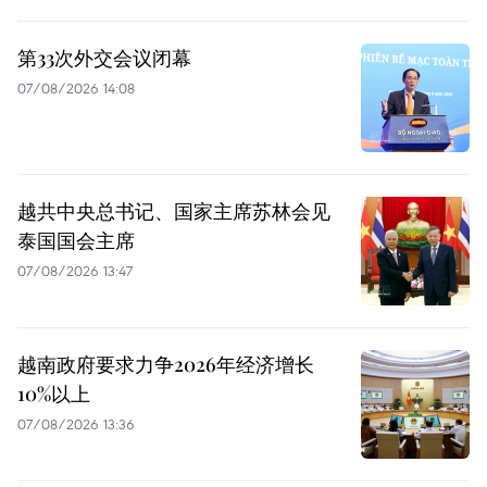
第33次外交会议闭幕
07/08/2026 14:08
越共中央总书记、国家主席苏林会见
泰国国会主席
07/08/2026 13:47
越南政府要求力争2026年经济增长
10%以上
07/08/2026 13:36