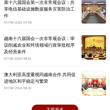
第十六届国会第一次非常规会议：共
享电信基础设施数据服务灾害防治工
作
07/08/2026 09:08
越南十六届国会一次非常规会议：审
议削减农业和环境领域行政审批程序
及经营条件
07/08/2026 08:45
澳大利亚高度重视同越南合作 共同促
进地区和平稳定与繁荣
07/08/2026 08:20
下载更多