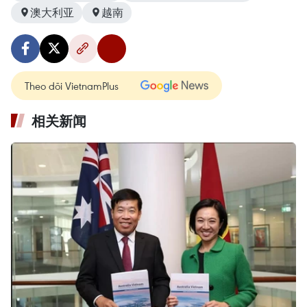
澳大利亚
越南
Theo dõi VietnamPlus
相关新闻