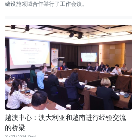
础设施领域合作举行了工作会谈。
越澳中心：澳大利亚和越南进行经验交流
的桥梁
31/07/2025 12:44