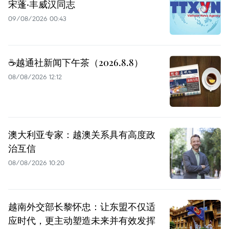
宋蓬·丰威汉同志
09/08/2026 00:43
☕️越通社新闻下午茶（2026.8.8）
08/08/2026 12:12
澳大利亚专家：越澳关系具有高度政
治互信
08/08/2026 10:20
越南外交部长黎怀忠：让东盟不仅适
应时代，更主动塑造未来并有效发挥