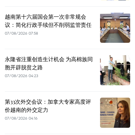
越南第十六届国会第一次非常规会
议：简化行政手续但不削弱监管责任
07/08/2026 07:58
永隆省注重创造生计机会 为高棉族同
胞开辟脱贫之路
07/08/2026 04:23
第33次外交会议：加拿大专家高度评
价越南的外交定力
07/08/2026 04:16