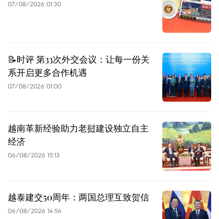
07/08/2026 01:30
📝时评 第33次外交会议：让每一份关
系开启更多合作机遇
07/08/2026 01:00
越南革新经验助力老挝建设独立自主
经济
06/08/2026 15:13
越泰建交50周年：两国总理互致贺信
06/08/2026 14:56