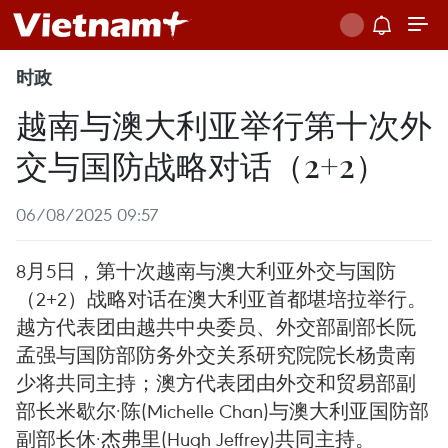
时政
越南与澳大利亚举行第十次外
交与国防战略对话（2+2）
06/08/2025 09:57
8月5日，第十次越南与澳大利亚外交与国防
（2+2）战略对话在澳大利亚首都堪培拉举行。
越方代表团由越共中央委员、外交部副部长阮
孟强与国防部防务外交关系研究院院长杨贵南
少将共同主持；澳方代表团由外交和贸易部副
部长米歇尔·陈(Michelle Chan)与澳大利亚国防部
副部长休·杰弗里(Hugh Jeffrey)共同主持。