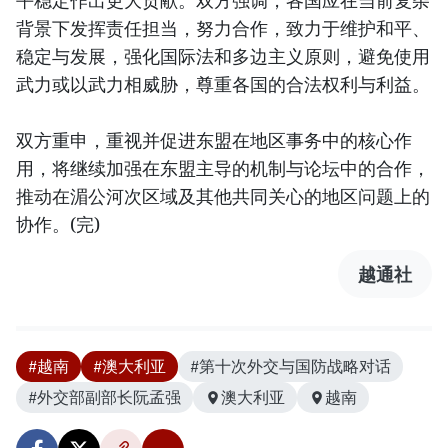
平稳定作出更大贡献。双方强调，各国应在当前复杂
背景下发挥责任担当，努力合作，致力于维护和平、
稳定与发展，强化国际法和多边主义原则，避免使用
武力或以武力相威胁，尊重各国的合法权利与利益。
双方重申，重视并促进东盟在地区事务中的核心作
用，将继续加强在东盟主导的机制与论坛中的合作，
推动在湄公河次区域及其他共同关心的地区问题上的
协作。(完)
越通社
#越南
#澳大利亚
#第十次外交与国防战略对话
#外交部副部长阮孟强
澳大利亚
越南