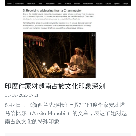
印度作家对越南占族文化印象深刻
05/08/2025 09:21
8月4日，《新西兰先驱报》刊登了印度作家安基塔·
马哈比尔（Ankita Mahabir）的文章，表达了她对越
南占族文化的特殊印象。