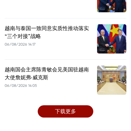
越南与泰国一致同意实质性推动落实
“三个对接”战略
06/08/2026 14:17
越南国会主席陈青敏会见美国驻越南
大使詹妮弗·威克斯
06/08/2026 14:05
下载更多