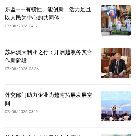
东盟——有韧性、能创新、活力足且
以人民为中心的共同体
07/08/2026 04:12
苏林澳大利亚之行：开启越澳务实合
作新阶段
07/08/2026 03:36
外交部门助力企业为越南拓展发展空
间
07/08/2026 03:15