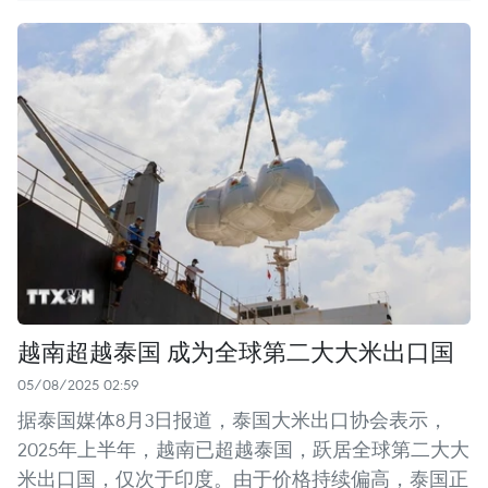
越南超越泰国 成为全球第二大大米出口国
05/08/2025 02:59
据泰国媒体8月3日报道，泰国大米出口协会表示，
2025年上半年，越南已超越泰国，跃居全球第二大大
米出口国，仅次于印度。由于价格持续偏高，泰国正