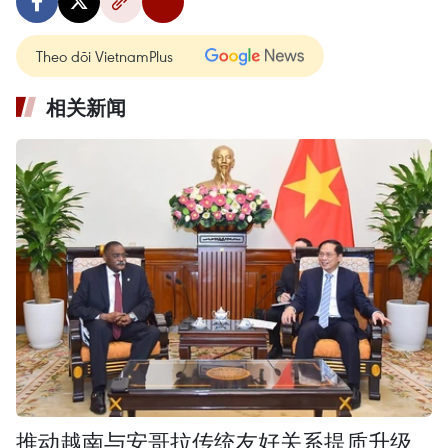
Theo dõi VietnamPlus
相关新闻
推动越南与安哥拉传统友好关系提质升级