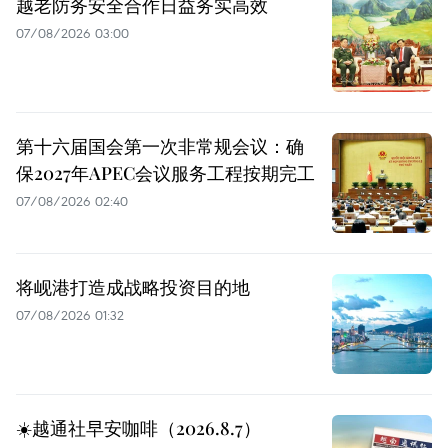
越老防务安全合作日益务实高效
07/08/2026 03:00
第十六届国会第一次非常规会议：确
保2027年APEC会议服务工程按期完工
07/08/2026 02:40
将岘港打造成战略投资目的地
07/08/2026 01:32
☀️越通社早安咖啡（2026.8.7）