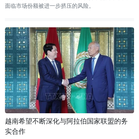
面临市场份额被进一步挤压的风险。
越南希望不断深化与阿拉伯国家联盟的务
实合作