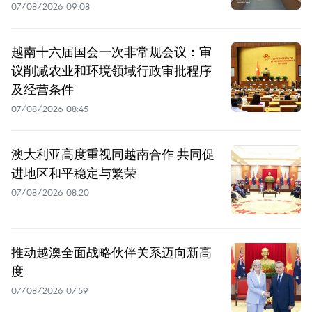
07/08/2026 09:08
越南十六届国会一次非常规会议：审
议削减农业和环境领域行政审批程序
及经营条件
07/08/2026 08:45
澳大利亚高度重视同越南合作 共同促
进地区和平稳定与繁荣
07/08/2026 08:20
推动越澳全面战略伙伴关系迈向新高
度
07/08/2026 07:59