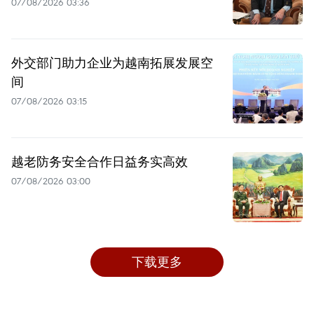
07/08/2026 03:36
外交部门助力企业为越南拓展发展空
间
07/08/2026 03:15
越老防务安全合作日益务实高效
07/08/2026 03:00
下载更多