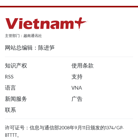
主管部门：越南通讯社
网站总编辑：陈进笋
知识产权
使用条款
RSS
支持
语言
VNA
新闻服务
广告
联系
许可证号：信息与通信部2008年9月11日颁发的1374/GP-
BTTTT。