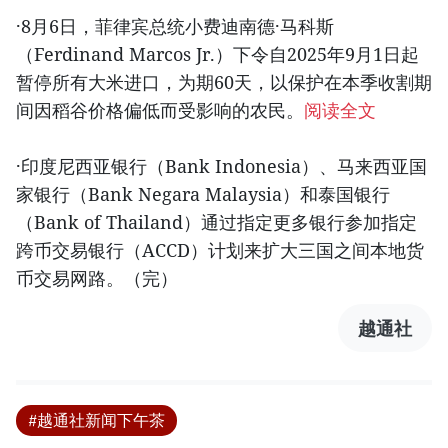
·8月6日，菲律宾总统小费迪南德·马科斯
（Ferdinand Marcos Jr.）下令自2025年9月1日起
暂停所有大米进口，为期60天，以保护在本季收割期
间因稻谷价格偏低而受影响的农民。
阅读全文
·印度尼西亚银行（Bank Indonesia）、马来西亚国
家银行（Bank Negara Malaysia）和泰国银行
（Bank of Thailand）通过指定更多银行参加指定
跨币交易银行（ACCD）计划来扩大三国之间本地货
币交易网路。（完）
越通社
#越通社新闻下午茶