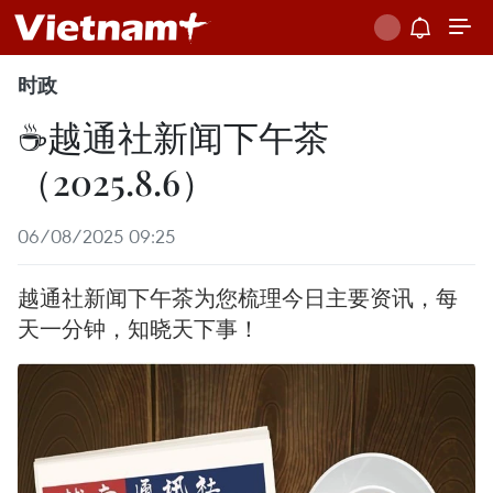
时政
☕️越通社新闻下午茶
（2025.8.6）
06/08/2025 09:25
越通社新闻下午茶为您梳理今日主要资讯，每
天一分钟，知晓天下事！