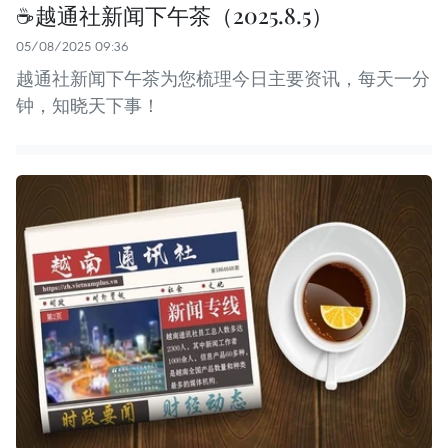
☕️越通社新闻下午茶（2025.8.5）
05/08/2025 09:36
越通社新闻下午茶为您梳理今日主要资讯，每天一分
钟，知晓天下事！