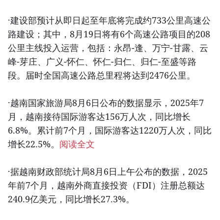
·建设部预计从即日起至年底将完成约733公里高速公
路建设；其中，8月19日将有6个高速公路项目的208
公里主线投入运营，包括：永昂-逢、万宁-甘露、云
峰-芽庄、广义-怀仁、怀仁-归仁、归仁-至盛等路
段。届时全国高速公路总里程将达到2476公里。
·越南国家旅游局8月6日公布的数据显示，2025年7
月，越南接待国际游客达156万人次，同比增长
6.8%。累计前7个月，国际游客达1220万人次，同比
增长22.5%。
阅读全文
·据越南财政部统计局8月6日上午公布的数据，2025
年前7个月，越南外商直接投资（FDI）注册总额达
240.9亿美元，同比增长27.3%。