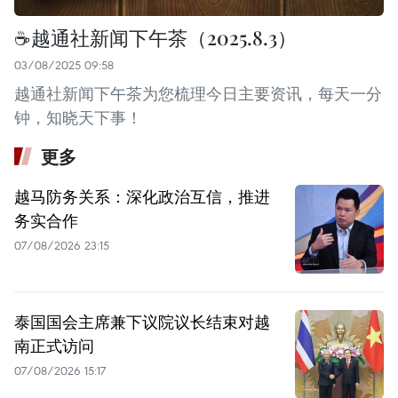
☕️越通社新闻下午茶（2025.8.3）
03/08/2025 09:58
越通社新闻下午茶为您梳理今日主要资讯，每天一分
钟，知晓天下事！
更多
越马防务关系：深化政治互信，推进
务实合作
07/08/2026 23:15
泰国国会主席兼下议院议长结束对越
南正式访问
07/08/2026 15:17