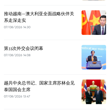
推动越南—澳大利亚全面战略伙伴关
系走深走实
07/08/2026 14:30
第33次外交会议闭幕
07/08/2026 14:08
越共中央总书记、国家主席苏林会见
泰国国会主席
07/08/2026 13:47