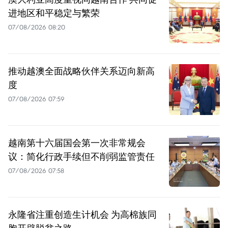
进地区和平稳定与繁荣
07/08/2026 08:20
推动越澳全面战略伙伴关系迈向新高
度
07/08/2026 07:59
越南第十六届国会第一次非常规会
议：简化行政手续但不削弱监管责任
07/08/2026 07:58
永隆省注重创造生计机会 为高棉族同
胞开辟脱贫之路