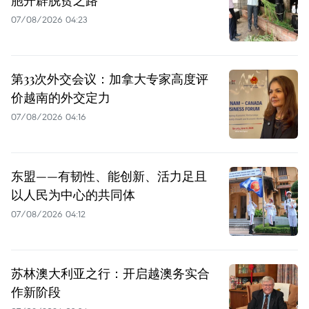
07/08/2026 04:23
第33次外交会议：加拿大专家高度评
价越南的外交定力
07/08/2026 04:16
东盟——有韧性、能创新、活力足且
以人民为中心的共同体
07/08/2026 04:12
苏林澳大利亚之行：开启越澳务实合
作新阶段