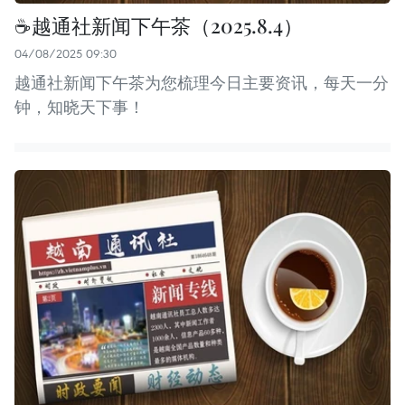
☕️越通社新闻下午茶（2025.8.4）
04/08/2025 09:30
越通社新闻下午茶为您梳理今日主要资讯，每天一分
钟，知晓天下事！