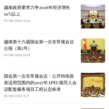
越南政府要求力争2026年经济增长
10%以上
07/08/2026 13:36
越南第十六届国会第一次非常规会议
公报（第5号）
07/08/2026 13:09
国会第一次非常规会议：公开特殊政
策适用范围内的2027年APEC领导人会
议配套服务项目工程认定标准
07/08/2026 11:27