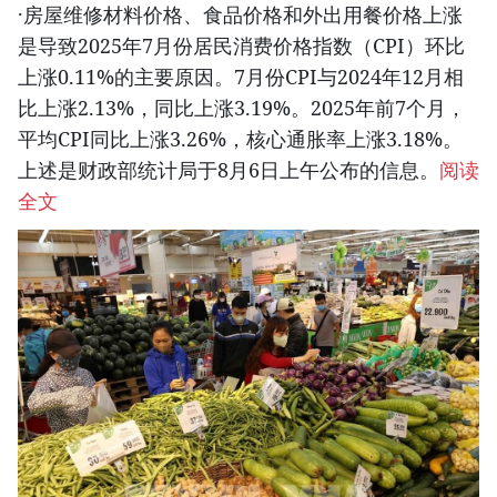
·房屋维修材料价格、食品价格和外出用餐价格上涨
是导致2025年7月份居民消费价格指数（CPI）环比
上涨0.11%的主要原因。7月份CPI与2024年12月相
比上涨2.13%，同比上涨3.19%。2025年前7个月，
平均CPI同比上涨3.26%，核心通胀率上涨3.18%。
上述是财政部统计局于8月6日上午公布的信息。
阅读
全文