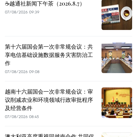
☕️越通社新闻下午茶（2026.8.7）
07/08/2026 09:39
第十六届国会第一次非常规会议：共
享电信基础设施数据服务灾害防治工
作
07/08/2026 09:08
越南十六届国会一次非常规会议：审
议削减农业和环境领域行政审批程序
及经营条件
07/08/2026 08:45
澳大利亚高度重视同越南合作 共同促