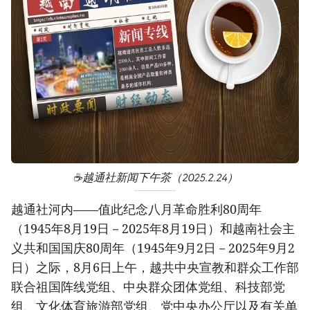
☕️越通社新闻下午茶（2025.2.24）
越通社河内——值此纪念八月革命胜利80周年
（1945年8月19日－2025年8月19日）和越南社会主
义共和国国庆80周年（1945年9月2日－2025年9月2
日）之际，8月6日上午，越共中央宣教和群众工作部
联合祖国阵线党组、中央群众团体党组、科技部党
组、文化体育旅游部党组、党中央办公厅以及有关单