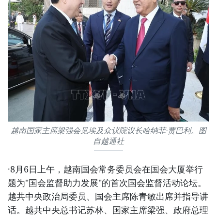
越南国家主席梁强会见埃及众议院议长哈纳菲·贾巴利。图
自越通社
·8月6日上午，越南国会常务委员会在国会大厦举行
题为"国会监督助力发展"的首次国会监督活动论坛。
越共中央政治局委员、国会主席陈青敏出席并指导讲
话。越共中央总书记苏林、国家主席梁强、政府总理