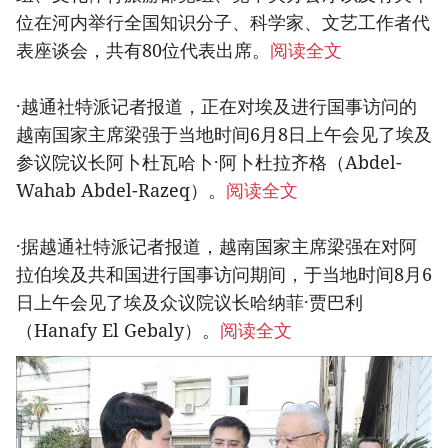
位在河内举行全国知识分子、科学家、文艺工作者代
表座谈会，共有80位代表出席。
阅读全文
·越通社特派记者报道，正在对埃及进行国事访问的
越南国家主席梁强于当地时间6月8日上午会见了埃及
参议院议长阿卜杜瓦哈卜·阿卜杜拉齐格（Abdel-
Wahab Abdel-Razeq）。
阅读全文
·据越通社特派记者报道，越南国家主席梁强在对阿
拉伯埃及共和国进行国事访问期间，于当地时间8月6
日上午会见了埃及众议院议长哈纳菲·贾巴利
（Hanafy El Gebaly）。
阅读全文