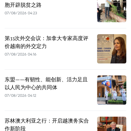
胞开辟脱贫之路
07/08/2026 04:23
第33次外交会议：加拿大专家高度评
价越南的外交定力
07/08/2026 04:16
东盟——有韧性、能创新、活力足且
以人民为中心的共同体
07/08/2026 04:12
苏林澳大利亚之行：开启越澳务实合
作新阶段