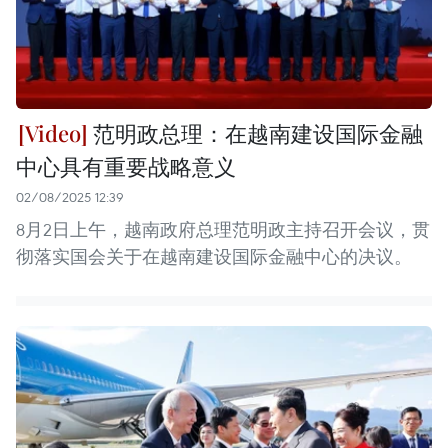
范明政总理：在越南建设国际金融
中心具有重要战略意义
02/08/2025 12:39
8月2日上午，越南政府总理范明政主持召开会议，贯
彻落实国会关于在越南建设国际金融中心的决议。