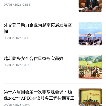
07/08/2026 03:36
外交部门助力企业为越南拓展发展空
间
07/08/2026 03:15
越老防务安全合作日益务实高效
07/08/2026 03:00
第十六届国会第一次非常规会议：确
保2027年APEC会议服务工程按期完工
07/08/2026 02:40