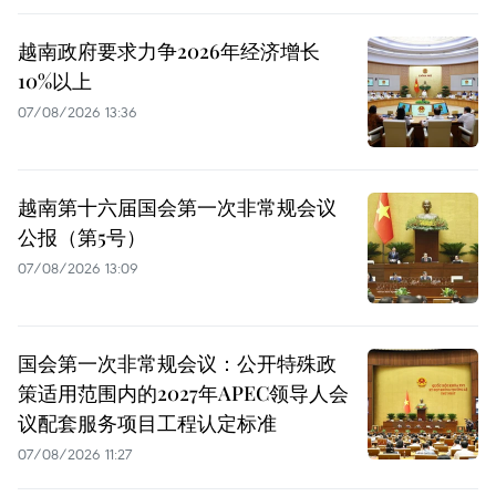
越南政府要求力争2026年经济增长
10%以上
07/08/2026 13:36
越南第十六届国会第一次非常规会议
公报（第5号）
07/08/2026 13:09
国会第一次非常规会议：公开特殊政
策适用范围内的2027年APEC领导人会
议配套服务项目工程认定标准
07/08/2026 11:27