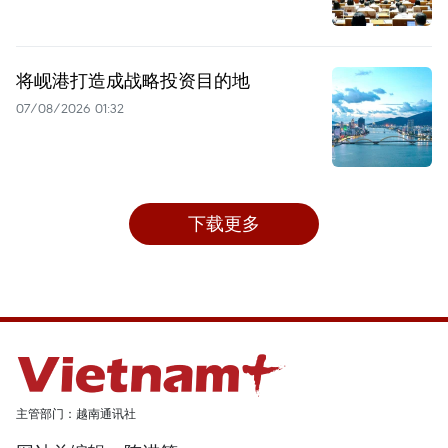
将岘港打造成战略投资目的地
07/08/2026 01:32
下载更多
主管部门：越南通讯社