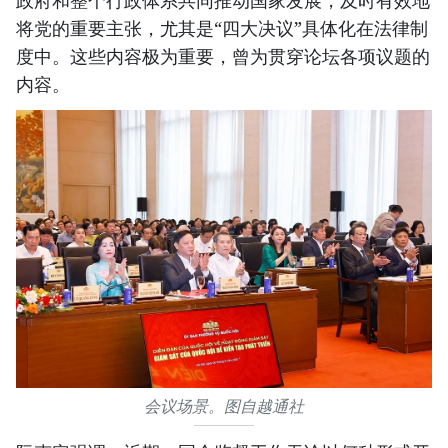
政府和整个行政体系共同推动国家发展，及时有效地
将党的重要主张，尤其是“四大决议”具体化在法律制
度中。这些内容极为重要，曾为贯穿论坛各项议题的
内容。
会议场景。图自越通社