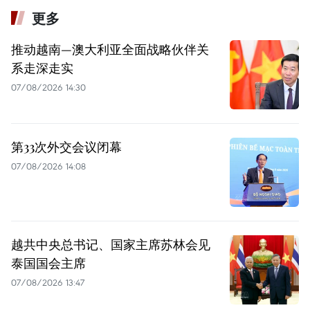
更多
推动越南—澳大利亚全面战略伙伴关
系走深走实
07/08/2026 14:30
第33次外交会议闭幕
07/08/2026 14:08
越共中央总书记、国家主席苏林会见
泰国国会主席
07/08/2026 13:47