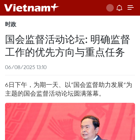
时政
国会监督活动论坛: 明确监督
工作的优先方向与重点任务
06/08/2025 13:10
6日下午，为期一天、以“国会监督助力发展”为
主题的国会监督活动论坛圆满落幕。