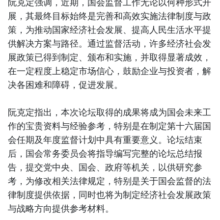
阮克定强调，近期，国会监督工作无论以何种形式开
展，其最终目标始终是完善和高效实施法律制度与政
策，为推动国家经济社会发展、提高人民生活水平提
供解决方案与路径。通过监督活动，许多经济社会发
展政策已得到制定、颁布和实施，并取得显著成效，
在一定程度上稳定市场信心，鼓励企业与投资者，解
决各困难和障碍，促进发展。
阮克定指出，本次论坛取得的成果将成为国会未来工
作的宝贵资料与经验参考，特别是在制定第十六届国
会任期及年度监督计划中具有重要意义。论坛结束
后，国会常务委员会将指导编写完整的论坛总结报
告，提交党中央、国会、政府等机关，以供研究参
考，为修改相关法律规定，特别是关于国会监督的法
律制度提供依据，同时也将为制定经济社会发展政策
与战略方向提供参考材料。