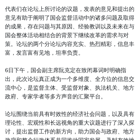
代表们在论坛上所讨论的议题，发表的意见和提出的
意见有助于阐明了国会监督活动中的诸多问题及取得
的成果，存在问题与其原因、经验教训以及未来在与
国会整体活动相结合的背景下继续改革的需求与对
策。论坛的两个分论坛内容充实、热烈精彩，信息丰
富，发言富有见地，坦率负责。
6日下午，国会副主席阮克定在致闭幕词时明确指
出，此次论坛真正成为一个多维度、全方位的信息交
流中心，是监督主体、受监督对象、执法机关、地方
政府、专家学者等多方声音的汇聚平台。
论坛围绕当前具有时效性的经济社会问题，以及具有
理论性、宏观性和长远视角的重大议题进行了深入探
讨，提出监督工作的新方向，助力国会与政府、地方