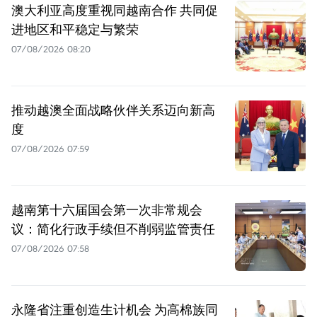
澳大利亚高度重视同越南合作 共同促
进地区和平稳定与繁荣
07/08/2026 08:20
推动越澳全面战略伙伴关系迈向新高
度
07/08/2026 07:59
越南第十六届国会第一次非常规会
议：简化行政手续但不削弱监管责任
07/08/2026 07:58
永隆省注重创造生计机会 为高棉族同