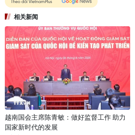
Theo dõi VietnamPlus
相关新闻
越南国会主席陈青敏：做好监督工作 助力
国家新时代的发展