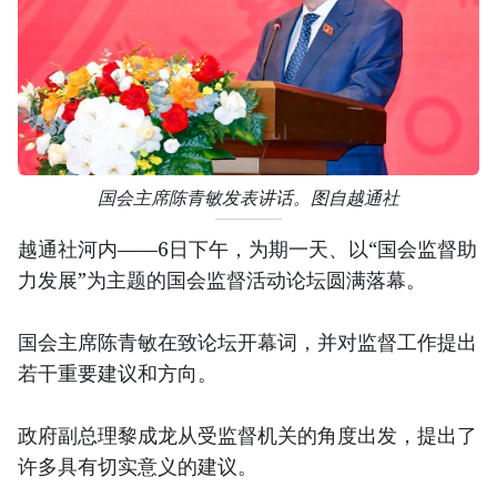
国会主席陈青敏发表讲话。图自越通社
越通社河内——6日下午，为期一天、以“国会监督助
力发展”为主题的国会监督活动论坛圆满落幕。
国会主席陈青敏在致论坛开幕词，并对监督工作提出
若干重要建议和方向。
政府副总理黎成龙从受监督机关的角度出发，提出了
许多具有切实意义的建议。