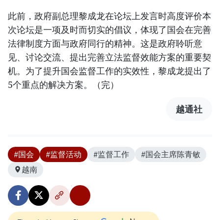
此前，政府副总理黎成龙在论坛上发言时高度评价本
次论坛是一项及时而切实的倡议，体现了国会在完善
法律制度方面与政府同行的精神。这是政府聆听意
见、讨论交流、提出完善立法监督效能方案的重要契
机。为了提升国会监督工作的实效性，黎成龙提出了
5个重点的解决方案。（完）
越通社
#国会
#监督活动
#监督工作
#国会主席陈青敏
越南