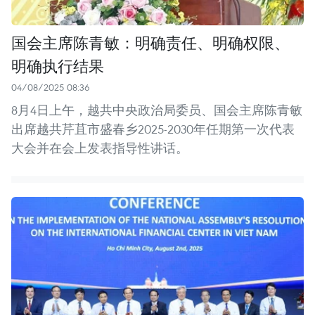
国会主席陈青敏：明确责任、明确权限、
明确执行结果
04/08/2025 08:36
8月4日上午，越共中央政治局委员、国会主席陈青敏
出席越共芹苴市盛春乡2025-2030年任期第一次代表
大会并在会上发表指导性讲话。