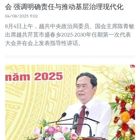
会 强调明确责任与推动基层治理现代化
04/08/2025 11:02
8月4日上午，越共中央政治局委员、国会主席陈青敏
出席越共芹苴市盛春乡2025-2030年任期第一次代表
大会并在会上发表指导性讲话。