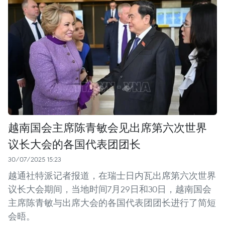
越南国会主席陈青敏会见出席第六次世界
议长大会的各国代表团团长
30/07/2025 15:23
越通社特派记者报道，在瑞士日内瓦出席第六次世界
议长大会期间，当地时间7月29日和30日，越南国会
主席陈青敏与出席大会的各国代表团团长进行了简短
会晤。