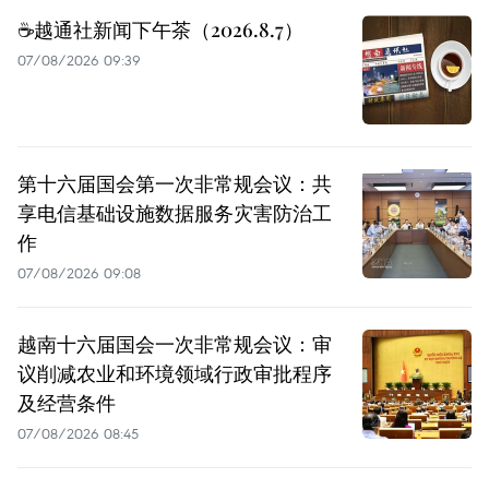
☕️越通社新闻下午茶（2026.8.7）
07/08/2026 09:39
第十六届国会第一次非常规会议：共
享电信基础设施数据服务灾害防治工
作
07/08/2026 09:08
越南十六届国会一次非常规会议：审
议削减农业和环境领域行政审批程序
及经营条件
07/08/2026 08:45