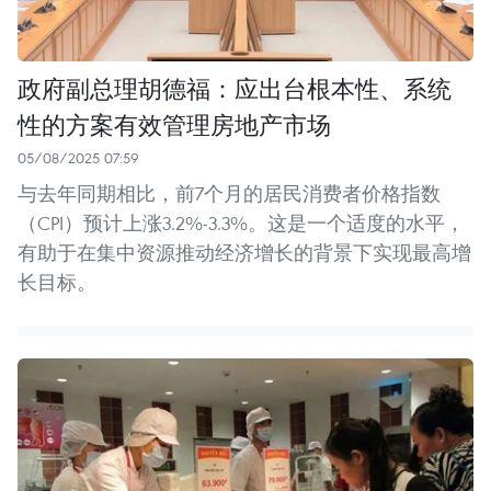
政府副总理胡德福：应出台根本性、系统
性的方案有效管理房地产市场
05/08/2025 07:59
与去年同期相比，前7个月的居民消费者价格指数
（CPI）预计上涨3.2%-3.3%。这是一个适度的水平，
有助于在集中资源推动经济增长的背景下实现最高增
长目标。