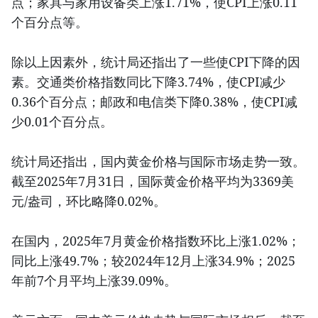
点；家具与家用设备类上涨1.71%，使CPI上涨0.11
个百分点等。
除以上因素外，统计局还指出了一些使CPI下降的因
素。交通类价格指数同比下降3.74%，使CPI减少
0.36个百分点；邮政和电信类下降0.38%，使CPI减
少0.01个百分点。
统计局还指出，国内黄金价格与国际市场走势一致。
截至2025年7月31日，国际黄金价格平均为3369美
元/盎司，环比略降0.02%。
在国内，2025年7月黄金价格指数环比上涨1.02%；
同比上涨49.7%；较2024年12月上涨34.9%；2025
年前7个月平均上涨39.09%。