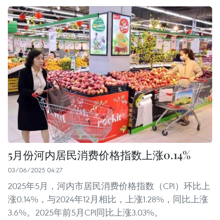
5月份河内居民消费价格指数上涨0.14%
03/06/2025 04:27
2025年5月，河内市居民消费价格指数（CPI）环比上
涨0.14%，与2024年12月相比，上涨1.28%，同比上涨
3.6%。2025年前5月CPI同比上涨3.03%。