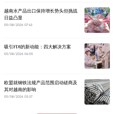
越南水产品出口保持增长势头但挑战
日益凸显
05/08/2026 07:43
吸引FDI的新动能：四大解决方案
05/08/2026 04:05
欧盟就钢铁法规产品范围启动磋商及
其对越南的影响
05/08/2026 03:37