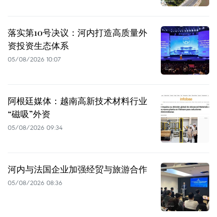
落实第10号决议：河内打造高质量外
资投资生态体系
05/08/2026 10:07
阿根廷媒体：越南高新技术材料行业
“磁吸”外资
05/08/2026 09:34
河内与法国企业加强经贸与旅游合作
05/08/2026 08:36