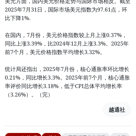
美元方面，国内美元价格走势与国际市场相反。截至
2025年7月31日，国际市场美元指数为97.61点，环
比下降1%.
在国内，7月份，美元价格指数较上月上涨0.37%，
同比上涨3.39%，比2024年12月上涨3.3%。2025年
前7个月，美元价格指数平均增长3.32%。
统计局还指出，2025年7月份，核心通胀率环比增长
0.21%，同比增长3.3%。2025年前7个月，核心通胀
率评价同比增长3.18%，低于CPI总体平均增长率
（3.26%）。（完）
越通社