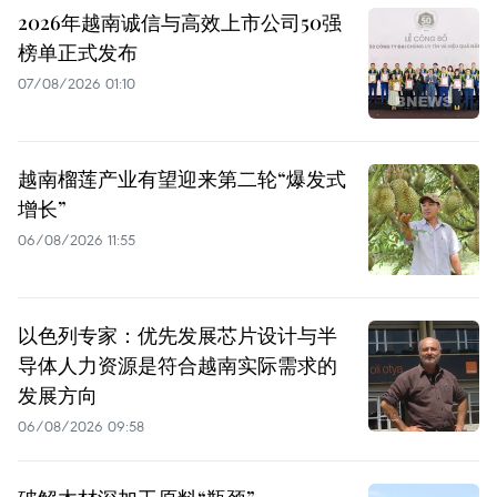
2026年越南诚信与高效上市公司50强
榜单正式发布
07/08/2026 01:10
越南榴莲产业有望迎来第二轮“爆发式
增长”
06/08/2026 11:55
以色列专家：优先发展芯片设计与半
导体人力资源是符合越南实际需求的
发展方向
06/08/2026 09:58