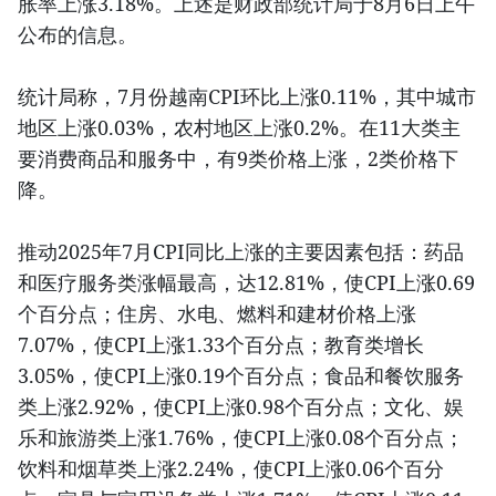
胀率上涨3.18%。上述是财政部统计局于8月6日上午
公布的信息。
统计局称，7月份越南CPI环比上涨0.11%，其中城市
地区上涨0.03%，农村地区上涨0.2%。在11大类主
要消费商品和服务中，有9类价格上涨，2类价格下
降。
推动2025年7月CPI同比上涨的主要因素包括：药品
和医疗服务类涨幅最高，达12.81%，使CPI上涨0.69
个百分点；住房、水电、燃料和建材价格上涨
7.07%，使CPI上涨1.33个百分点；教育类增长
3.05%，使CPI上涨0.19个百分点；食品和餐饮服务
类上涨2.92%，使CPI上涨0.98个百分点；文化、娱
乐和旅游类上涨1.76%，使CPI上涨0.08个百分点；
饮料和烟草类上涨2.24%，使CPI上涨0.06个百分