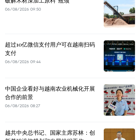
破解木材深加工原料“瓶颈”
06/08/2026 09:50
超过10亿微信支付用户可在越南扫码
支付
06/08/2026 09:44
中国企业看好与越南农业机械化开展
合作的前景
06/08/2026 08:27
越共中央总书记、国家主席苏林：创