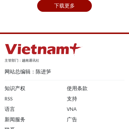
下载更多
主管部门：越南通讯社
网站总编辑：陈进笋
知识产权
使用条款
RSS
支持
语言
VNA
新闻服务
广告