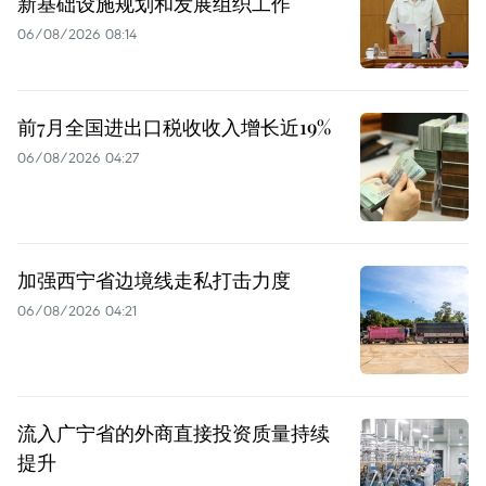
新基础设施规划和发展组织工作
06/08/2026 08:14
前7月全国进出口税收收入增长近19%
06/08/2026 04:27
加强西宁省边境线走私打击力度
06/08/2026 04:21
流入广宁省的外商直接投资质量持续
提升