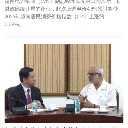
越南电力集团（EVN）副总经理武光林日前表示，据
财政部统计局的评估，此次上调电价4.8%预计将使
2025年越南居民消费价格指数（CPI）上涨约
0.09%。