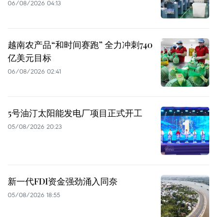
06/08/2026 04:13
越南农产品“和时间赛跑” 全力冲刺740
亿美元目标
06/08/2026 02:41
5号油汀太阳能发电厂项目正式开工
05/08/2026 20:23
新一代FDI资金强劲涌入同奈
05/08/2026 18:55