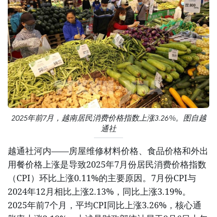
2025年前7月，越南居民消费价格指数上涨3.26%。图自越
通社
越通社河内——房屋维修材料价格、食品价格和外出
用餐价格上涨是导致2025年7月份居民消费价格指数
（CPI）环比上涨0.11%的主要原因。7月份CPI与
2024年12月相比上涨2.13%，同比上涨3.19%。
2025年前7个月，平均CPI同比上涨3.26%，核心通