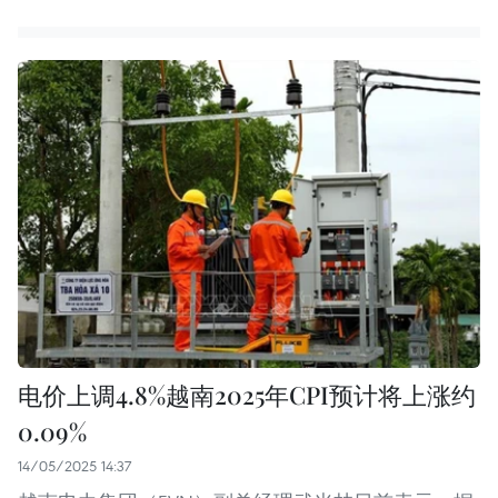
电价上调4.8%越南2025年CPI预计将上涨约
0.09%
14/05/2025 14:37