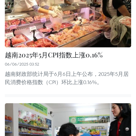
越南2025年5月CPI指数上涨0.16%
06/06/2025 03:52
越南财政部统计局于6月6日上午公布，2025年5月居
民消费价格指数（CPI）环比上涨0.16%。