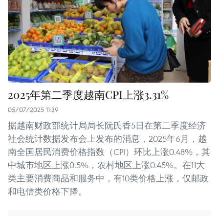
2025年第二季度越南CPI上涨3.31%
05/07/2025 11:39
据越南财政部统计局局长阮氏香5日在第二季度经济
社会统计数据发布会上发布的消息，2025年6月，越
南全国居民消费价格指数（CPI）环比上涨0.48%，其
中城市地区上涨0.5%，农村地区上涨0.45%。在11大
类主要消费商品和服务中，有10类价格上涨，仅邮政
和电信类价格下降。