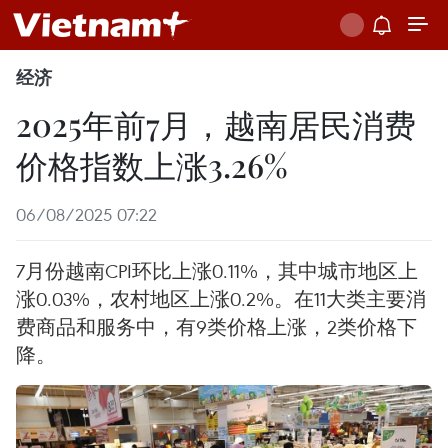
经济
2025年前7月，越南居民消费
价格指数上涨3.26%
06/08/2025 07:22
7月份越南CPI环比上涨0.11%，其中城市地区上
涨0.03%，农村地区上涨0.2%。在11大类主要消
费商品和服务中，有9类价格上涨，2类价格下
降。