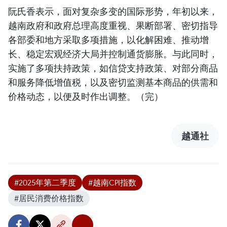
阮氏香表示，面对复杂多变的国际形势，年初以来，
越南政府和政府总理高度重视、果断部署、密切指导
各部委和地方采取多项措施，以化解困难、推动增
长、稳定宏观经济大局并控制通货膨胀。与此同时，
实施了多项扶持政策，如信贷支持政策、对部分商品
和服务降低增值税，以及密切监测基本商品的供需和
价格动态，以便及时作出调整。（完）
越通社
#2025年第二季度
#越南CPI指数
#居民消费价格指数