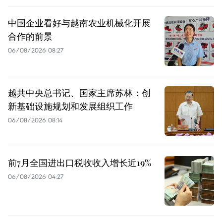
中国企业看好与越南农业机械化开展
合作的前景
06/08/2026 08:27
越共中央总书记、国家主席苏林：创
新基础设施规划和发展组织工作
06/08/2026 08:14
前7月全国进出口税收收入增长近19%
06/08/2026 04:27