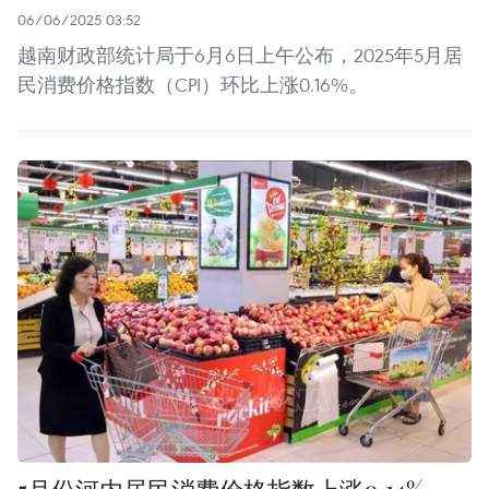
06/06/2025 03:52
越南财政部统计局于6月6日上午公布，2025年5月居
民消费价格指数（CPI）环比上涨0.16%。