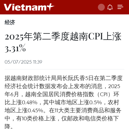
经济
2025年第二季度越南CPI上涨
3.31%
05/07/2025 11:39
据越南财政部统计局局长阮氏香5日在第二季度
经济社会统计数据发布会上发布的消息，2025
年6月，越南全国居民消费价格指数（CPI）环
比上涨0.48%，其中城市地区上涨0.5%，农村
地区上涨0.45%。在11大类主要消费商品和服务
中，有10类价格上涨，仅邮政和电信类价格下
降。