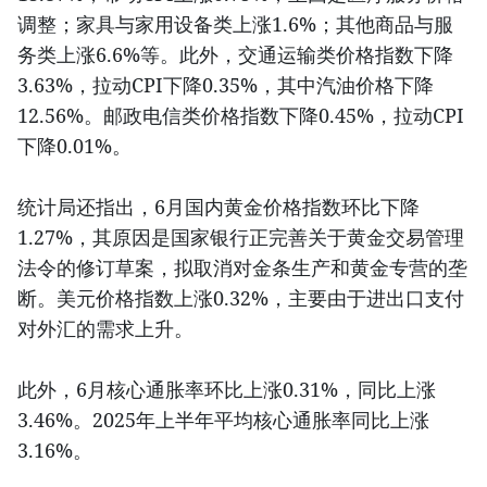
调整；家具与家用设备类上涨1.6%；其他商品与服
务类上涨6.6%等。此外，交通运输类价格指数下降
3.63%，拉动CPI下降0.35%，其中汽油价格下降
12.56%。邮政电信类价格指数下降0.45%，拉动CPI
下降0.01%。
统计局还指出，6月国内黄金价格指数环比下降
1.27%，其原因是国家银行正完善关于黄金交易管理
法令的修订草案，拟取消对金条生产和黄金专营的垄
断。美元价格指数上涨0.32%，主要由于进出口支付
对外汇的需求上升。
此外，6月核心通胀率环比上涨0.31%，同比上涨
3.46%。2025年上半年平均核心通胀率同比上涨
3.16%。