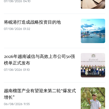
07/08/2026 04:10
将岘港打造成战略投资目的地
07/08/2026 01:32
2026年越南诚信与高效上市公司50强
榜单正式发布
07/08/2026 01:10
越南榴莲产业有望迎来第二轮“爆发式
增长”
06/08/2026 11:55