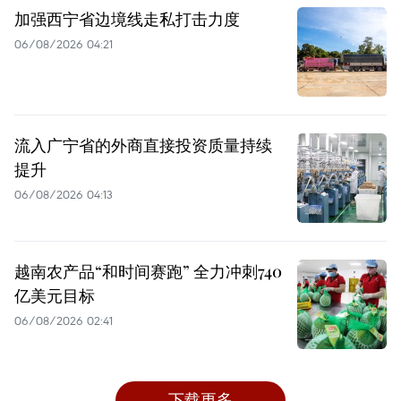
加强西宁省边境线走私打击力度
06/08/2026 04:21
流入广宁省的外商直接投资质量持续
提升
06/08/2026 04:13
越南农产品“和时间赛跑” 全力冲刺740
亿美元目标
06/08/2026 02:41
下载更多