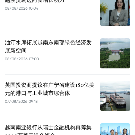
08/08/2026 10:04
油汀水库拓展越南东南部绿色经济发
展新空间
08/08/2026 07:00
英国投资商提议在广宁省建设180亿美
元的港口与工业城市综合体
07/08/2026 09:18
越南南亚银行从瑞士金融机构再筹集