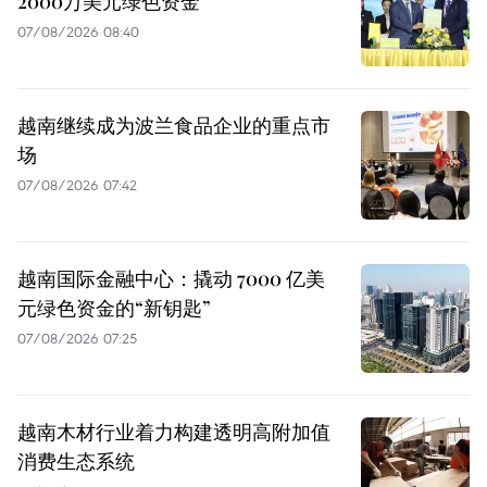
2000万美元绿色资金
07/08/2026 08:40
越南继续成为波兰食品企业的重点市
场
07/08/2026 07:42
越南国际金融中心：撬动 7000 亿美
元绿色资金的“新钥匙”
07/08/2026 07:25
越南木材行业着力构建透明高附加值
消费生态系统