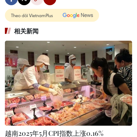
Theo dõi VietnamPlus
相关新闻
越南2025年5月CPI指数上涨0.16%