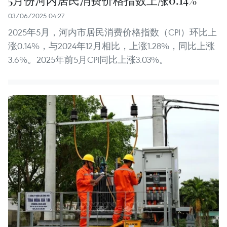
5月份河内居民消费价格指数上涨0.14%
03/06/2025 04:27
2025年5月，河内市居民消费价格指数（CPI）环比上
涨0.14%，与2024年12月相比，上涨1.28%，同比上涨
3.6%。2025年前5月CPI同比上涨3.03%。