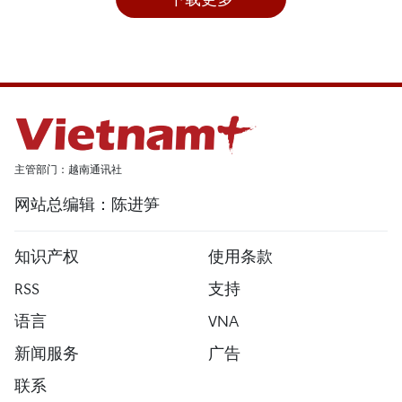
主管部门：越南通讯社
网站总编辑：陈进笋
知识产权
使用条款
RSS
支持
语言
VNA
新闻服务
广告
联系