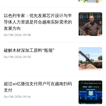
以色列专家：优先发展芯片设计与半
导体人力资源是符合越南实际需求的
发展方向
06/08/2026 09:58
破解木材深加工原料“瓶颈”
06/08/2026 09:50
超过10亿微信支付用户可在越南扫码
支付
06/08/2026 09:44