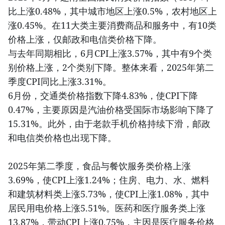
比上涨0.48%，其中城市地区上涨0.5%，农村地区上
涨0.45%。在11大类主要消费商品和服务中，有10类
价格上涨，仅邮政和电信类价格下降。
与去年同期相比，6月CPI上涨3.57%，其中有9个类
别价格上涨，2个类别下降。整体来看，2025年第二
季度CPI同比上涨3.31%。
6月份，交通类价格指数下降4.83%，使CPI下降
0.47%，主要原因是汽油价格受国际市场影响下降了
15.31%。此外，由于老款手机价格持续下滑，邮政
和电信类价格也出现下降。
2025年第二季度，食品与餐饮服务类价格上涨
3.69%，使CPI上涨1.24%；住房、电力、水、燃料
和建筑材料类上涨5.73%，使CPI上涨1.08%，其中
居民用电价格上涨5.51%。医药和医疗服务类上涨
13.87%，带动CPI上涨0.75%，主因是医疗服务价格