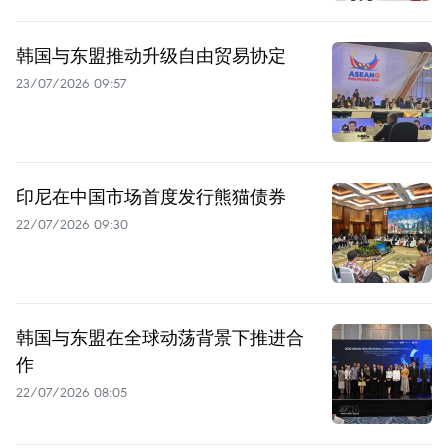
韩国与东盟推动升级自由贸易协定
23/07/2026 09:57
印尼在中国市场首度发行熊猫债券
22/07/2026 09:30
韩国与东盟在全球动荡背景下推进合
作
22/07/2026 08:05