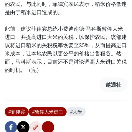
的农民。与此同时，菲律宾农民表示，稻米价格低迷
是由于稻米进口造成的。
此前，建议菲律宾总统小费迪南德·马科斯暂停大米
进口，并提高进口大米的关税，以保护农民。该部建
议将进口稻米的关税税率恢复至25%，从而提高进口
米成本，让本地农民以更公平的价格出售稻谷。然
而，马科斯表示，目前还不是讨论调高大米进口关税
的时机。（完）
越通社
#菲律宾
#暂停大米进口
#大米