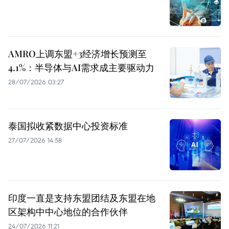
AMRO上调东盟+3经济增长预测至
4.1%：半导体与AI需求成主要驱动力
28/07/2026 03:27
泰国拟收紧数据中心投资标准
27/07/2026 14:58
印度一直是支持东盟团结及东盟在地
区架构中中心地位的合作伙伴
24/07/2026 11:21