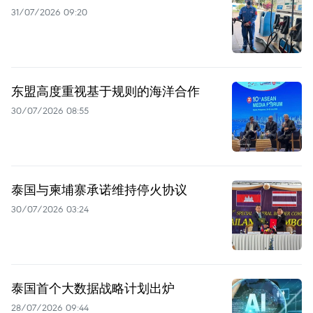
31/07/2026 09:20
东盟高度重视基于规则的海洋合作
30/07/2026 08:55
泰国与柬埔寨承诺维持停火协议
30/07/2026 03:24
泰国首个大数据战略计划出炉
28/07/2026 09:44