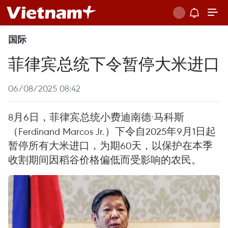
国际
菲律宾总统下令暂停大米进口
06/08/2025 08:42
8月6日，菲律宾总统小费迪南德·马科斯
（Ferdinand Marcos Jr.）下令自2025年9月1日起
暂停所有大米进口，为期60天，以保护在本季
收割期间因稻谷价格偏低而受影响的农民。