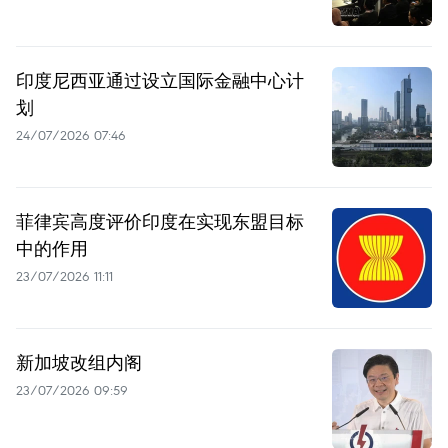
印度尼西亚通过设立国际金融中心计
划
24/07/2026 07:46
菲律宾高度评价印度在实现东盟目标
中的作用
23/07/2026 11:11
新加坡改组内阁
23/07/2026 09:59