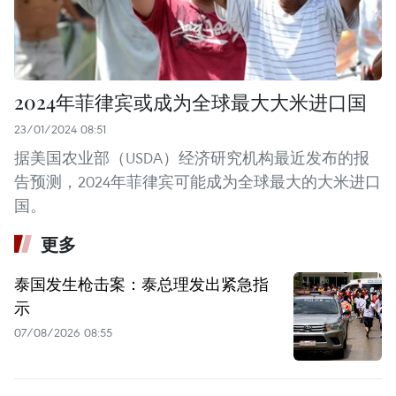
2024年菲律宾或成为全球最大大米进口国
23/01/2024 08:51
据美国农业部（USDA）经济研究机构最近发布的报
告预测，2024年菲律宾可能成为全球最大的大米进口
国。
更多
泰国发生枪击案：泰总理发出紧急指
示
07/08/2026 08:55