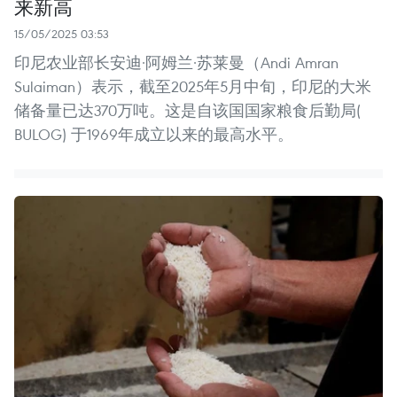
来新高
15/05/2025 03:53
印尼农业部长安迪·阿姆兰·苏莱曼（Andi Amran
Sulaiman）表示，截至2025年5月中旬，印尼的大米
储备量已达370万吨。这是自该国国家粮食后勤局(
BULOG) 于1969年成立以来的最高水平。