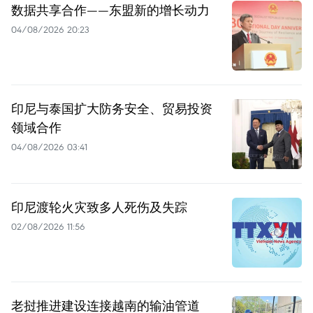
数据共享合作——东盟新的增长动力
04/08/2026 20:23
印尼与泰国扩大防务安全、贸易投资
领域合作
04/08/2026 03:41
印尼渡轮火灾致多人死伤及失踪
02/08/2026 11:56
老挝推进建设连接越南的输油管道