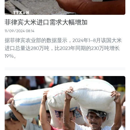
菲律宾大米进口需求大幅增加
11/09/2024 08:14
据菲律宾农业部的数据显示，2024年1—8月该国大米
进口总量达280万吨，比2023年同期的230万吨增长
19%。