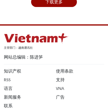
下载更多
主管部门：越南通讯社
网站总编辑：陈进笋
知识产权
使用条款
RSS
支持
语言
VNA
新闻服务
广告
联系