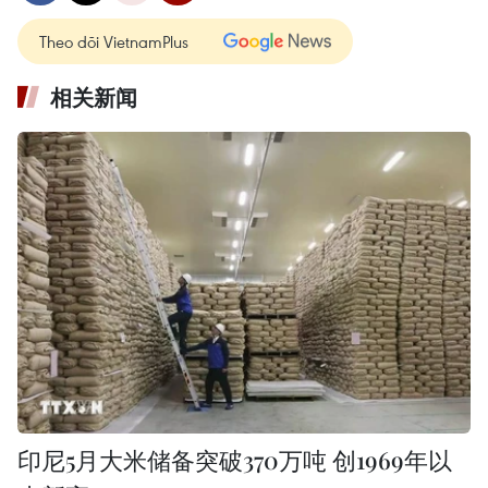
Theo dõi VietnamPlus
相关新闻
印尼5月大米储备突破370万吨 创1969年以