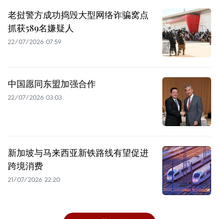
老挝警方成功捣毁大型网络诈骗窝点
抓获589名嫌疑人
22/07/2026 07:59
中国愿同东盟加强合作
22/07/2026 03:03
新加坡与马来西亚新铁路线有望促进
跨境消费
21/07/2026 22:20