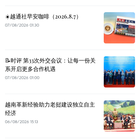
☀️越通社早安咖啡（2026.8.7）
07/08/2026 01:30
📝时评 第33次外交会议：让每一份关
系开启更多合作机遇
07/08/2026 01:00
越南革新经验助力老挝建设独立自主
经济
06/08/2026 15:13