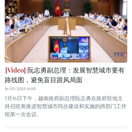
阮志勇副总理：发展智慧城市要有
路线图，避免盲目跟风局面
16/07/2025 14:00
7月16日下午，越南政府副总理阮志勇在政府驻地主
持召统筹推进智慧城市同步建设和实施的跨部门工作
组第一次会议。