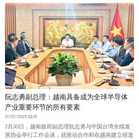
阮志勇副总理：越南具备成为全球半导体
产业重要环节的所有要素
31/07/2025 02:31
7月30日，越南政府副总理阮志勇与中国台湾永续发
展协会举行工作会谈，就推动合作和在越南建立研发