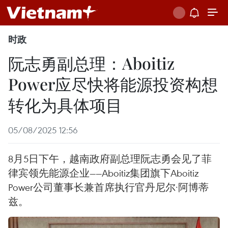
时政
阮志勇副总理：Aboitiz
Power应尽快将能源投资构想
转化为具体项目
05/08/2025 12:56
8月5日下午，越南政府副总理阮志勇会见了菲
律宾领先能源企业——Aboitiz集团旗下Aboitiz
Power公司董事长兼首席执行官丹尼尔·阿博蒂
兹。