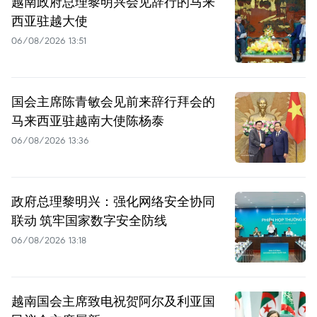
越南政府总理黎明兴会见辞行的马来
西亚驻越大使
06/08/2026 13:51
国会主席陈青敏会见前来辞行拜会的
马来西亚驻越南大使陈杨泰
06/08/2026 13:36
政府总理黎明兴：强化网络安全协同
联动 筑牢国家数字安全防线
06/08/2026 13:18
越南国会主席致电祝贺阿尔及利亚国