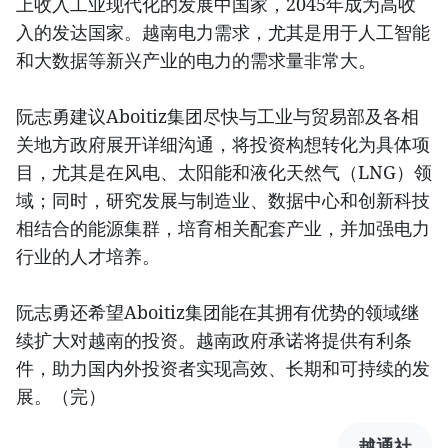
上收入工业现代化的发展中国家，2045年成为高收
入的发达国家。越南电力需求，尤其是用于人工智能
和大数据等新兴产业的电力的需求量非常大。
阮志勇建议Aboitiz集团尽快与工业与贸易部及各相
关地方政府展开详细沟通，将投资构想转化为具体项
目，尤其是在风电、太阳能和液化天然气（LNG）领
域；同时，研究发展与制造业、数据中心和创新科技
相结合的能源集群，培育相关配套产业，并加强电力
行业的人才培养。
阮志勇还希望Aboitiz集团能在其拥有优势的领域继
续扩大对越南的投资。越南政府承诺将提供有利条
件，助力国内外投资者实现高效、长期和可持续的发
展。（完）
越通社