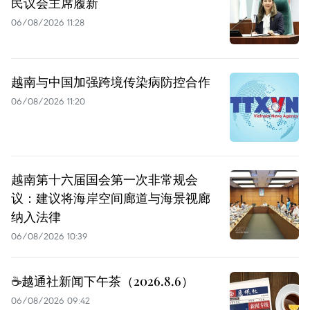
民议会主席履新
06/08/2026 11:28
越南与中国加强跨境传染病防控合作
06/08/2026 11:20
越南第十六届国会第一次非常规会
议：建议将海岸空间廊道与海景视廊
纳入法律
06/08/2026 10:39
☕️越通社新闻下午茶（2026.8.6）
06/08/2026 09:42