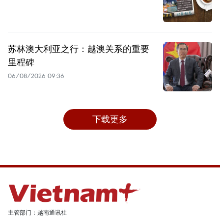
苏林澳大利亚之行：越澳关系的重要
里程碑
06/08/2026 09:36
下载更多
主管部门：越南通讯社