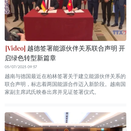
越德签署能源伙伴关系联合声明 开
启绿色转型新篇章
05/07/2025 09:57
越南与德国最近在柏林签署关于建立能源伙伴关系的
联合声明，标志着两国能源合作迈入新阶段。越南国
家副主席武氏映春出席并见证签署仪式。