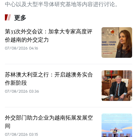
中心以及大型半导体研究基地等内容进行讨论。
更多
第33次外交会议：加拿大专家高度评
价越南的外交定力
07/08/2026 04:16
苏林澳大利亚之行：开启越澳务实合
作新阶段
07/08/2026 03:36
外交部门助力企业为越南拓展发展空
间
07/08/2026 03:15