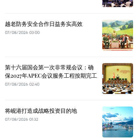
越老防务安全合作日益务实高效
07/08/2026 03:00
第十六届国会第一次非常规会议：确
保2027年APEC会议服务工程按期完工
07/08/2026 02:40
将岘港打造成战略投资目的地
07/08/2026 01:32