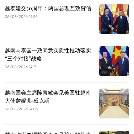
越泰建交50周年：两国总理互致贺信
06/08/2026 14:56
越南与泰国一致同意实质性推动落实
“三个对接”战略
06/08/2026 14:17
越南国会主席陈青敏会见美国驻越南
大使詹妮弗·威克斯
06/08/2026 14:05