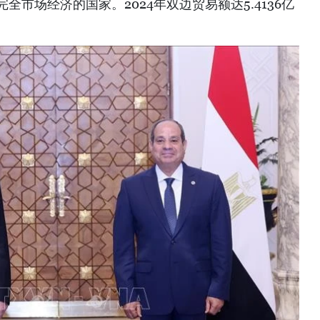
完全市场经济的国家。2024年双边贸易额达5.4136亿
。