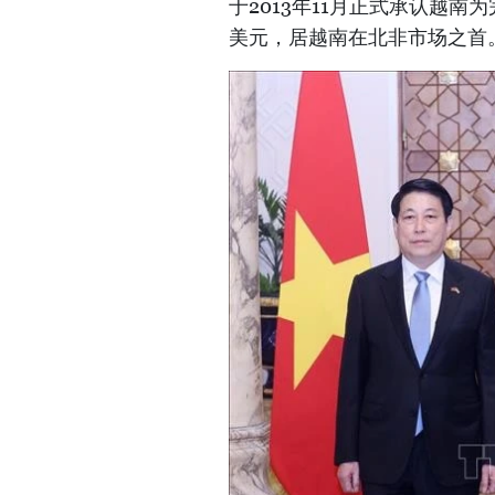
于2013年11月正式承认越南为
美元，居越南在北非市场之首