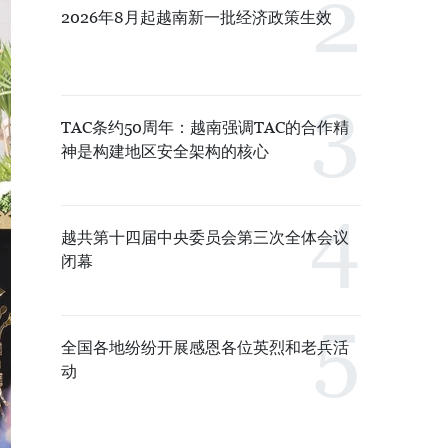
2026年8月起越南新一批经济政策生效
TAC条约50周年：越南强调TAC的合作精
神是构建地区安全架构的核心
越共第十四届中央委员会第三次全体会议
闭幕
全国各地纷纷开展感恩各位英烈和老兵活
动