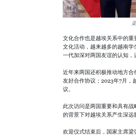
文化合作也是越埃关系中的重
文化活动，越来越多的越南学
一代加深对两国友谊的认知，
近年来两国还积极推动地方合作
友好合作协议；2023年7月
议。
此次访问是两国重要和具有战
的背景下对越埃关系产生深远
欢迎仪式结束后，国家主席梁