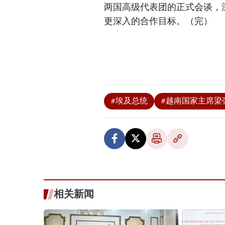
两国高级代表团的正式会谈，
更深入的合作目标。（完）
#埃及总统
#越南国家主席梁
相关新闻