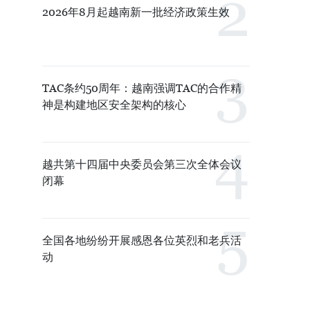
2026年8月起越南新一批经济政策生效
TAC条约50周年：越南强调TAC的合作精
神是构建地区安全架构的核心
越共第十四届中央委员会第三次全体会议
闭幕
全国各地纷纷开展感恩各位英烈和老兵活
动