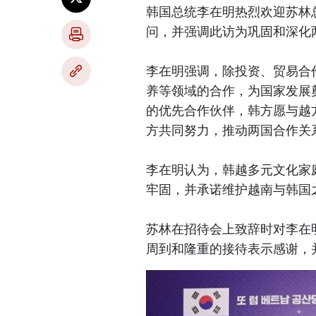
韩国总统李在明热烈欢迎苏林
问，并强调此访为巩固和深化
李在明强调，除投资、贸易合
养等领域的合作，为国家发展
的优先合作伙伴，韩方愿与越
方共同努力，推动两国合作关
李在明认为，韩越多元文化家
牢固，并承诺维护越南与韩国
苏林在招待会上致辞时对李在
周到和隆重的接待表示感谢，