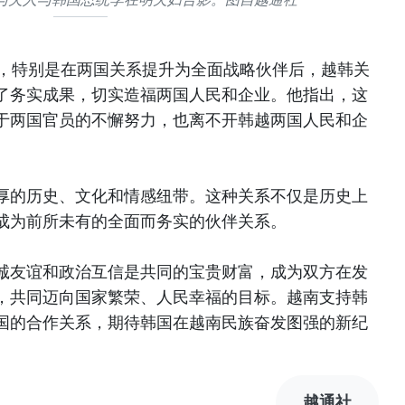
来，特别是在两国关系提升为全面战略伙伴后，越韩关
了务实成果，切实造福两国人民和企业。他指出，这
于两国官员的不懈努力，也离不开韩越两国人民和企
厚的历史、文化和情感纽带。这种关系不仅是历史上
成为前所未有的全面而务实的伙伴关系。
诚友谊和政治互信是共同的宝贵财富，成为双方在发
，共同迈向国家繁荣、人民幸福的目标。越南支持韩
国的合作关系，期待韩国在越南民族奋发图强的新纪
越通社