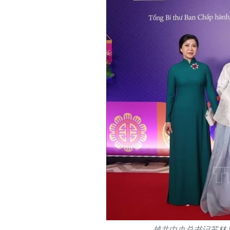
越共中央总书记苏林