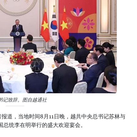
书记致辞。图自越通社
报道，当地时间8月11日晚，越共中央总书记苏林与
国总统李在明举行的盛大欢迎宴会。