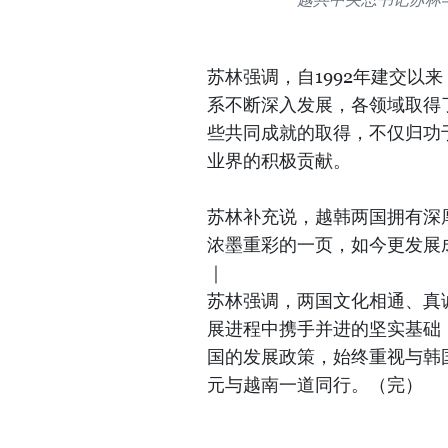
苏林强调，自1992年建交以
系不断深入发展，各领域取得
些共同成就的取得，不仅归功
业界的积极贡献。
苏林补充说，越韩两国拥有深
浓墨重彩的一页，如今更发展
｜
苏林强调，两国文化相通、真
展进程中携手并进的坚实基础
国的发展政策，始终重视与韩
元与越南一道同行。（完）