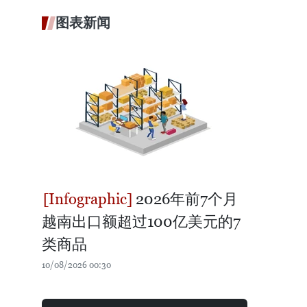
图表新闻
2026年前7个月
越南出口额超过100亿美元的7
类商品
10/08/2026 00:30