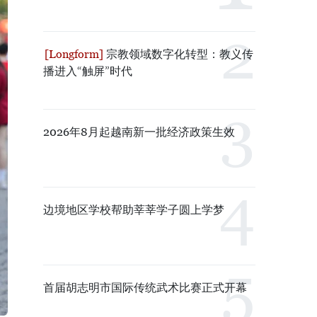
宗教领域数字化转型：教义传
播进入“触屏”时代
2026年8月起越南新一批经济政策生效
边境地区学校帮助莘莘学子圆上学梦
首届胡志明市国际传统武术比赛正式开幕