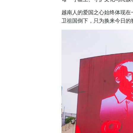
越南人的爱国之心始终体现在
卫祖国倒下，只为换来今日的