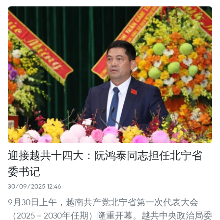
迎接越共十四大：阮鸿泰同志担任北宁省
委书记
30/09/2025 12:46
9月30日上午，越南共产党北宁省第一次代表大会
（2025－2030年任期）隆重开幕。越共中央政治局委