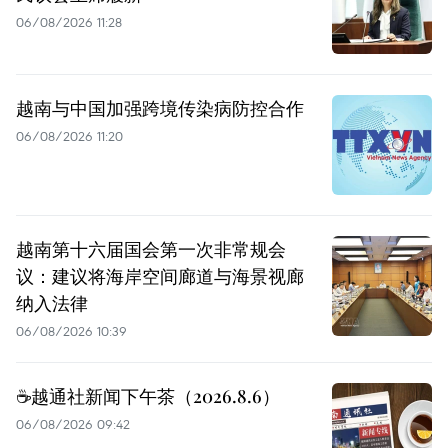
06/08/2026 11:28
越南与中国加强跨境传染病防控合作
06/08/2026 11:20
越南第十六届国会第一次非常规会
议：建议将海岸空间廊道与海景视廊
纳入法律
06/08/2026 10:39
☕️越通社新闻下午茶（2026.8.6）
06/08/2026 09:42