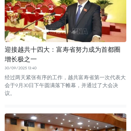
迎接越共十四大：富寿省努力成为首都圈
增长极之一
30/09/2025 13:40
经过两天紧张有序的工作，越共富寿省第一次代表大
会于9月30日下午圆满落下帷幕，并通过了大会决
议。