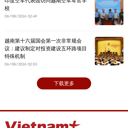
印度空军代表团访问越南空军军官学
校
06/08/2026 02:49
越南第十六届国会第一次非常规会
议：建议制定对投资建设五环路项目
特殊机制
06/08/2026 02:03
下载更多