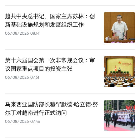
越共中央总书记、国家主席苏林：创
新基础设施规划和发展组织工作
06/08/2026 08:14
第十六届国会第一次非常规会议：审
议国家重点项目的投资主张
06/08/2026 07:51
马来西亚国防部长穆罕默德·哈立德·努
尔丁对越南进行正式访问
06/08/2026 07:46