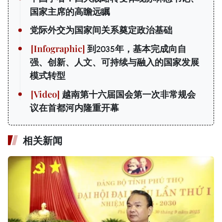
国家主席的高瞻远瞩
党际外交为国家间关系奠定政治基础
到2035年，基本完成向自
强、创新、人文、可持续与融入的国家发展
模式转型
越南第十六届国会第一次非常规会
议在首都河内隆重开幕
相关新闻