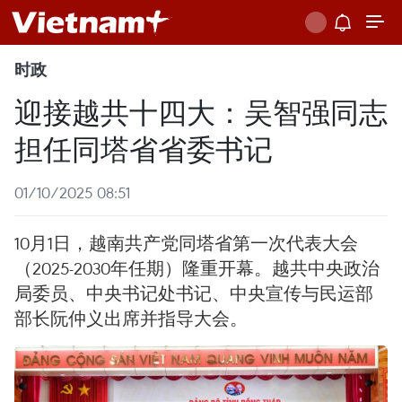
时政
迎接越共十四大：吴智强同志
担任同塔省省委书记
01/10/2025 08:51
10月1日，越南共产党同塔省第一次代表大会
（2025-2030年任期）隆重开幕。越共中央政治
局委员、中央书记处书记、中央宣传与民运部
部长阮仲义出席并指导大会。