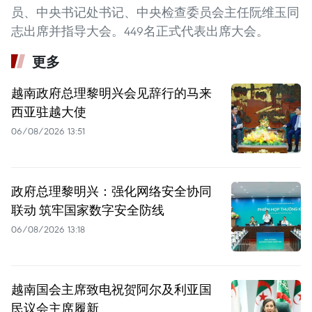
员、中央书记处书记、中央检查委员会主任阮维玉同
志出席并指导大会。449名正式代表出席大会。
更多
越南政府总理黎明兴会见辞行的马来
西亚驻越大使
06/08/2026 13:51
政府总理黎明兴：强化网络安全协同
联动 筑牢国家数字安全防线
06/08/2026 13:18
越南国会主席致电祝贺阿尔及利亚国
民议会主席履新