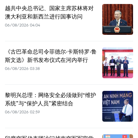
越共中央总书记、国家主席苏林将对
澳大利亚和新西兰进行国事访问
06/08/2026 04:04
《古巴革命总司令菲德尔·卡斯特罗·鲁
斯文选》新书发布仪式在河内举行
06/08/2026 03:38
黎明兴总理：网络安全必须做到“维护
系统”与“保护人员”紧密结合
06/08/2026 02:59