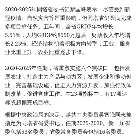
2020-2025年同塔省委书记黎国峰表示，尽管受到新
冠疫情、自然灾害等严重影响，但同塔省仍圆满完成
多项目标任务。五年间，全省GRDP年均增长
5.51%，人均GRDP约8550万越盾，财政收入年均增
长2.25%。经济结构朝着积极方向转型，工业、服务
业比重上升，农业比重逐步下降。
2020-2025年任期，省重点实施六个突破口，包括发
展农业，打造主力产品与动力区；发展企业和推动创
业，完善基础设施，促进人力资源开发，加强行政体
制改革，促进党建工作。在23项指标中，有17项达
标或超额完成目标。
根据中央政治局的决定，越共中央委员吴智强同志被
指定为同塔省省委书记，任期2025-2030。新一届省
委包括53名委员，省委常务委员会包括16名委员。