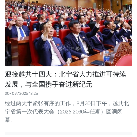
迎接越共十四大：北宁省大力推进可持续
发展，与全国携手奋进新纪元
30/09/2025 13:26
经过两天半紧张有序的工作，9月30日下午，越共北
宁省第一次代表大会（2025-2030年任期）圆满闭
幕。