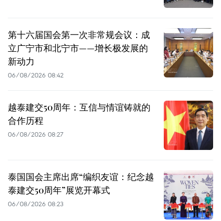
第十六届国会第一次非常规会议：成
立广宁市和北宁市——增长极发展的
新动力
06/08/2026 08:42
越泰建交50周年：互信与情谊铸就的
合作历程
06/08/2026 08:27
泰国国会主席出席“编织友谊：纪念越
泰建交50周年”展览开幕式
06/08/2026 08:23