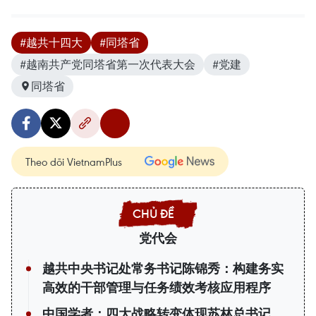
#越共十四大
#同塔省
#越南共产党同塔省第一次代表大会
#党建
同塔省
Theo dõi VietnamPlus
党代会
越共中央书记处常务书记陈锦秀：构建务实
高效的干部管理与任务绩效考核应用程序
中国学者：四大战略转变体现苏林总书记、