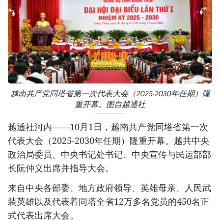
越南共产党同塔省第一次代表大会（2025-2030年任期）隆
重开幕。图自越通社
越通社河内——10月1日，越南共产党同塔省第一次
代表大会（2025-2030年任期）隆重开幕。越共中央
政治局委员、中央书记处书记、中央宣传与民运部部
长阮仲义出席并指导大会。
来自中央各部委、地方政府领导、英雄母亲、人民武
装英雄以及代表着同塔全省12万多名党员的450名正
式代表出席大会。