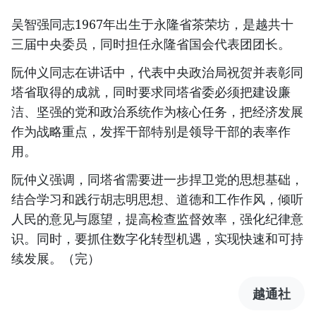
吴智强同志1967年出生于永隆省茶荣坊，是越共十
三届中央委员，同时担任永隆省国会代表团团长。
阮仲义同志在讲话中，代表中央政治局祝贺并表彰同
塔省取得的成就，同时要求同塔省委必须把建设廉
洁、坚强的党和政治系统作为核心任务，把经济发展
作为战略重点，发挥干部特别是领导干部的表率作
用。
阮仲义强调，同塔省需要进一步捍卫党的思想基础，
结合学习和践行胡志明思想、道德和工作作风，倾听
人民的意见与愿望，提高检查监督效率，强化纪律意
识。同时，要抓住数字化转型机遇，实现快速和可持
续发展。（完）
越通社