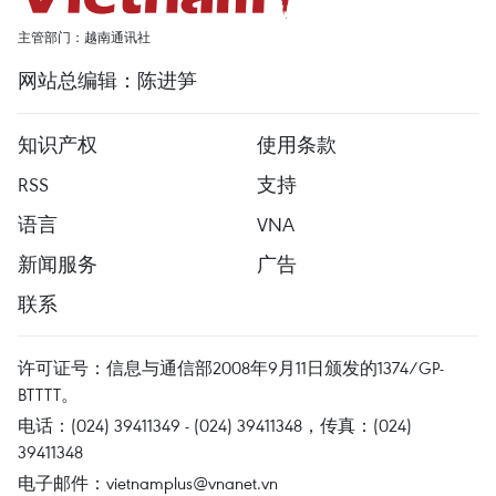
主管部门：越南通讯社
网站总编辑：陈进笋
知识产权
使用条款
RSS
支持
语言
VNA
新闻服务
广告
联系
许可证号：信息与通信部2008年9月11日颁发的1374/GP-
BTTTT。
电话：(024) 39411349 - (024) 39411348，传真：(024)
39411348
电子邮件：
vietnamplus@vnanet.vn