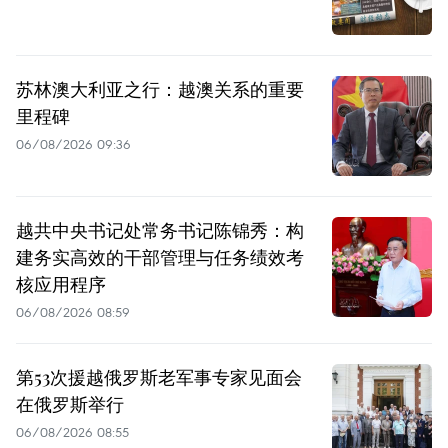
苏林澳大利亚之行：越澳关系的重要
里程碑
06/08/2026 09:36
越共中央书记处常务书记陈锦秀：构
建务实高效的干部管理与任务绩效考
核应用程序
06/08/2026 08:59
第53次援越俄罗斯老军事专家见面会
在俄罗斯举行
06/08/2026 08:55