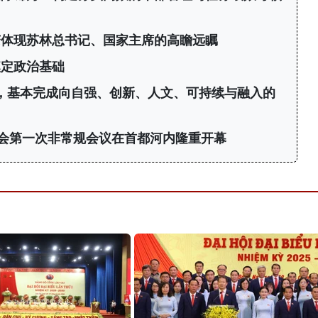
变体现苏林总书记、国家主席的高瞻远瞩
奠定政治基础
年，基本完成向自强、创新、人文、可持续与融入的
会第一次非常规会议在首都河内隆重开幕