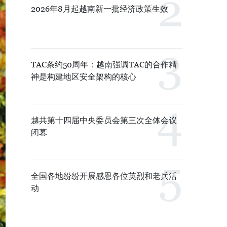
2026年8月起越南新一批经济政策生效
TAC条约50周年：越南强调TAC的合作精
神是构建地区安全架构的核心
越共第十四届中央委员会第三次全体会议
闭幕
全国各地纷纷开展感恩各位英烈和老兵活
动