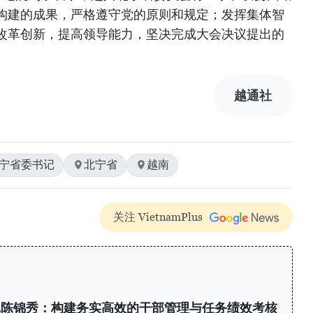
构建的成果，严格遵守党的原则和规定；发挥集体智
改革创新，提高领导能力，坚决完成大会决议提出的
越通社
北宁省委书记
北宁省
越南
关注 VietnamPlus
记陈锦秀：构建务实高效的干部管理与任务绩效考核