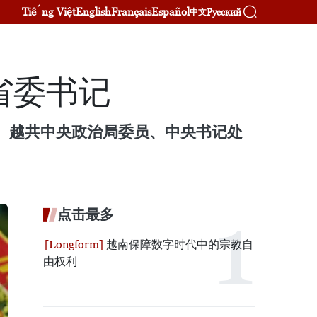
Tiếng Việt
English
Français
Español
Русский
中文
省委书记
幕。越共中央政治局委员、中央书记处
点击最多
越南保障数字时代中的宗教自
由权利