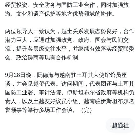
经贸投资、安全防务与国防工业合作，同时加强旅
游、文化和遗产保护等地方优势领域的协作。
两位领导人一致认为，越土关系发展态势良好，合作
潜力巨大，应通过加强政党、政府、国会与民间交
流，提升各层级交往水平，并继续有效落实经贸联委
会、政治磋商等现有合作机制。
9月28日晚，阮德海与越南驻土耳其大使馆馆员座
谈，并会见越侨代表。访问期间，代表团还与土耳其
国防工业署、审计法院、伊斯坦布尔省政府等机构负
责人，以及土越友好议员小组、越南驻伊斯坦布尔名
誉领事等举行多场工作会谈。（完）
越通社