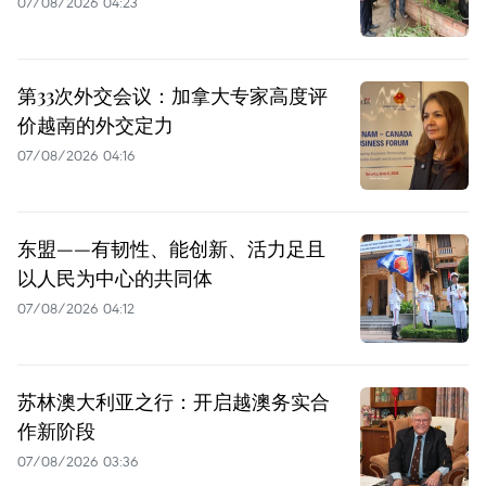
07/08/2026 04:23
第33次外交会议：加拿大专家高度评
价越南的外交定力
07/08/2026 04:16
东盟——有韧性、能创新、活力足且
以人民为中心的共同体
07/08/2026 04:12
苏林澳大利亚之行：开启越澳务实合
作新阶段
07/08/2026 03:36