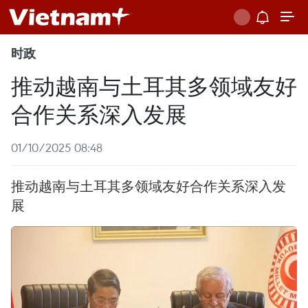
时政
推动越南与土耳其多领域友好
合作关系深入发展
01/10/2025 08:48
推动越南与土耳其多领域友好合作关系深入发
展