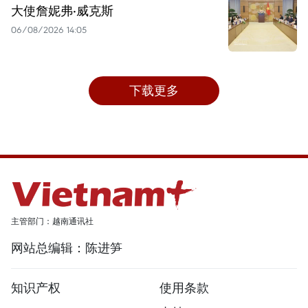
大使詹妮弗·威克斯
06/08/2026 14:05
下载更多
主管部门：越南通讯社
网站总编辑：陈进笋
知识产权
使用条款