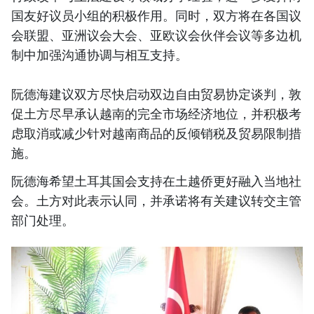
国友好议员小组的积极作用。同时，双方将在各国议
会联盟、亚洲议会大会、亚欧议会伙伴会议等多边机
制中加强沟通协调与相互支持。
阮德海建议双方尽快启动双边自由贸易协定谈判，敦
促土方尽早承认越南的完全市场经济地位，并积极考
虑取消或减少针对越南商品的反倾销税及贸易限制措
施。
阮德海希望土耳其国会支持在土越侨更好融入当地社
会。土方对此表示认同，并承诺将有关建议转交主管
部门处理。