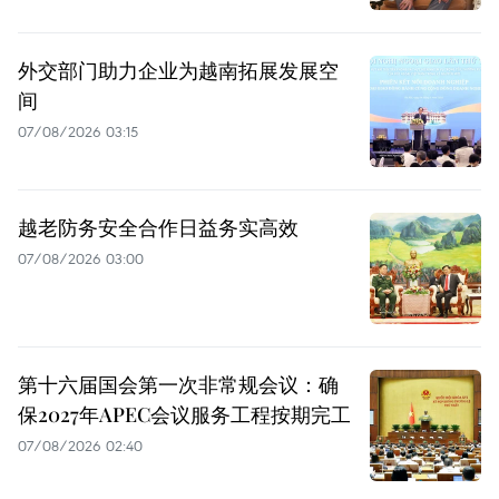
外交部门助力企业为越南拓展发展空
间
07/08/2026 03:15
越老防务安全合作日益务实高效
07/08/2026 03:00
第十六届国会第一次非常规会议：确
保2027年APEC会议服务工程按期完工
07/08/2026 02:40