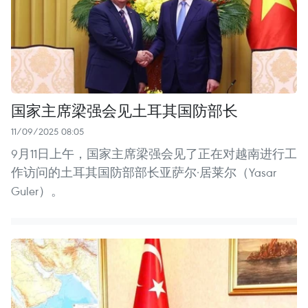
国家主席梁强会见土耳其国防部长
11/09/2025 08:05
9月11日上午，国家主席梁强会见了正在对越南进行工
作访问的土耳其国防部部长亚萨尔·居莱尔（Yasar
Guler）。