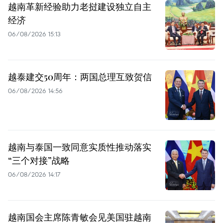
越南革新经验助力老挝建设独立自主
经济
06/08/2026 15:13
越泰建交50周年：两国总理互致贺信
06/08/2026 14:56
越南与泰国一致同意实质性推动落实
“三个对接”战略
06/08/2026 14:17
越南国会主席陈青敏会见美国驻越南