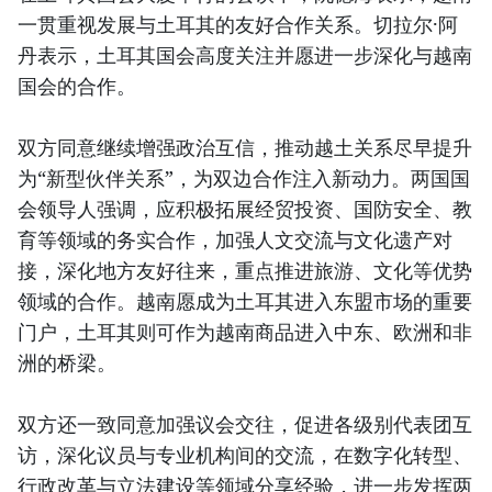
一贯重视发展与土耳其的友好合作关系。切拉尔·阿
丹表示，土耳其国会高度关注并愿进一步深化与越南
国会的合作。
双方同意继续增强政治互信，推动越土关系尽早提升
为“新型伙伴关系”，为双边合作注入新动力。两国国
会领导人强调，应积极拓展经贸投资、国防安全、教
育等领域的务实合作，加强人文交流与文化遗产对
接，深化地方友好往来，重点推进旅游、文化等优势
领域的合作。越南愿成为土耳其进入东盟市场的重要
门户，土耳其则可作为越南商品进入中东、欧洲和非
洲的桥梁。
双方还一致同意加强议会交往，促进各级别代表团互
访，深化议员与专业机构间的交流，在数字化转型、
行政改革与立法建设等领域分享经验，进一步发挥两