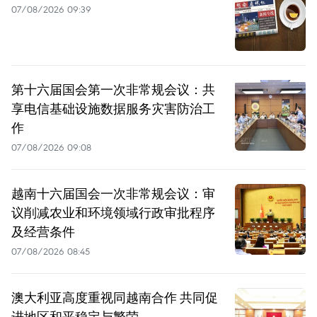
07/08/2026 09:39
第十六届国会第一次非常规会议：共
享电信基础设施数据服务灾害防治工
作
07/08/2026 09:08
越南十六届国会一次非常规会议：审
议削减农业和环境领域行政审批程序
及经营条件
07/08/2026 08:45
澳大利亚高度重视同越南合作 共同促
进地区和平稳定与繁荣