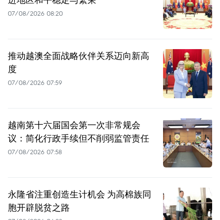
07/08/2026 08:20
推动越澳全面战略伙伴关系迈向新高
度
07/08/2026 07:59
越南第十六届国会第一次非常规会
议：简化行政手续但不削弱监管责任
07/08/2026 07:58
永隆省注重创造生计机会 为高棉族同
胞开辟脱贫之路