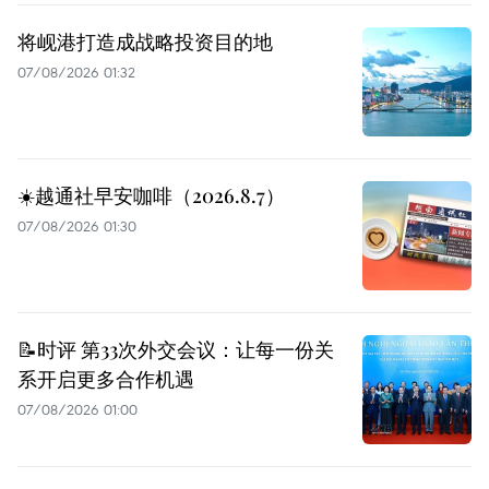
将岘港打造成战略投资目的地
07/08/2026 01:32
☀️越通社早安咖啡（2026.8.7）
07/08/2026 01:30
📝时评 第33次外交会议：让每一份关
系开启更多合作机遇
07/08/2026 01:00