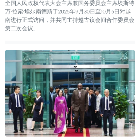
全国人民政权代表大会主席兼国务委员会主席埃斯特
万·拉索·埃尔南德斯于2025年9月30日至10月5日对越
南进行正式访问，并共同主持越古议会间合作委员会
第二次会议。