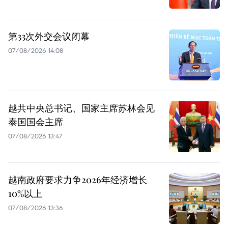
第33次外交会议闭幕
07/08/2026 14:08
越共中央总书记、国家主席苏林会见
泰国国会主席
07/08/2026 13:47
越南政府要求力争2026年经济增长
10%以上
07/08/2026 13:36