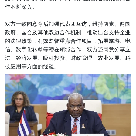
作不断深入。
双方一致同意今后加强代表团互访，维持两党、两国
政府、国会及其他双边合作机制；推动出台支持企业
的法律政策，有效监督重点合作项目，拓展旅游、电
信、数字化转型等潜在领域合作。双方还同意分享立
法、经济发展、吸引投资、财政管理、农业发展、科
技应用等方面的经验。