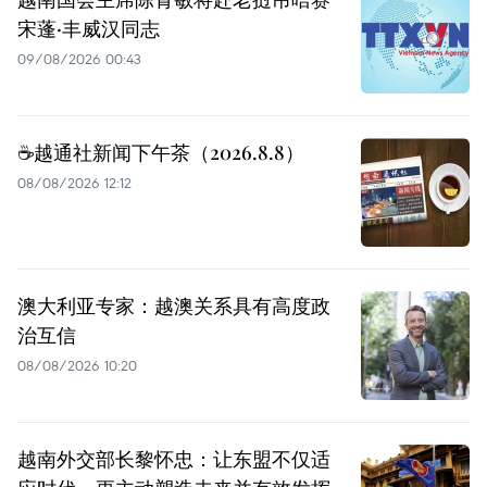
宋蓬·丰威汉同志
09/08/2026 00:43
☕️越通社新闻下午茶（2026.8.8）
08/08/2026 12:12
澳大利亚专家：越澳关系具有高度政
治互信
08/08/2026 10:20
越南外交部长黎怀忠：让东盟不仅适