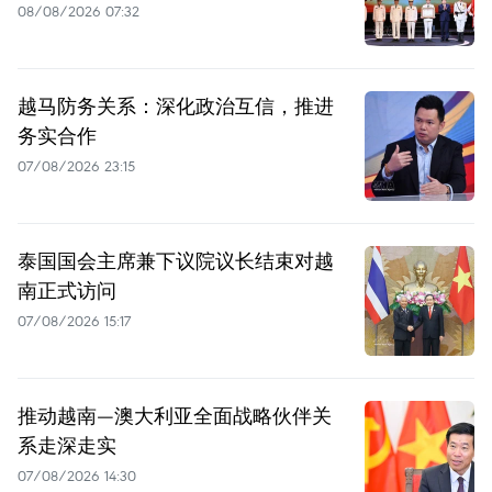
08/08/2026 07:32
越马防务关系：深化政治互信，推进
务实合作
07/08/2026 23:15
泰国国会主席兼下议院议长结束对越
南正式访问
07/08/2026 15:17
推动越南—澳大利亚全面战略伙伴关
系走深走实
07/08/2026 14:30