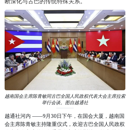
断深化与古巴的传统特殊关系。
越南国会主席陈青敏同古巴全国人民政权代表大会主席拉索
举行会谈。图自越通社
越通社河内 ——9月30日下午，在国会大厦，越南国
会主席陈青敏主持隆重仪式，欢迎古巴全国人民政权