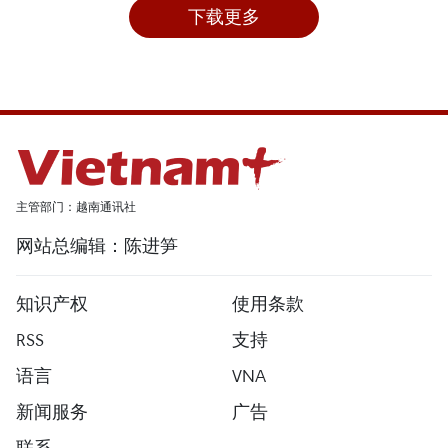
下载更多
主管部门：越南通讯社
网站总编辑：陈进笋
知识产权
使用条款
RSS
支持
语言
VNA
新闻服务
广告
联系