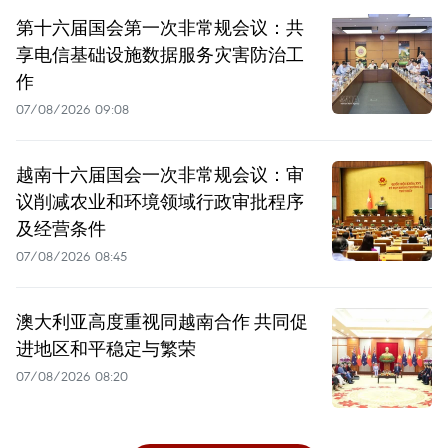
第十六届国会第一次非常规会议：共
享电信基础设施数据服务灾害防治工
作
07/08/2026 09:08
越南十六届国会一次非常规会议：审
议削减农业和环境领域行政审批程序
及经营条件
07/08/2026 08:45
澳大利亚高度重视同越南合作 共同促
进地区和平稳定与繁荣
07/08/2026 08:20