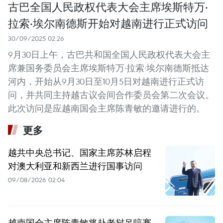
古巴全国人民政权代表大会主席埃斯特万·
拉索·埃尔南德斯开始对越南进行正式访问
30/09/2025 02:26
9月30日上午，古巴共和国全国人民政权代表大会主
席兼国务委员会主席埃斯特万·拉索·埃尔南德斯抵达
河内，开始从9月30日至10月5日对越南进行正式访
问，并共同主持越古议会间合作委员会第二次会议。
此次访问是应越南国会主席陈青敏的邀请进行的。
更多
越共中央总书记、国家主席苏林启程
对澳大利亚和新西兰进行国事访问
09/08/2026 02:04
越南国会主席陈青敏将赴老挝吊唁赛