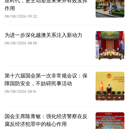
应时代，更主动塑造未来并有效发挥
作用
08/08/2026 09:22
为进一步深化越澳关系注入新动力
08/08/2026 08:58
第十六届国会第一次非常规会议：保
障国防安全，不妨碍民事活动
08/08/2026 08:16
国会主席陈青敏：强化经济警察在反
腐反经济犯罪中的核心作用