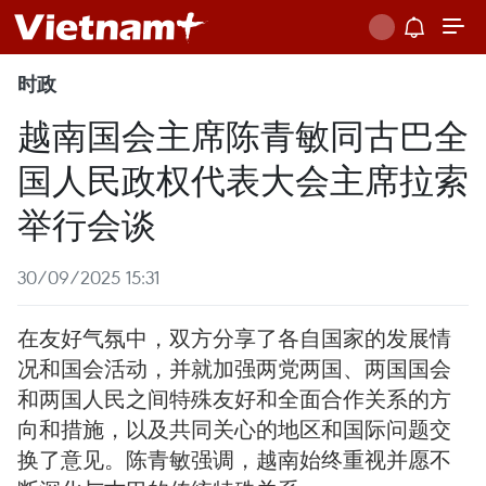
时政
越南国会主席陈青敏同古巴全
国人民政权代表大会主席拉索
举行会谈
30/09/2025 15:31
在友好气氛中，双方分享了各自国家的发展情
况和国会活动，并就加强两党两国、两国国会
和两国人民之间特殊友好和全面合作关系的方
向和措施，以及共同关心的地区和国际问题交
换了意见。陈青敏强调，越南始终重视并愿不