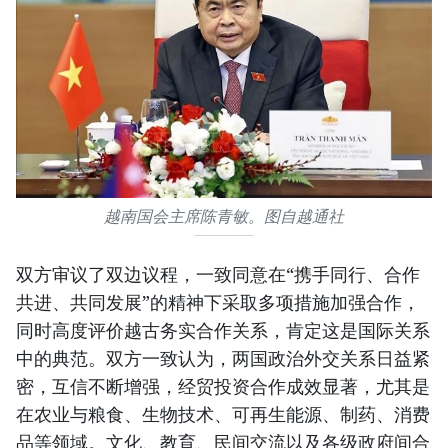
越南国会主席陈青敏。图自越通社
双方审议了双边议程，一致同意在“携手同行、合作
共进、共同发展”的精神下采取多项措施加强合作，
同时高度评价越古务实合作关系，肯定这是国际关系
中的典范。双方一致认为，两国政治外交关系日益紧
密，互信不断增强，经贸投资合作成效显著，尤其是
在农业与粮食、生物技术、可再生能源、制药、消费
品等领域。文化、教育、民间交流以及各级政府间合