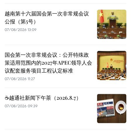
越南第十六届国会第一次非常规会议
公报（第5号）
07/08/2026 13:09
国会第一次非常规会议：公开特殊政
策适用范围内的2027年APEC领导人会
议配套服务项目工程认定标准
07/08/2026 11:27
☕️越通社新闻下午茶（2026.8.7）
07/08/2026 09:39