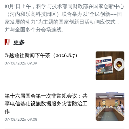
10月1日上午，科学与技术部同财政部在国家创新中心
（河内和乐高科技园区）联合举办以“全民创新——国
家发展的动力”为主题的国家创新日活动响应仪式，
并与全国多个分会场连线。
更多
☕️越通社新闻下午茶（2026.8.7）
07/08/2026 09:39
第十六届国会第一次非常规会议：共
享电信基础设施数据服务灾害防治工
作
07/08/2026 09:08