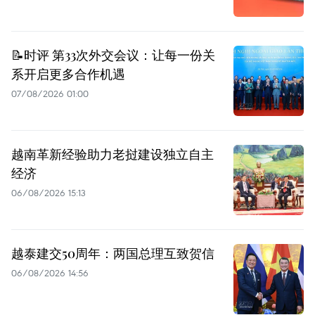
📝时评 第33次外交会议：让每一份关
系开启更多合作机遇
07/08/2026 01:00
越南革新经验助力老挝建设独立自主
经济
06/08/2026 15:13
越泰建交50周年：两国总理互致贺信
06/08/2026 14:56