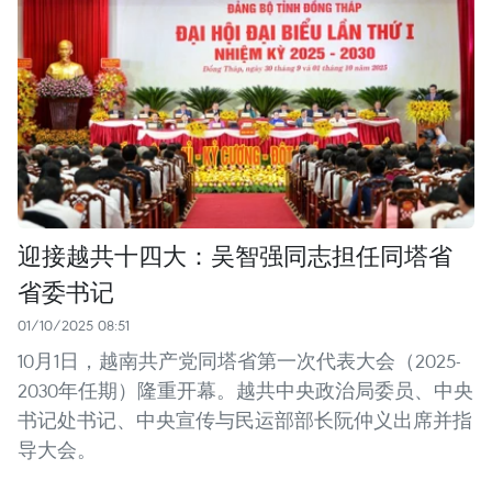
迎接越共十四大：吴智强同志担任同塔省
省委书记
01/10/2025 08:51
10月1日，越南共产党同塔省第一次代表大会（2025-
2030年任期）隆重开幕。越共中央政治局委员、中央
书记处书记、中央宣传与民运部部长阮仲义出席并指
导大会。