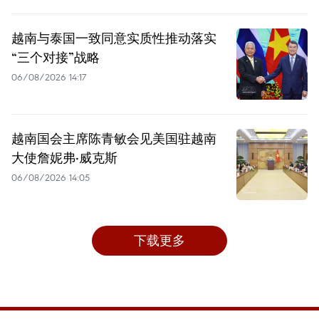
越南与泰国一致同意实质性推动落实
“三个对接”战略
06/08/2026 14:17
越南国会主席陈青敏会见美国驻越南
大使詹妮弗·威克斯
06/08/2026 14:05
下载更多