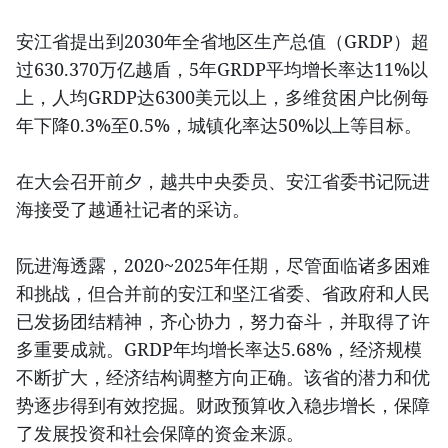
安江省提出到2030年全省地区生产总值（GRDP）超
过630.370万亿越盾，5年GRDP平均增长率达11%以
上，人均GRDP达6300美元以上，多维贫困户比例每
年下降0.3%至0.5%，城镇化率达50%以上等目标。
在大会召开前夕，越共中央委员、安江省委书记阮进
海接受了越通社记者的采访。
阮进海透露，2020~2025年任期，尽管面临诸多困难
和挑战，但合并前的安江和坚江省委、省政府和人民
已发扬团结精神，齐心协力，努力奋斗，并取得了许
多重要成就。GRDP年均增长率达5.68%，经济规模
不断扩大，经济结构调整方向正确。该省的潜力和优
势逐步得到有效挖掘。财政预算收入稳步增长，保障
了发展投资和社会保障的资金来源。