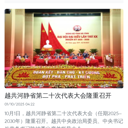
越共河静省第二十次代表大会隆重召开
01/10/2025 04:22
10月1日，越共河静省第二十次代表大会（任期2025—
2030年）隆重召开。越共中央政治局委员、中央书记