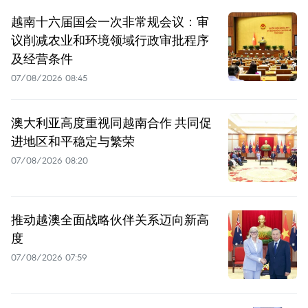
越南十六届国会一次非常规会议：审
议削减农业和环境领域行政审批程序
及经营条件
07/08/2026 08:45
澳大利亚高度重视同越南合作 共同促
进地区和平稳定与繁荣
07/08/2026 08:20
推动越澳全面战略伙伴关系迈向新高
度
07/08/2026 07:59