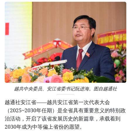
越共中央委员、安江省委书记阮进海。图自越通社
越通社安江省——越共安江省第一次代表大会
（2025~2030年任期）是全省具有重要意义的特别政
治活动，开启了该省发展历史的新篇章，承载着到
2030年成为中等偏上省份的愿望。