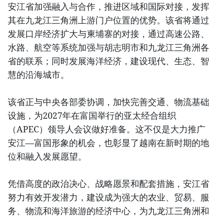
安江省加强融入与合作，推进区域和国际对接，发挥
其在九龙江三角洲上游门户位置的优势。该省将通过
发展口岸经济扩大与柬埔寨的对接，通过高速公路、
水路、航空等系统加强与胡志明市和九龙江三角洲各
省的联系；同时发展海洋经济，建设现代、生态、智
慧的沿海城市。
该省正与中央各部委协调，加快完善交通、物流基础
设施，为2027年在富国举行的亚太经合组织
（APEC）领导人会议做好准备。这不仅是大力推广
安江—富国形象的机会，也彰显了越南在新时期的地
位和融入发展愿望。
凭借高度的政治决心、战略愿景和配套措施，安江省
努力有效开发潜力，建设成为强大的农业、贸易、服
务、物流和海洋旅游的经济中心，为九龙江三角洲和