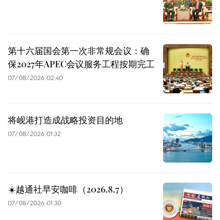
第十六届国会第一次非常规会议：确
保2027年APEC会议服务工程按期完工
07/08/2026 02:40
将岘港打造成战略投资目的地
07/08/2026 01:32
☀️越通社早安咖啡（2026.8.7）
07/08/2026 01:30