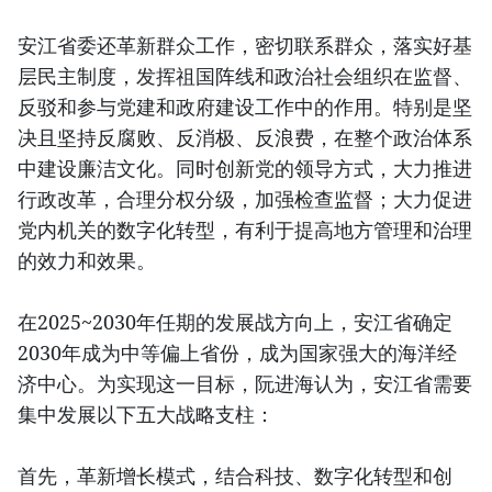
安江省委还革新群众工作，密切联系群众，落实好基
层民主制度，发挥祖国阵线和政治社会组织在监督、
反驳和参与党建和政府建设工作中的作用。特别是坚
决且坚持反腐败、反消极、反浪费，在整个政治体系
中建设廉洁文化。同时创新党的领导方式，大力推进
行政改革，合理分权分级，加强检查监督；大力促进
党内机关的数字化转型，有利于提高地方管理和治理
的效力和效果。
在2025~2030年任期的发展战方向上，安江省确定
2030年成为中等偏上省份，成为国家强大的海洋经
济中心。为实现这一目标，阮进海认为，安江省需要
集中发展以下五大战略支柱：
首先，革新增长模式，结合科技、数字化转型和创