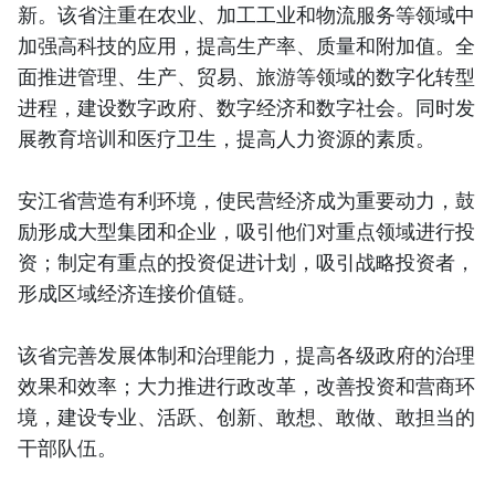
新。该省注重在农业、加工工业和物流服务等领域中
加强高科技的应用，提高生产率、质量和附加值。全
面推进管理、生产、贸易、旅游等领域的数字化转型
进程，建设数字政府、数字经济和数字社会。同时发
展教育培训和医疗卫生，提高人力资源的素质。
安江省营造有利环境，使民营经济成为重要动力，鼓
励形成大型集团和企业，吸引他们对重点领域进行投
资；制定有重点的投资促进计划，吸引战略投资者，
形成区域经济连接价值链。
该省完善发展体制和治理能力，提高各级政府的治理
效果和效率；大力推进行政改革，改善投资和营商环
境，建设专业、活跃、创新、敢想、敢做、敢担当的
干部队伍。