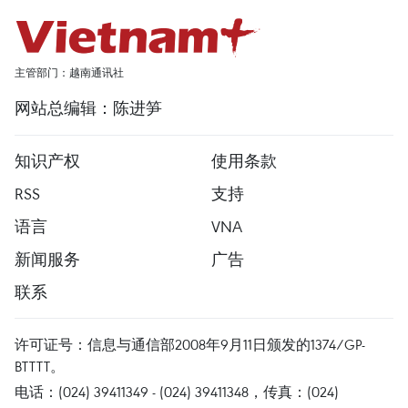
主管部门：越南通讯社
网站总编辑：陈进笋
知识产权
使用条款
RSS
支持
语言
VNA
新闻服务
广告
联系
许可证号：信息与通信部2008年9月11日颁发的1374/GP-
BTTTT。
电话：(024) 39411349 - (024) 39411348，传真：(024)