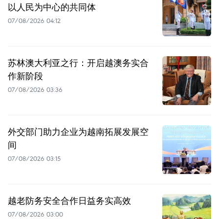
以人民为中心的共同体
07/08/2026 04:12
苏林澳大利亚之行：开启越澳务实合
作新阶段
07/08/2026 03:36
外交部门助力企业为越南拓展发展空
间
07/08/2026 03:15
越老防务安全合作日益务实高效
07/08/2026 03:00