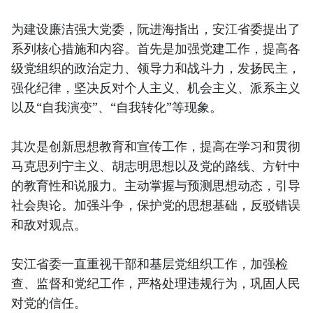
为建设廉洁强大党委，阮进海指出，安江省委提出了
系列核心措施和内容。首先是加强党建工作，提高各
级党组织的政治定力、领导力和战斗力，发扬民主，
强化纪律，坚决反对个人主义、机会主义、派系主义
以及“自我演变”、“自我转化”等现象。
其次是创新思想教育和宣传工作，提高在学习和贯彻
马克思列宁主义、胡志明思想以及党的路线、方针中
的教育性和说服力。主动掌握与预测思想动态，引导
社会舆论。加强斗争，保护党的思想基础，反驳错误
和敌对观点。
安江省委一直重视干部和基层党组织工作，加强检
查、监督和党纪工作，严格处理违规行为，巩固人民
对党的信任。