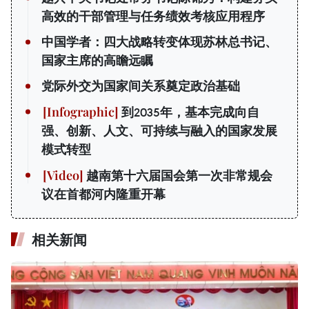
高效的干部管理与任务绩效考核应用程序
中国学者：四大战略转变体现苏林总书记、
国家主席的高瞻远瞩
党际外交为国家间关系奠定政治基础
到2035年，基本完成向自
强、创新、人文、可持续与融入的国家发展
模式转型
越南第十六届国会第一次非常规会
议在首都河内隆重开幕
相关新闻