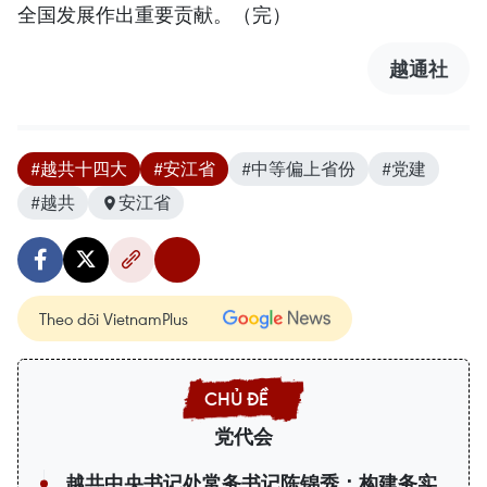
全国发展作出重要贡献。（完）
越通社
#越共十四大
#安江省
#中等偏上省份
#党建
#越共
安江省
Theo dõi VietnamPlus
党代会
越共中央书记处常务书记陈锦秀：构建务实