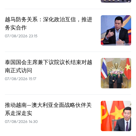
越马防务关系：深化政治互信，推进
务实合作
07/08/2026 23:15
泰国国会主席兼下议院议长结束对越
南正式访问
07/08/2026 15:17
推动越南—澳大利亚全面战略伙伴关
系走深走实
07/08/2026 14:30