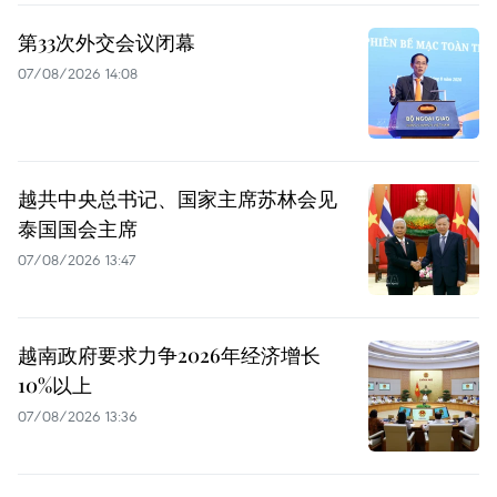
第33次外交会议闭幕
07/08/2026 14:08
越共中央总书记、国家主席苏林会见
泰国国会主席
07/08/2026 13:47
越南政府要求力争2026年经济增长
10%以上
07/08/2026 13:36