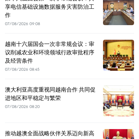
享电信基础设施数据服务灾害防治工
作
07/08/2026 09:08
越南十六届国会一次非常规会议：审
议削减农业和环境领域行政审批程序
及经营条件
07/08/2026 08:45
澳大利亚高度重视同越南合作 共同促
进地区和平稳定与繁荣
07/08/2026 08:20
推动越澳全面战略伙伴关系迈向新高