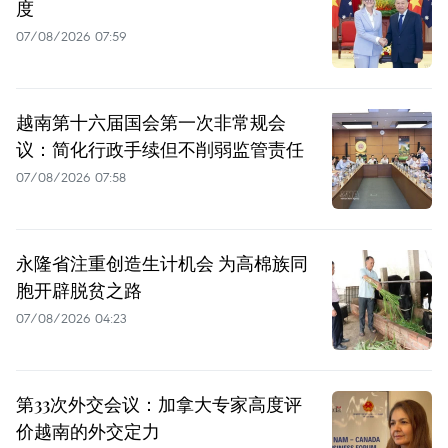
度
07/08/2026 07:59
越南第十六届国会第一次非常规会
议：简化行政手续但不削弱监管责任
07/08/2026 07:58
永隆省注重创造生计机会 为高棉族同
胞开辟脱贫之路
07/08/2026 04:23
第33次外交会议：加拿大专家高度评
价越南的外交定力