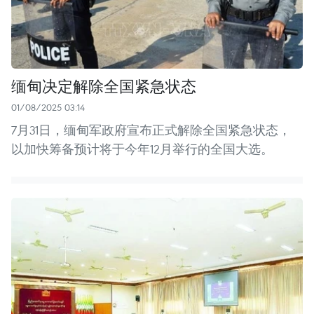
缅甸决定解除全国紧急状态
01/08/2025 03:14
7月31日，缅甸军政府宣布正式解除全国紧急状态，
以加快筹备预计将于今年12月举行的全国大选。