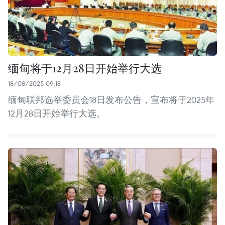
缅甸将于12月28日开始举行大选
18/08/2025 09:18
缅甸联邦选举委员会18日发布公告，宣布将于2025年
12月28日开始举行大选。