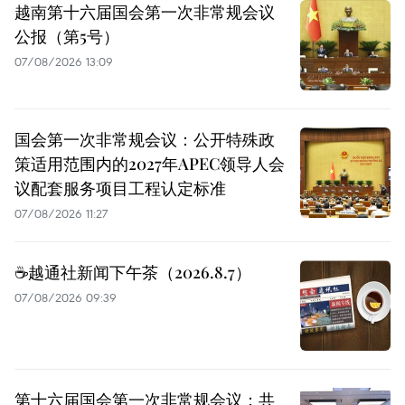
越南第十六届国会第一次非常规会议
公报（第5号）
07/08/2026 13:09
国会第一次非常规会议：公开特殊政
策适用范围内的2027年APEC领导人会
议配套服务项目工程认定标准
07/08/2026 11:27
☕️越通社新闻下午茶（2026.8.7）
07/08/2026 09:39
第十六届国会第一次非常规会议：共