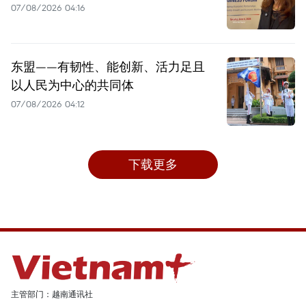
07/08/2026 04:16
东盟——有韧性、能创新、活力足且
以人民为中心的共同体
07/08/2026 04:12
下载更多
主管部门：越南通讯社