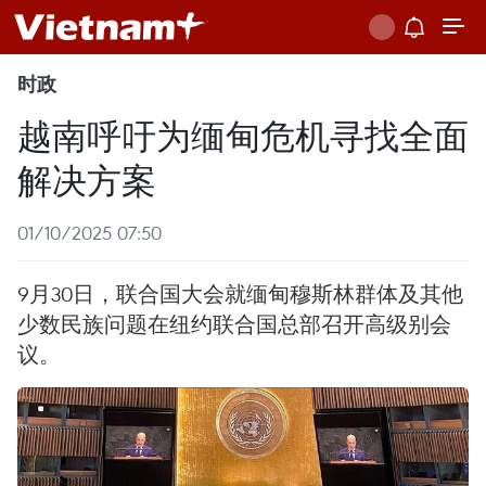
时政
越南呼吁为缅甸危机寻找全面
解决方案
01/10/2025 07:50
9月30日，联合国大会就缅甸穆斯林群体及其他
少数民族问题在纽约联合国总部召开高级别会
议。