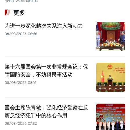
更多
为进一步深化越澳关系注入新动力
08/08/2026 08:58
第十六届国会第一次非常规会议：保
障国防安全，不妨碍民事活动
08/08/2026 08:16
国会主席陈青敏：强化经济警察在反
腐反经济犯罪中的核心作用
08/08/2026 07:32