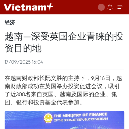
经济
越南—深受英国企业青睐的投
资目的地
17/09/2025 16:04
在越南财政部长阮文胜的主持下，9月16日，越
南财政部成功在英国举办投资促进会议，吸引
了近300名来自英国、越南及国际的企业、集
团、银行和投资基金代表参加。