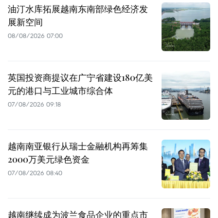
油汀水库拓展越南东南部绿色经济发
展新空间
08/08/2026 07:00
英国投资商提议在广宁省建设180亿美
元的港口与工业城市综合体
07/08/2026 09:18
越南南亚银行从瑞士金融机构再筹集
2000万美元绿色资金
07/08/2026 08:40
越南继续成为波兰食品企业的重点市