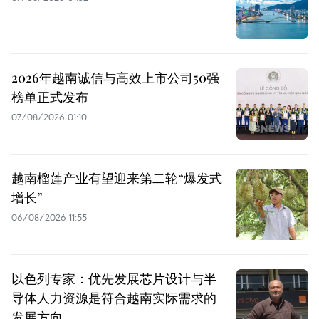
2026年越南诚信与高效上市公司50强
榜单正式发布
07/08/2026 01:10
越南榴莲产业有望迎来第二轮“爆发式
增长”
06/08/2026 11:55
以色列专家：优先发展芯片设计与半
导体人力资源是符合越南实际需求的
发展方向