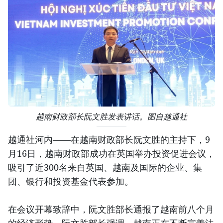
越南财政部长阮文胜发表讲话。图自越通社
越通社河内——在越南财政部长阮文胜的主持下，9
月16日，越南财政部成功在英国举办投资促进会议，
吸引了近300名来自英国、越南及国际的企业、集
团、银行和投资基金代表参加。
在会议开幕致辞中，阮文胜部长通报了越南前八个月