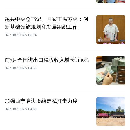
越共中央总书记、国家主席苏林：创
新基础设施规划和发展组织工作
06/08/2026 08:14
前7月全国进出口税收收入增长近19%
06/08/2026 04:27
加强西宁省边境线走私打击力度
06/08/2026 04:21