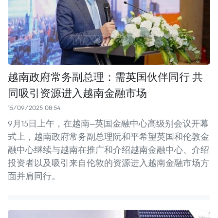
越南政府常务副总理：需英国伙伴同行 共
同吸引资源进入越南金融市场
15/09/2025 08:54
9月15日上午，在越南—英国金融中心高级别会议开幕
式上，越南政府常务副总理阮和平希望英国和伦敦金
融中心继续与越南在推广和介绍越南金融中心、介绍
投资者以及吸引来自伦敦的资源进入越南金融市场方
面并肩同行。