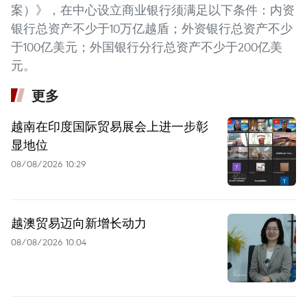
案）》，在中心设立商业银行须满足以下条件：内资
银行总资产不少于10万亿越盾；外资银行总资产不少
于100亿美元；外国银行分行总资产不少于200亿美
元。
更多
越南在印度国际贸易展会上进一步彰
显地位
08/08/2026 10:29
越澳贸易迈向新增长动力
08/08/2026 10:04