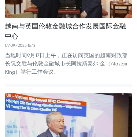
越南与英国伦敦金融城合作发展国际金融
中心
17/09/2025 15:13
当地时间9月17日上午，正在访问英国的越南财政部
长阮文胜与伦敦金融城市长阿拉斯泰尔·金（Alastair
King）举行工作会议。