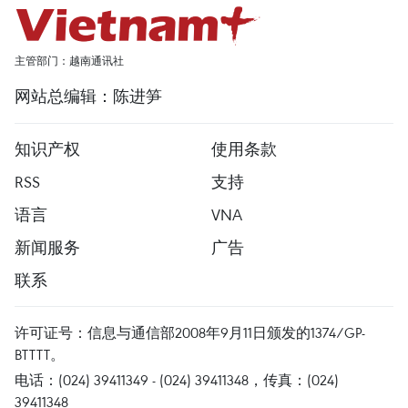
主管部门：越南通讯社
网站总编辑：陈进笋
知识产权
使用条款
RSS
支持
语言
VNA
新闻服务
广告
联系
许可证号：信息与通信部2008年9月11日颁发的1374/GP-
BTTTT。
电话：(024) 39411349 - (024) 39411348，传真：(024)
39411348