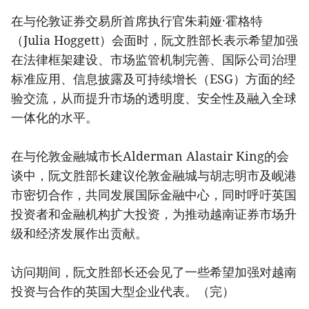
在与伦敦证券交易所首席执行官朱莉娅·霍格特
（Julia Hoggett）会面时，阮文胜部长表示希望加强
在法律框架建设、市场监管机制完善、国际公司治理
标准应用、信息披露及可持续增长（ESG）方面的经
验交流，从而提升市场的透明度、安全性及融入全球
一体化的水平。
在与伦敦金融城市长Alderman Alastair King的会
谈中，阮文胜部长建议伦敦金融城与胡志明市及岘港
市密切合作，共同发展国际金融中心，同时呼吁英国
投资者和金融机构扩大投资，为推动越南证券市场升
级和经济发展作出贡献。
访问期间，阮文胜部长还会见了一些希望加强对越南
投资与合作的英国大型企业代表。（完）