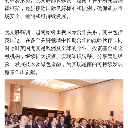
的经济形势。阮文胜部长强调，越南正在不断完善法
律框架，逐步接近国际良好标准和惯例，确保证券市
场安全、透明和可持续发展。
阮文胜强调，越南始终重视国际合作关系，其中包括
英国这一在多个关键领域中长期合作的战略伙伴，同
时呼吁英国尤其是欧洲及全球的企业、投资基金和金
融机构，继续扩大投资、实现知识转移、分享管理经
验、发展技术及绿色金融，为实现越南的可持续发展
愿景作出贡献。