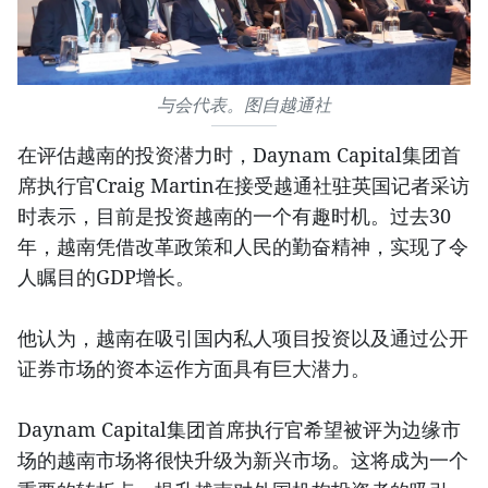
与会代表。图自越通社
在评估越南的投资潜力时，Daynam Capital集团首
席执行官Craig Martin在接受越通社驻英国记者采访
时表示，目前是投资越南的一个有趣时机。过去30
年，越南凭借改革政策和人民的勤奋精神，实现了令
人瞩目的GDP增长。
他认为，越南在吸引国内私人项目投资以及通过公开
证券市场的资本运作方面具有巨大潜力。
Daynam Capital集团首席执行官希望被评为边缘市
场的越南市场将很快升级为新兴市场。这将成为一个