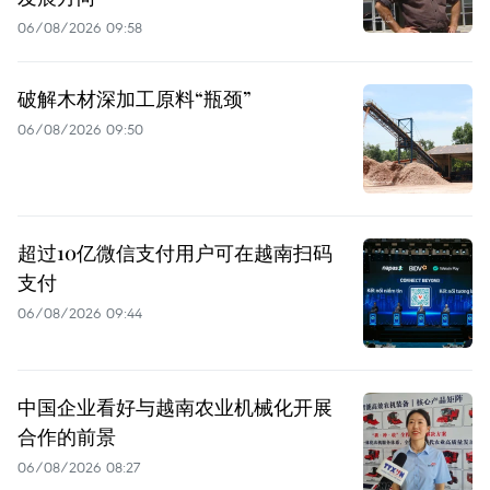
06/08/2026 09:58
破解木材深加工原料“瓶颈”
06/08/2026 09:50
超过10亿微信支付用户可在越南扫码
支付
06/08/2026 09:44
中国企业看好与越南农业机械化开展
合作的前景
06/08/2026 08:27