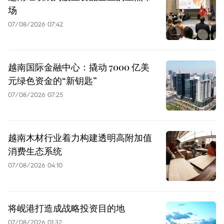
场
07/08/2026 07:42
越南国际金融中心：撬动 7000 亿美
元绿色资金的“新钥匙”
07/08/2026 07:25
越南木材行业着力构建透明高附加值
消费生态系统
07/08/2026 04:10
将岘港打造成战略投资目的地
07/08/2026 01:32