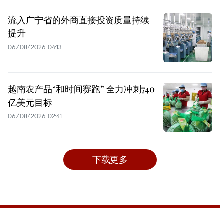
流入广宁省的外商直接投资质量持续
提升
06/08/2026 04:13
越南农产品“和时间赛跑” 全力冲刺740
亿美元目标
06/08/2026 02:41
下载更多