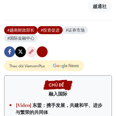
越通社
#越南财政部长
#投资促进
#证券市场
#国际金融中心
Theo dõi VietnamPlus
融入国际
东盟：携手发展，共建和平、进步
与繁荣的共同体