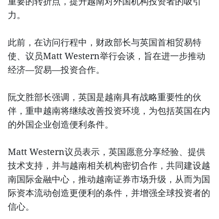
重要的转折点，提升越南对外国机构投资者的吸引
力。
此前，在访问行程中，财政部长与英国首相贸易特
使、议员Matt Western举行会谈，旨在进一步推动
经济—贸易—投资合作。
阮文胜部长强调，英国是越南具有战略重要性的伙
伴，重申越南将继续改善投资环境，为包括英国在内
的外国企业创造便利条件。
Matt Western议员表示，英国愿意分享经验、提供
技术支持，并与越南相关机构密切合作，共同建设越
南国际金融中心，推动越南证券市场升级，从而为国
际资本流动创造更便利的条件，并增强全球投资者的
信心。