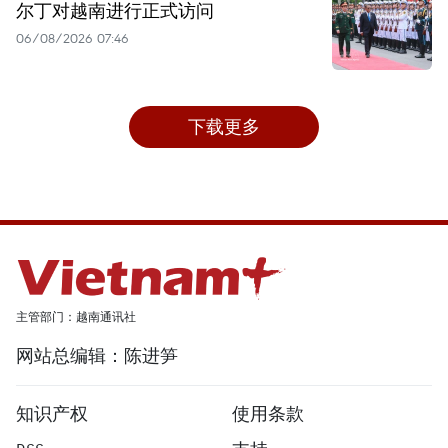
尔丁对越南进行正式访问
06/08/2026 07:46
下载更多
主管部门：越南通讯社
网站总编辑：陈进笋
知识产权
使用条款