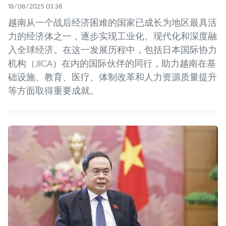
18/08/2025 03:38
越南从一个战后经济困难的国家已成长为地区最具活
力的经济体之一，逐步实现工业化、现代化和深度融
入全球经济。在这一发展历程中，包括日本国际协力
机构（JICA）在内的国际伙伴的同行，助力越南在基
础设施、教育、医疗、体制改革和人力资源质量提升
等方面取得重要成就。