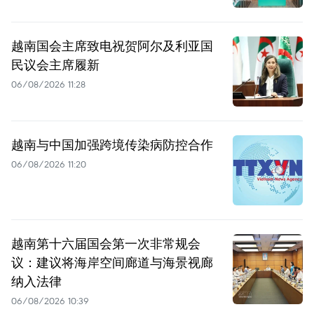
越南国会主席致电祝贺阿尔及利亚国
民议会主席履新
06/08/2026 11:28
越南与中国加强跨境传染病防控合作
06/08/2026 11:20
越南第十六届国会第一次非常规会
议：建议将海岸空间廊道与海景视廊
纳入法律
06/08/2026 10:39