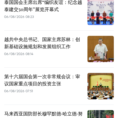
泰国国会主席出席“编织友谊：纪念越
泰建交50周年”展览开幕式
06/08/2026 08:23
越共中央总书记、国家主席苏林：创
新基础设施规划和发展组织工作
06/08/2026 08:14
第十六届国会第一次非常规会议：审
议国家重点项目的投资主张
06/08/2026 07:51
马来西亚国防部长穆罕默德·哈立德·努