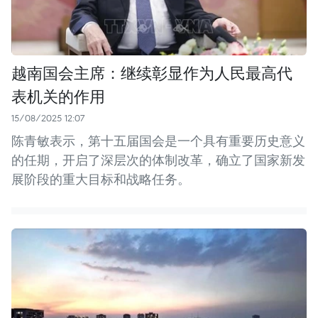
越南国会主席：继续彰显作为人民最高代
表机关的作用
15/08/2025 12:07
陈青敏表示，第十五届国会是一个具有重要历史意义
的任期，开启了深层次的体制改革，确立了国家新发
展阶段的重大目标和战略任务。