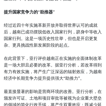
提升国家竞争力的“助推器”
经过近四十年实施革新开放并取得世界认可的成就
后，越南已成功摆脱低收入国家行列，跻身中等收入
国家行列。这是一项历史性壮举，但也是开启更复
杂、更具挑战性新发展阶段的起点。
在此背景下，亚行评价越南正在实施的全面体制改革
是一场大胆且必要的改革。据亚行分析，若改革得到
有力有效实施，将产生广泛深远的辐射效应，为越南
经济中长期竞争力提升提供强大“助推力”。
最直接显著的影响是营商环境的改善。亚行分析，在
颁发许可证、土地和项目审批等被视为企业重大壁垒
的领域的简化行政手续，将产生双重效应：既减少延