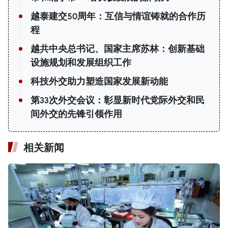
越泰建交50周年：互信与情谊铸就的合作历
程
越共中央总书记、国家主席苏林：创新基础
设施规划和发展组织工作
科技外交助力塑造国家发展新动能
第33次外交会议：彰显新时代党际外交和民
间外交的先锋引领作用
相关新闻