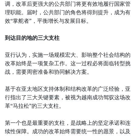
调，改革后更强大的公共部门将更有效地履行国家管
理职能。届时，公共部门的角色将得到提升，成为有
效“掌舵者”，平衡增长与发展目标。
到达目的地的三大支柱
亚行认为，实施一场规模宏大、影响整个社会结构的
改革始终是一项复杂工作。这一过程必将面临转型挑
战，需要周密准备和协同解决方案。
基于在亚太地区支持体制和结构改革的广泛经验，亚
行指出了三大关键要素，被视为越南成功驾驭这场改
革“马拉松”的三大支柱。
第一个也是最重要的支柱，是战略上的坚定承诺和连
续性保障。成功的改革始终需要统一性的愿景，以及