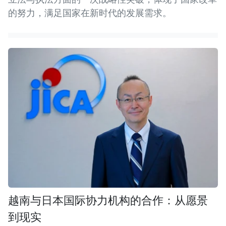
的努力，满足国家在新时代的发展需求。
越南与日本国际协力机构的合作：从愿景
到现实