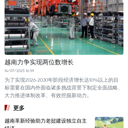
越南力争实现两位数增长
14/07/2025 16:59
为了实现2026-2030年阶段经济增长达10%以上的目
标需要在国内外面临诸多挑战背景下制定全面战略、
大力推进体制改革、有效挖掘新动力。
更多
越南革新经验助力老挝建设独立自主