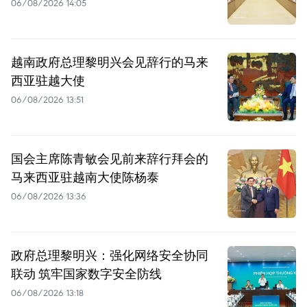
06/08/2026 14:05
越南政府总理黎明兴会见辞行的马来
西亚驻越大使
06/08/2026 13:51
国会主席陈青敏会见前来辞行拜会的
马来西亚驻越南大使陈杨泰
06/08/2026 13:36
政府总理黎明兴：强化网络安全协同
联动 筑牢国家数字安全防线
06/08/2026 13:18