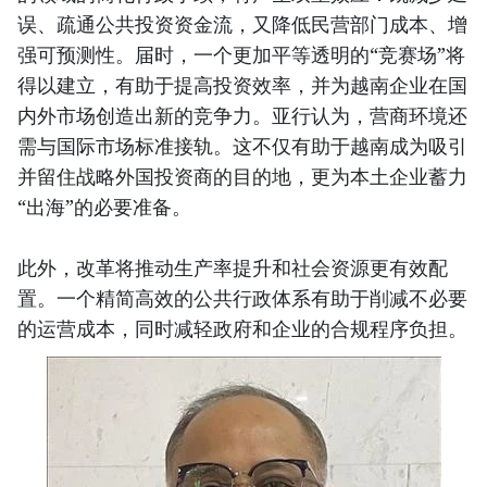
误、疏通公共投资资金流，又降低民营部门成本、增
强可预测性。届时，一个更加平等透明的“竞赛场”将
得以建立，有助于提高投资效率，并为越南企业在国
内外市场创造出新的竞争力。亚行认为，营商环境还
需与国际市场标准接轨。这不仅有助于越南成为吸引
并留住战略外国投资商的目的地，更为本土企业蓄力
“出海”的必要准备。
此外，改革将推动生产率提升和社会资源更有效配
置。一个精简高效的公共行政体系有助于削减不必要
的运营成本，同时减轻政府和企业的合规程序负担。