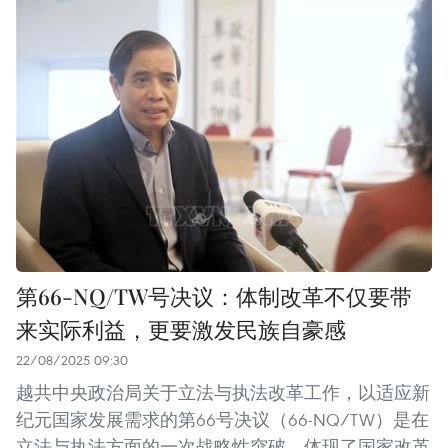
第66-NQ/TW号决议：体制改革不仅要带
来实际利益，更要激发民族自豪感
22/08/2025 09:30
越共中央政治局关于立法与执法改革工作，以适应新
纪元国家发展需求的第66号决议（66-NQ/TW）是在
立法与执法方面的一次战略性突破，体现了国家改革