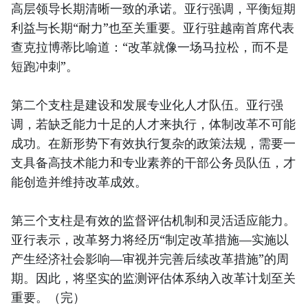
高层领导长期清晰一致的承诺。亚行强调，平衡短期
利益与长期“耐力”也至关重要。亚行驻越南首席代表
查克拉博蒂比喻道：“改革就像一场马拉松，而不是
短跑冲刺”。
第二个支柱是建设和发展专业化人才队伍。亚行强
调，若缺乏能力十足的人才来执行，体制改革不可能
成功。在新形势下有效执行复杂的政策法规，需要一
支具备高技术能力和专业素养的干部公务员队伍，才
能创造并维持改革成效。
第三个支柱是有效的监督评估机制和灵活适应能力。
亚行表示，改革努力将经历“制定改革措施—实施以
产生经济社会影响—审视并完善后续改革措施”的周
期。因此，将坚实的监测评估体系纳入改革计划至关
重要。（完）