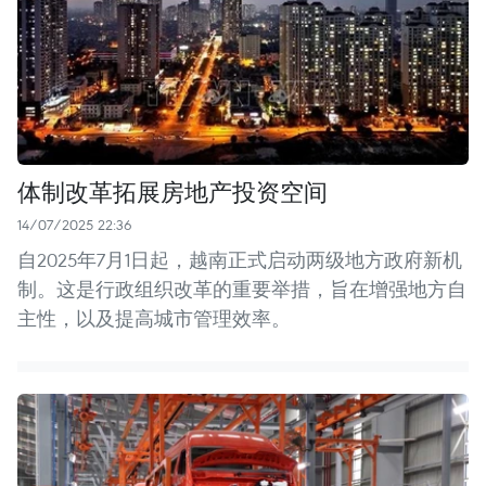
体制改革拓展房地产投资空间
14/07/2025 22:36
自2025年7月1日起，越南正式启动两级地方政府新机
制。这是行政组织改革的重要举措，旨在增强地方自
主性，以及提高城市管理效率。