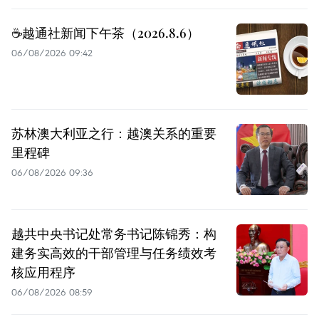
☕️越通社新闻下午茶（2026.8.6）
06/08/2026 09:42
苏林澳大利亚之行：越澳关系的重要
里程碑
06/08/2026 09:36
越共中央书记处常务书记陈锦秀：构
建务实高效的干部管理与任务绩效考
核应用程序
06/08/2026 08:59