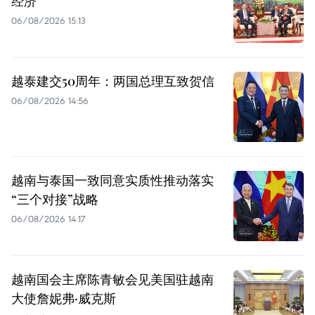
经济
06/08/2026 15:13
越泰建交50周年：两国总理互致贺信
06/08/2026 14:56
越南与泰国一致同意实质性推动落实
“三个对接”战略
06/08/2026 14:17
越南国会主席陈青敏会见美国驻越南
大使詹妮弗·威克斯