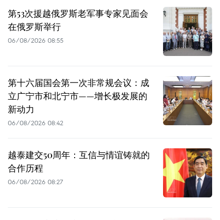
第53次援越俄罗斯老军事专家见面会
在俄罗斯举行
06/08/2026 08:55
第十六届国会第一次非常规会议：成
立广宁市和北宁市——增长极发展的
新动力
06/08/2026 08:42
越泰建交50周年：互信与情谊铸就的
合作历程
06/08/2026 08:27