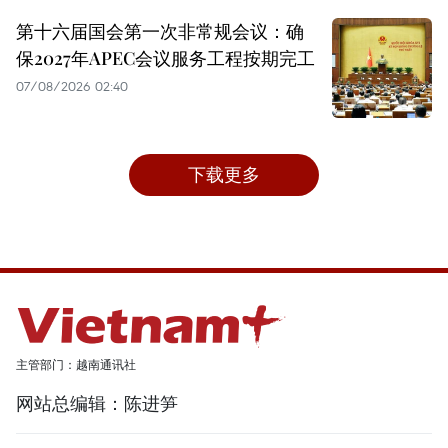
第十六届国会第一次非常规会议：确
保2027年APEC会议服务工程按期完工
07/08/2026 02:40
下载更多
主管部门：越南通讯社
网站总编辑：陈进笋