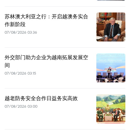
苏林澳大利亚之行：开启越澳务实合
作新阶段
07/08/2026 03:36
外交部门助力企业为越南拓展发展空
间
07/08/2026 03:15
越老防务安全合作日益务实高效
07/08/2026 03:00