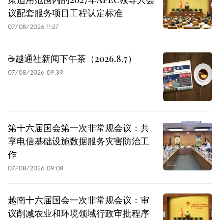
议配套服务项目工程认定标准
07/08/2026 11:27
☕️越通社新闻下午茶（2026.8.7）
07/08/2026 09:39
第十六届国会第一次非常规会议：共
享电信基础设施数据服务灾害防治工
作
07/08/2026 09:08
越南十六届国会一次非常规会议：审
议削减农业和环境领域行政审批程序