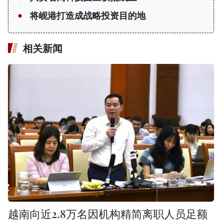
将岘港打造成战略投资目的地
相关新闻
越南向近2.8万名因机构精简离职人员足额