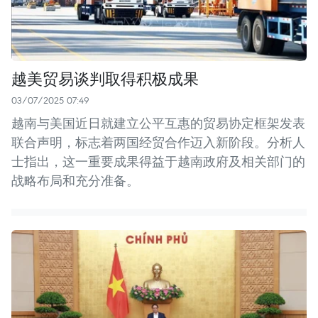
越美贸易谈判取得积极成果
03/07/2025 07:49
越南与美国近日就建立公平互惠的贸易协定框架发表
联合声明，标志着两国经贸合作迈入新阶段。分析人
士指出，这一重要成果得益于越南政府及相关部门的
战略布局和充分准备。