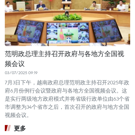
范明政总理主持召开政府与各地方全国视
频会议
03/07/2025 09:19
7月3日下午，越南政府总理范明政主持召开2025年政
府6月份例行会议暨政府与各地方全国视频会议。这
是实行两级地方政府模式并将省级行政单位由63个省
市调整为34个省市之后，首次召开的政府与地方全国
视频会议。
更多