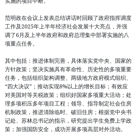
实施的项目中断。
范明政在会议上发表总结讲话时回顾了政府指挥调度
工作及2025年上半年经济社会发展十大亮点，并强
调了6月及上半年政府和政府总理集中部署实施的八
项重点任务。
其中包括：推进体制完善，具体落实党中央、国家的
方针政策；坚决实施具有革命性、历史性的多项重要
任务，包括组织架构调整、两级地方政府模式组织、
“四大决议”；推动实现8%以上的增长目标；有效应
对美国对等关税政策；组织好国家多项重大活动；处
理多项积压多年项目工程；领导、指导制定社会住房
机制政策，推进清除临时、破旧住房；根据党中央书
记处、苏林总书记的指示，研究提出学生免费上学政
策；加强国防安全，成功开展多项高层对外活动。