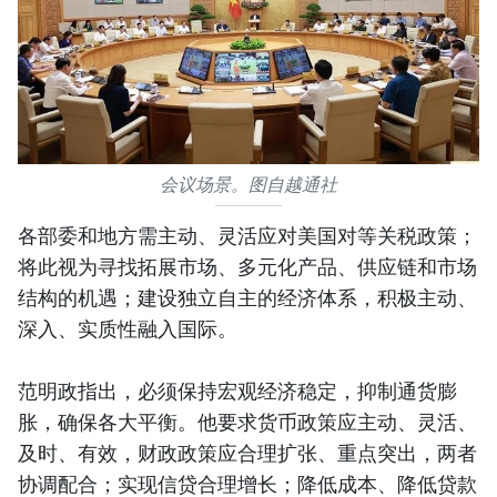
会议场景。图自越通社
各部委和地方需主动、灵活应对美国对等关税政策；
将此视为寻找拓展市场、多元化产品、供应链和市场
结构的机遇；建设独立自主的经济体系，积极主动、
深入、实质性融入国际。
范明政指出，必须保持宏观经济稳定，抑制通货膨
胀，确保各大平衡。他要求货币政策应主动、灵活、
及时、有效，财政政策应合理扩张、重点突出，两者
协调配合；实现信贷合理增长；降低成本、降低贷款