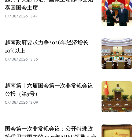
泰国国会主席
07/08/2026 13:47
越南政府要求力争2026年经济增长
10%以上
07/08/2026 13:36
越南第十六届国会第一次非常规会议
公报（第5号）
07/08/2026 13:09
国会第一次非常规会议：公开特殊政
策适用范围内的2027年APEC领导人会