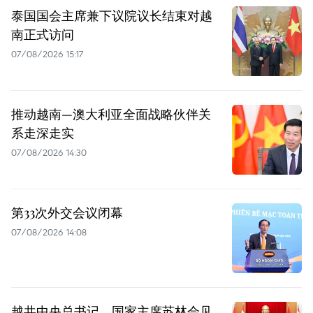
泰国国会主席兼下议院议长结束对越
南正式访问
07/08/2026 15:17
推动越南—澳大利亚全面战略伙伴关
系走深走实
07/08/2026 14:30
第33次外交会议闭幕
07/08/2026 14:08
越共中央总书记、国家主席苏林会见