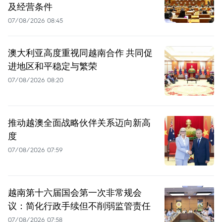
及经营条件
07/08/2026 08:45
澳大利亚高度重视同越南合作 共同促
进地区和平稳定与繁荣
07/08/2026 08:20
推动越澳全面战略伙伴关系迈向新高
度
07/08/2026 07:59
越南第十六届国会第一次非常规会
议：简化行政手续但不削弱监管责任
07/08/2026 07:58