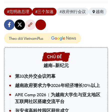
#范明政总理
#三个加速
#政府例行会议
越南
Theo dõi VietnamPlus
越南—新纪元
第33次外交会议闭幕
越南政府要求力争2026年经济增长10%以上
APIE Camp 2026：为越南大学生与亚太地区
互联网社区搭建交流平台
兴安省高科技园区获批成立