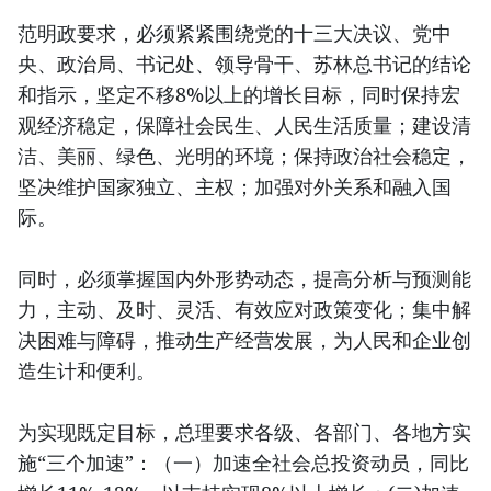
范明政要求，必须紧紧围绕党的十三大决议、党中
央、政治局、书记处、领导骨干、苏林总书记的结论
和指示，坚定不移8%以上的增长目标，同时保持宏
观经济稳定，保障社会民生、人民生活质量；建设清
洁、美丽、绿色、光明的环境；保持政治社会稳定，
坚决维护国家独立、主权；加强对外关系和融入国
际。
同时，必须掌握国内外形势动态，提高分析与预测能
力，主动、及时、灵活、有效应对政策变化；集中解
决困难与障碍，推动生产经营发展，为人民和企业创
造生计和便利。
为实现既定目标，总理要求各级、各部门、各地方实
施“三个加速”：（一）加速全社会总投资动员，同比