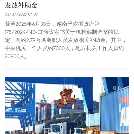
发放补助金
03/07/2025 04:07
截至2025年6月30日，越南已依据政府第
178/2024/NĐ-CP号议定书关于机构编制调整的规
定，向约2.79万名离职人员发放相关补助金。其中，
中央机关工作人员约7000人，地方机关工作人员约
20900人。