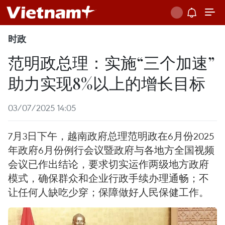
时政
范明政总理：实施“三个加速”
助力实现8%以上的增长目标
03/07/2025 14:05
7月3日下午，越南政府总理范明政在6月份2025
年政府6月份例行会议暨政府与各地方全国视频
会议已作出结论，要求切实运作两级地方政府
模式，确保群众和企业行政手续办理通畅；不
让任何人缺吃少穿；保障做好人民保健工作。