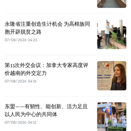
永隆省注重创造生计机会 为高棉族同
胞开辟脱贫之路
07/08/2026 04:23
第33次外交会议：加拿大专家高度评
价越南的外交定力
07/08/2026 04:16
东盟——有韧性、能创新、活力足且
以人民为中心的共同体
07/08/2026 04:12