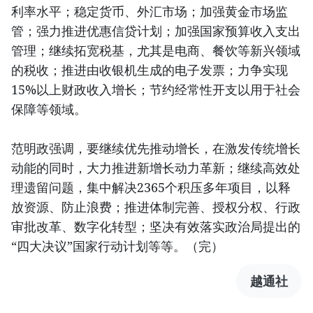
利率水平；稳定货币、外汇市场；加强黄金市场监
管；强力推进优惠信贷计划；加强国家预算收入支出
管理；继续拓宽税基，尤其是电商、餐饮等新兴领域
的税收；推进由收银机生成的电子发票；力争实现
15%以上财政收入增长；节约经常性开支以用于社会
保障等领域。
范明政强调，要继续优先推动增长，在激发传统增长
动能的同时，大力推进新增长动力革新；继续高效处
理遗留问题，集中解决2365个积压多年项目，以释
放资源、防止浪费；推进体制完善、授权分权、行政
审批改革、数字化转型；坚决有效落实政治局提出的
“四大决议”国家行动计划等等。（完）
越通社