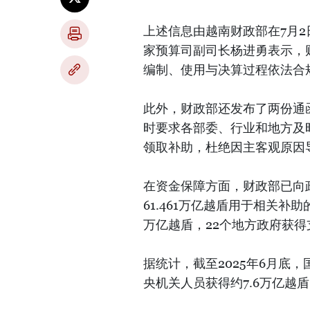
上述信息由越南财政部在7月2
家预算司副司长杨进勇表示，
编制、使用与决算过程依法合
此外，财政部还发布了两份通
时要求各部委、行业和地方及
领取补助，杜绝因主客观原因
在资金保障方面，财政部已向
61.461万亿越盾用于相关补
万亿越盾，22个地方政府获得支
据统计，截至2025年6月底
央机关人员获得约7.6万亿越盾