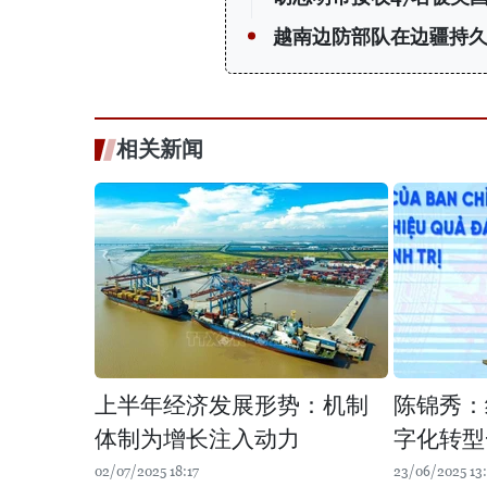
越南边防部队在边疆持
相关新闻
上半年经济发展形势：机制
陈锦秀：
体制为增长注入动力
字化转型
02/07/2025 18:17
23/06/2025 13