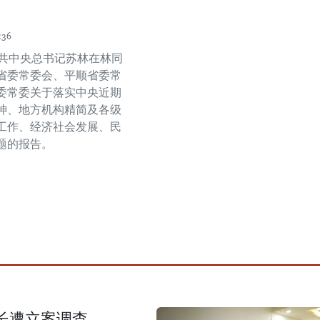
:36
越共中央总书记苏林在林同
省委常委会、平顺省委常
委常委关于落实中央近期
神、地方机构精简及各级
工作、经济社会发展、民
题的报告。
长遭立案调查