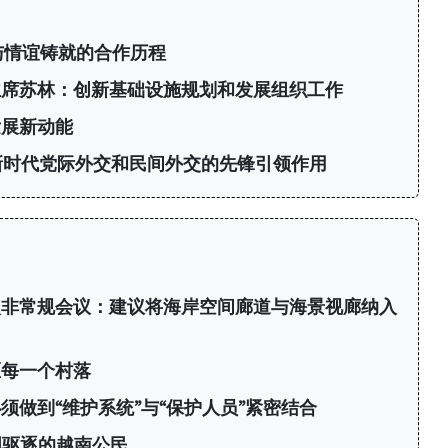
与情谊铸就的合作历程
主席苏林：创新基础设施规划和发展组织工作
发展新动能
新时代党际外交和民间外交的先锋引领作用
次非常规会议：建议将海岸空间廊道与海景视廊纳入
区每一个村落
须做到“维护系统”与“保护人员”紧密结合
国驱逐的越南公民