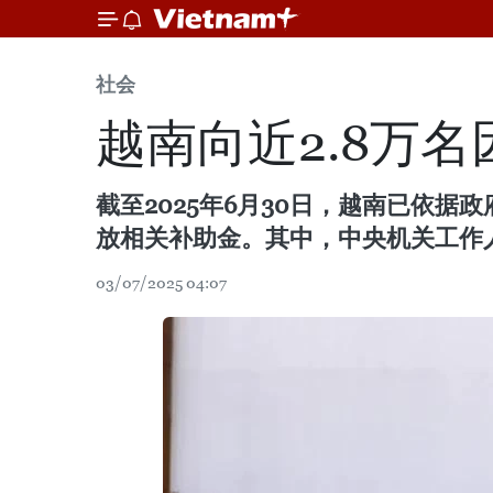
社会
越南向近2.8万
截至2025年6月30日，越南已依据政
放相关补助金。其中，中央机关工作人
03/07/2025 04:07