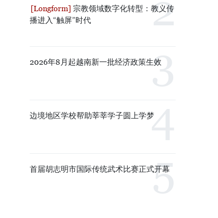
宗教领域数字化转型：教义传
播进入“触屏”时代
2026年8月起越南新一批经济政策生效
边境地区学校帮助莘莘学子圆上学梦
首届胡志明市国际传统武术比赛正式开幕