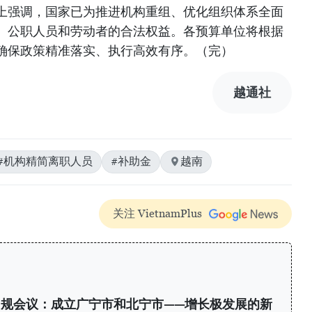
上强调，国家已为推进机构重组、优化组织体系全面
、公职人员和劳动者的合法权益。各预算单位将根据
确保政策精准落实、执行高效有序。（完）
越通社
#机构精简离职人员
#补助金
越南
关注 VietnamPlus
规会议：成立广宁市和北宁市——增长极发展的新