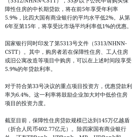
（5312/NHNN-CSTT），35岁以下公民申请购买保
障性住房的中长期贷款，将在前5年享受年利率
5.9%，比四大国有商业银行的平均水平低2%。从第
6年至第15年，将享受比市场平均利率低1%的优惠。
国家银行同时印发了第5313号文件（5313/NHNN-
CSTT）。其中，购房者若在保障性住房、工人住房
或旧公寓改造等项目中购房，可以在上述时间段享受
5.9%的年贷款利率。
对于符合第33号决议的重点项目投资方，优惠贷款利
率为6.4%。这一利率将鼓励企业加大对中低价住房
项目的投资力度。
截至目前，保障性住房贷款规模已达到145万亿越盾
（折合人民币402.77亿元）。除四家国有商业银行