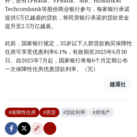
外，还有TPBank、VPBank、MB、HDBank和
Techcombank等股份商业银行参与，每家银行承诺
提供5万亿越盾的贷款，将民营银行承诺的贷款资金
提升至2.5万亿越盾。
此前，国家银行规定，35岁以下人群贷款购买保障性
住房可享受优惠利率6.1%，有效期至2025年6月30
日。自2025年7月起，国家银行将每6个月定期公布
一次保障性住房优惠贷款利率。（完）
越通社
#保障性住房
#房贷
#贷款利率
#房地产