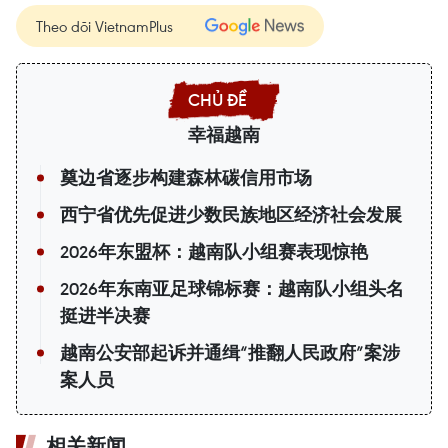
Theo dõi VietnamPlus
幸福越南
奠边省逐步构建森林碳信用市场
西宁省优先促进少数民族地区经济社会发展
2026年东盟杯：越南队小组赛表现惊艳
2026年东南亚足球锦标赛：越南队小组头名
挺进半决赛
越南公安部起诉并通缉“推翻人民政府”案涉
案人员
相关新闻