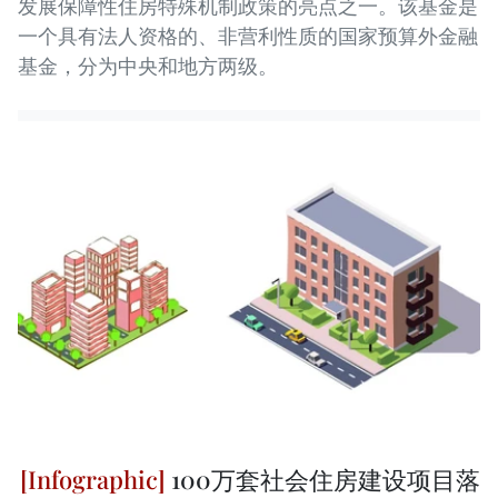
发展保障性住房特殊机制政策的亮点之一。该基金是
一个具有法人资格的、非营利性质的国家预算外金融
基金，分为中央和地方两级。
100万套社会住房建设项目落