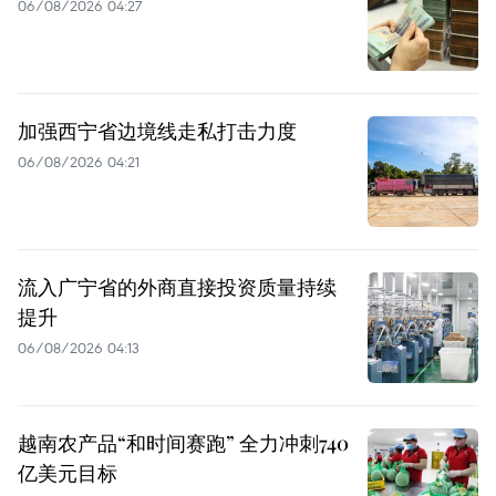
06/08/2026 04:27
加强西宁省边境线走私打击力度
06/08/2026 04:21
流入广宁省的外商直接投资质量持续
提升
06/08/2026 04:13
越南农产品“和时间赛跑” 全力冲刺740
亿美元目标