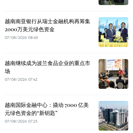
越南南亚银行从瑞士金融机构再筹集
2000万美元绿色资金
07/08/2026 08:40
越南继续成为波兰食品企业的重点市
场
07/08/2026 07:42
越南国际金融中心：撬动 7000 亿美
元绿色资金的“新钥匙”
07/08/2026 07:25