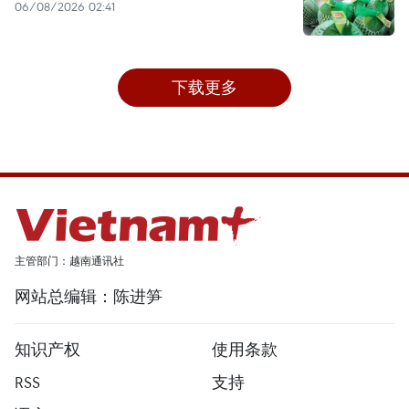
06/08/2026 02:41
下载更多
主管部门：越南通讯社
网站总编辑：陈进笋
知识产权
使用条款
RSS
支持