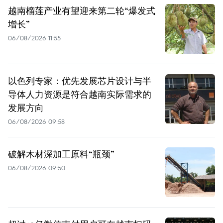
越南榴莲产业有望迎来第二轮“爆发式
增长”
06/08/2026 11:55
以色列专家：优先发展芯片设计与半
导体人力资源是符合越南实际需求的
发展方向
06/08/2026 09:58
破解木材深加工原料“瓶颈”
06/08/2026 09:50