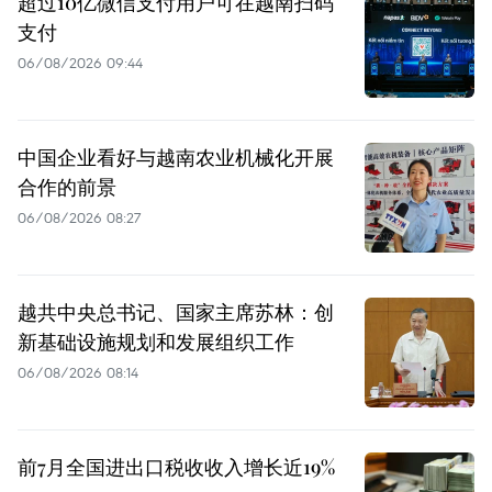
超过10亿微信支付用户可在越南扫码
支付
06/08/2026 09:44
中国企业看好与越南农业机械化开展
合作的前景
06/08/2026 08:27
越共中央总书记、国家主席苏林：创
新基础设施规划和发展组织工作
06/08/2026 08:14
前7月全国进出口税收收入增长近19%