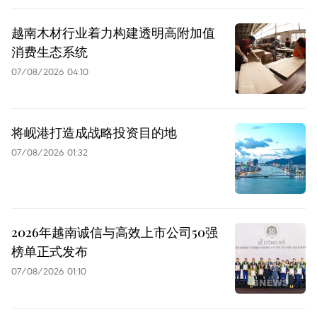
越南木材行业着力构建透明高附加值
消费生态系统
07/08/2026 04:10
将岘港打造成战略投资目的地
07/08/2026 01:32
2026年越南诚信与高效上市公司50强
榜单正式发布
07/08/2026 01:10