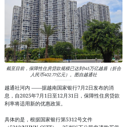
截至目前，保障性住房贷款规模已达到145万亿越盾（折合
人民币402.77亿元）。图自越通社
越通社河内 ——据越南国家银行7月2日发布的消
息，自2025年7月1日至12月31日，保障性住房贷款
利率将适用新的优惠政策。
具体的是，根据国家银行第5312号文件