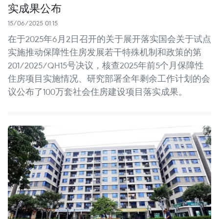
实成果公布
15/06/2025 01:15
在于2025年6月2日召开的关于展开落实国会关于试点
实施推动保障性住房发展若干特殊机制和政策的第
201/2025/QH15号决议，核查2025年前5个月保障性
住房项目实施情况、研究部署全年剩余工作计划的会
议公布了100万套社会住房建设项目落实成果。