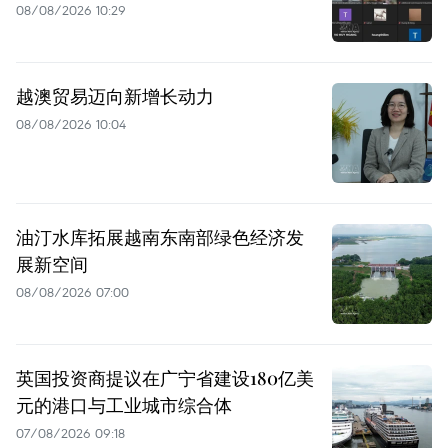
08/08/2026 10:29
越澳贸易迈向新增长动力
08/08/2026 10:04
油汀水库拓展越南东南部绿色经济发
展新空间
08/08/2026 07:00
英国投资商提议在广宁省建设180亿美
元的港口与工业城市综合体
07/08/2026 09:18