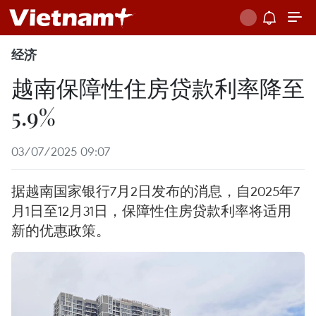
经济
越南保障性住房贷款利率降至
5.9%
03/07/2025 09:07
据越南国家银行7月2日发布的消息，自2025年7
月1日至12月31日，保障性住房贷款利率将适用
新的优惠政策。