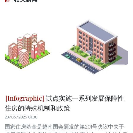
试点实施一系列发展保障性
住房的特殊机制和政策
23/06/2025 01:00
国家住房基金是越南国会颁发的第201号决议中关于