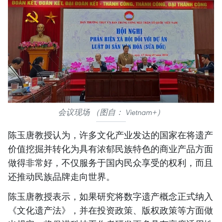
会议现场 （图自： Vietnam+）
陈玉唐教授认为，许多文化产业发达的国家在将遗产
价值挖掘并转化为具有浓郁民族特色的商业产品方面
做得非常好，不仅服务于国内民众享受的权利，而且
还推动民族品牌走向世界。
陈玉唐教授表示，如果研究将数字遗产概念正式纳入
《文化遗产法》，并在投资政策、版权政策等方面做