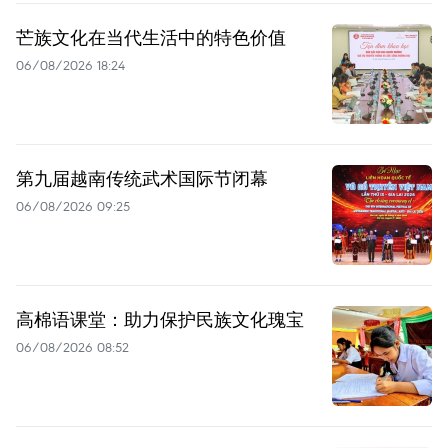
芒族文化在当代生活中的特色价值
06/08/2026 18:24
第九届越南传统武术国际节闭幕
06/08/2026 09:25
高棉语课堂：助力保护民族文化瑰宝
06/08/2026 08:52