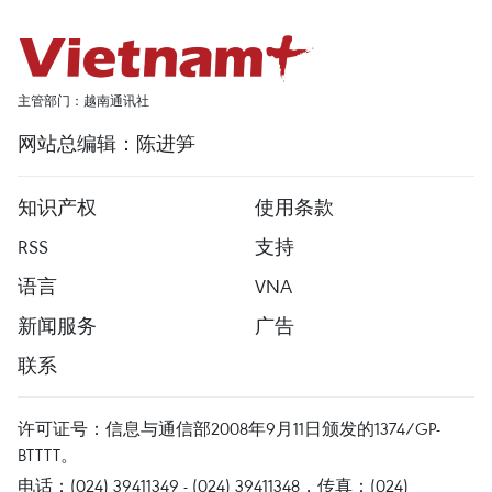
主管部门：越南通讯社
网站总编辑：陈进笋
知识产权
使用条款
RSS
支持
语言
VNA
新闻服务
广告
联系
许可证号：信息与通信部2008年9月11日颁发的1374/GP-
BTTTT。
电话：(024) 39411349 - (024) 39411348，传真：(024)