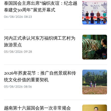
泰国国会主席出席“编织友谊：纪念越
泰建交50周年”展览开幕式
06/08/2026 08:23
河内正式承认河东万福织绸工艺村为
旅游景点
05/08/2026 09:28
2026年荞麦花节：推广自然景观和传
统文化价值的重要契机
05/08/2026 08:56
越南第十六届国会第一次非常规会