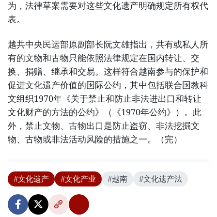
为，法律草案需要对这些文化遗产明确规定所有权代
表。
越共中央民运部原副部长阮文雄指出，共有或私人所
有的文物和古物只能依照法律规定在国内转让、交
换、捐赠、继承和交易。这样符合越南参与的保护和
促进文化遗产价值的国际公约，其中包括联合国教科
文组织1970年《关于禁止和防止非法进出口和转让
文化财产的方法的公约》（《1970年公约》）。此
外，禁止文物、古物出口是防止盗窃、非法挖掘文
物、古物或非法活动风险的措施之一。（完）
#文化遗产
#文化产业
#越南
#文化遗产法