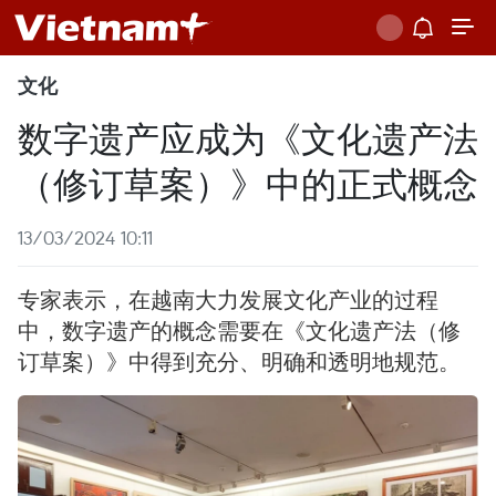
文化
数字遗产应成为《文化遗产法
（修订草案）》中的正式概念
13/03/2024 10:11
专家表示，在越南大力发展文化产业的过程
中，数字遗产的概念需要在《文化遗产法（修
订草案）》中得到充分、明确和透明地规范。