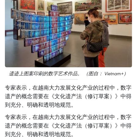
遗迹上图案印刷的数字艺术作品。 （图自： Vietnam+）
专家表示，在越南大力发展文化产业的过程中，数字
遗产的概念需要在《文化遗产法（修订草案）》中得
到充分、明确和透明地规范。
专家表示，在越南大力发展文化产业的过程中，数字
遗产的概念需要在《文化遗产法（修订草案）》中得
到充分、明确和透明地规范。