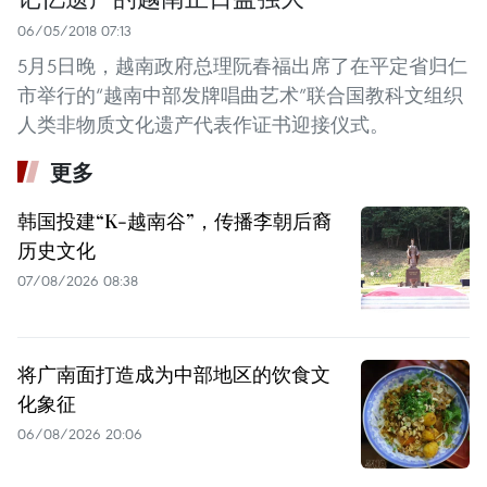
06/05/2018 07:13
5月5日晚，越南政府总理阮春福出席了在平定省归仁
市举行的“越南中部发牌唱曲艺术”联合国教科文组织
人类非物质文化遗产代表作证书迎接仪式。
更多
韩国投建“K-越南谷”，传播李朝后裔
历史文化
07/08/2026 08:38
将广南面打造成为中部地区的饮食文
化象征
06/08/2026 20:06