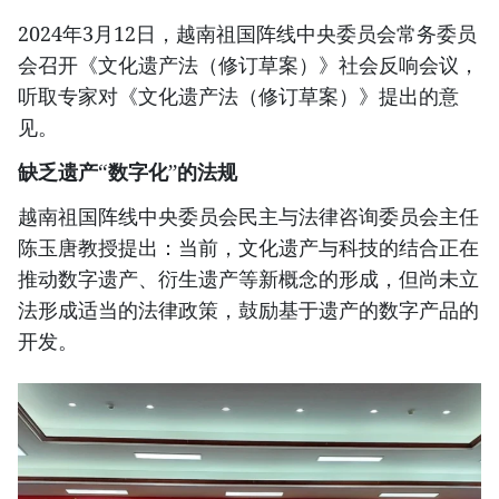
2024年3月12日，越南祖国阵线中央委员会常务委员
会召开《文化遗产法（修订草案）》社会反响会议，
听取专家对《文化遗产法（修订草案）》提出的意
见。
缺乏遗产“数字化”的法规
越南祖国阵线中央委员会民主与法律咨询委员会主任
陈玉唐教授提出：当前，文化遗产与科技的结合正在
推动数字遗产、衍生遗产等新概念的形成，但尚未立
法形成适当的法律政策，鼓励基于遗产的数字产品的
开发。