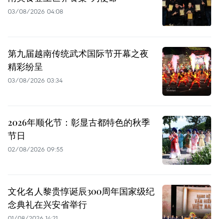
03/08/2026 04:08
第九届越南传统武术国际节开幕之夜
精彩纷呈
03/08/2026 03:34
2026年顺化节：彰显古都特色的秋季
节日
02/08/2026 09:55
文化名人黎贵惇诞辰300周年国家级纪
念典礼在兴安省举行
01/08/2026 14:21