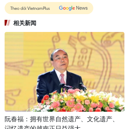
Theo dõi VietnamPlus
相关新闻
阮春福：拥有世界自然遗产、文化遗产、
记忆遗产的越南正日益强大