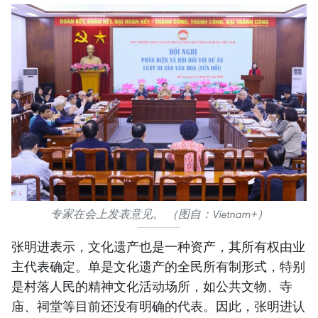
专家在会上发表意见。 （图自：Vietnam+）
张明进表示，文化遗产也是一种资产，其所有权由业
主代表确定。单是文化遗产的全民所有制形式，特别
是村落人民的精神文化活动场所，如公共文物、寺
庙、祠堂等目前还没有明确的代表。因此，张明进认