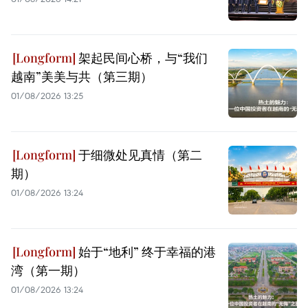
架起民间心桥，与“我们
越南”美美与共（第三期）
01/08/2026 13:25
于细微处见真情（第二
期）
01/08/2026 13:24
始于“地利” 终于幸福的港
湾（第一期）
01/08/2026 13:24