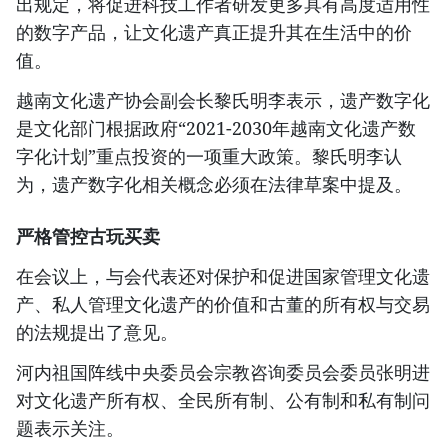
出规定，将促进科技工作者研发更多具有高度适用性
的数字产品，让文化遗产真正提升其在生活中的价
值。
越南文化遗产协会副会长黎氏明李表示，遗产数字化
是文化部门根据政府“2021-2030年越南文化遗产数
字化计划”重点投资的一项重大政策。黎氏明李认
为，遗产数字化相关概念必须在法律草案中提及。
严格管控古玩买卖
在会议上，与会代表还对保护和促进国家管理文化遗
产、私人管理文化遗产的价值和古董的所有权与交易
的法规提出了意见。
河内祖国阵线中央委员会宗教咨询委员会委员张明进
对文化遗产所有权、全民所有制、公有制和私有制问
题表示关注。