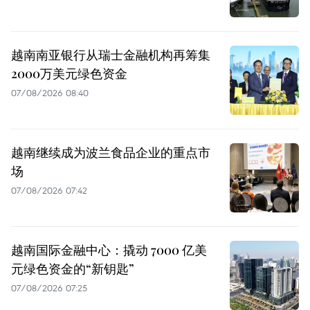
越南南亚银行从瑞士金融机构再筹集
2000万美元绿色资金
07/08/2026 08:40
越南继续成为波兰食品企业的重点市
场
07/08/2026 07:42
越南国际金融中心：撬动 7000 亿美
元绿色资金的“新钥匙”
07/08/2026 07:25