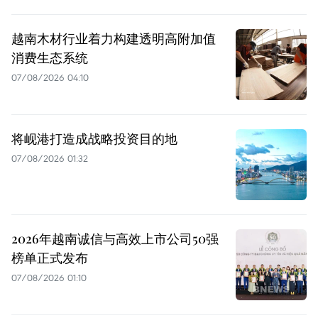
越南木材行业着力构建透明高附加值
消费生态系统
07/08/2026 04:10
将岘港打造成战略投资目的地
07/08/2026 01:32
2026年越南诚信与高效上市公司50强
榜单正式发布
07/08/2026 01:10