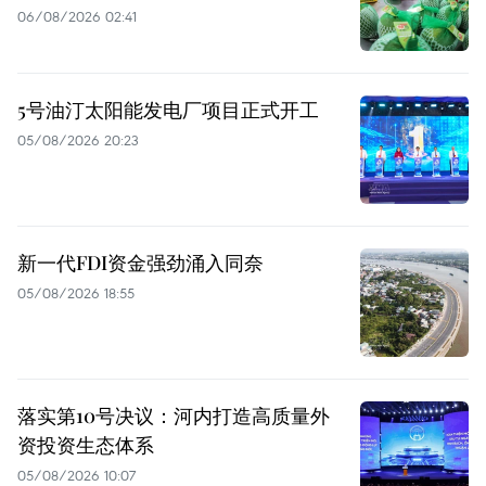
06/08/2026 02:41
5号油汀太阳能发电厂项目正式开工
05/08/2026 20:23
新一代FDI资金强劲涌入同奈
05/08/2026 18:55
落实第10号决议：河内打造高质量外
资投资生态体系
05/08/2026 10:07