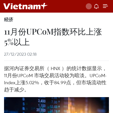
经济
11月份UPCoM指数环比上涨
5%以上
27/12/2023 02:18
据河内证券交易所（ HNX ）的统计数据显示，
11月份UPCoM 市场交易活动较为暗淡。UPCoM-
Index上涨5.02%，收于84.99点，但市场流动性
趋于减少。