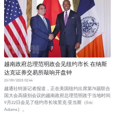
越南政府总理范明政会见纽约市长 在纳斯
达克证券交易所敲响开盘钟
23/09/2023 02:44
越通社特派记者报道，正在美国纽约出席第78届联合
国大会高级别会议的越南政府总理范明政于当地时间
9月22日会见了纽约市长埃里克·亚当斯（Eric
Adams）。