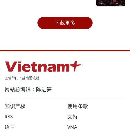
下载更多
主管部门：越南通讯社
网站总编辑：陈进笋
知识产权
使用条款
RSS
支持
语言
VNA