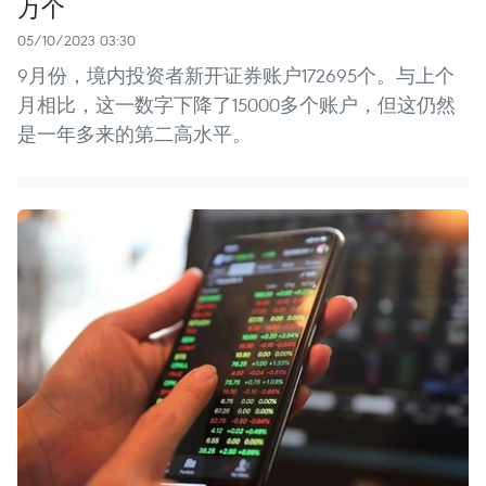
万个
05/10/2023 03:30
9月份，境内投资者新开证券账户172695个。与上个
月相比，这一数字下降了15000多个账户，但这仍然
是一年多来的第二高水平。