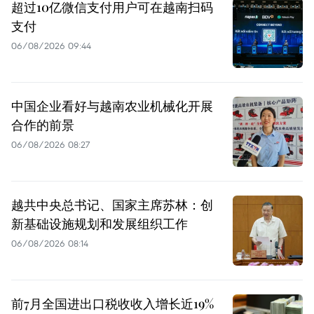
超过10亿微信支付用户可在越南扫码
支付
06/08/2026 09:44
中国企业看好与越南农业机械化开展
合作的前景
06/08/2026 08:27
越共中央总书记、国家主席苏林：创
新基础设施规划和发展组织工作
06/08/2026 08:14
前7月全国进出口税收收入增长近19%