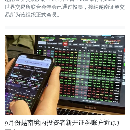
世界交易所联合会年会已通过投票，接纳越南证券交
易所为该组织正式会员。
9月份越南境内投资者新开证券账户近17.3