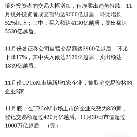
境外投资者的交易大幅增加，但净卖出趋势持续。11
月境外投资者成交额约达9660亿越盾，环比增长
52%以上；其中，买入额达4130亿越盾，卖出额达
5530亿越盾。
11月份各证券公司自营交易额达3960亿越盾；环比
下降17%，其中买入额达2125亿越盾，卖出额达
1839亿越盾。
11月份UPCoM市场新增1家企业，被取消交易资格的
企业2家。
11月底，在UPCoM市场上市的企业总数为859家，
登记交易额超过420万亿越盾。11月30日市值超过
1000万亿越盾。（完）