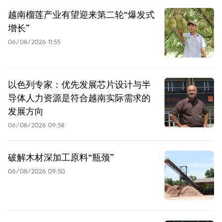
越南榴莲产业有望迎来第二轮“爆发式
增长”
06/08/2026 11:55
以色列专家：优先发展芯片设计与半
导体人力资源是符合越南实际需求的
发展方向
06/08/2026 09:58
破解木材深加工原料“瓶颈”
06/08/2026 09:50