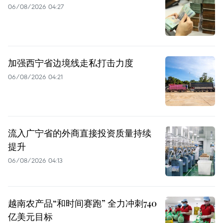
06/08/2026 04:27
加强西宁省边境线走私打击力度
06/08/2026 04:21
流入广宁省的外商直接投资质量持续
提升
06/08/2026 04:13
越南农产品“和时间赛跑” 全力冲刺740
亿美元目标