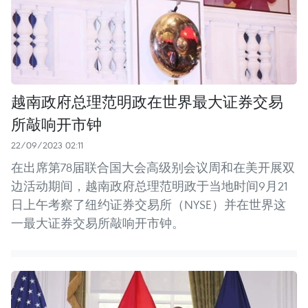
越南政府总理范明政在世界最大证券交易
所敲响开市钟
22/09/2023 02:11
在出席第78届联合国大会高级别会议周和在美开展双
边活动期间，越南政府总理范明政于当地时间9月21
日上午考察了纽约证券交易所（NYSE）并在世界这
一最大证券交易所敲响开市钟。