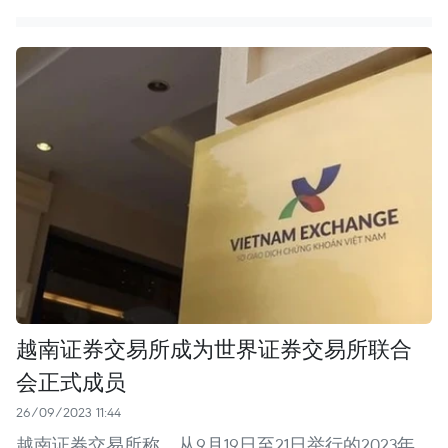
越南证券交易所成为世界证券交易所联合
会正式成员
26/09/2023 11:44
越南证券交易所称，从9月19日至21日举行的2023年