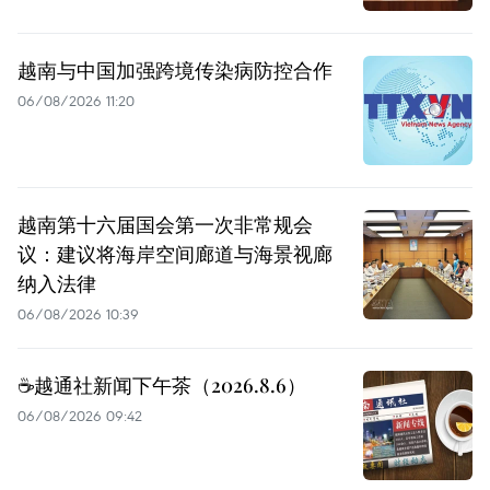
越南与中国加强跨境传染病防控合作
06/08/2026 11:20
越南第十六届国会第一次非常规会
议：建议将海岸空间廊道与海景视廊
纳入法律
06/08/2026 10:39
☕️越通社新闻下午茶（2026.8.6）
06/08/2026 09:42