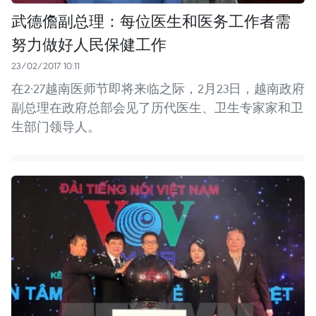
武德儋副总理：每位医生和医务工作者需
努力做好人民保健工作
23/02/2017 10:11
在2·27越南医师节即将来临之际，2月23日，越南政府
副总理在政府总部会见了历代医生、卫生专家家和卫
生部门领导人。