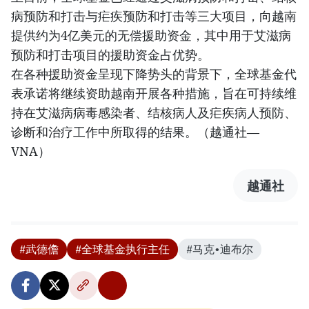
病预防和打击与疟疾预防和打击等三大项目，向越南
提供约为4亿美元的无偿援助资金，其中用于艾滋病
预防和打击项目的援助资金占优势。
在各种援助资金呈现下降势头的背景下，全球基金代
表承诺将继续资助越南开展各种措施，旨在可持续维
持在艾滋病病毒感染者、结核病人及疟疾病人预防、
诊断和治疗工作中所取得的结果。（越通社—
VNA）
越通社
#武德儋
#全球基金执行主任
#马克•迪布尔