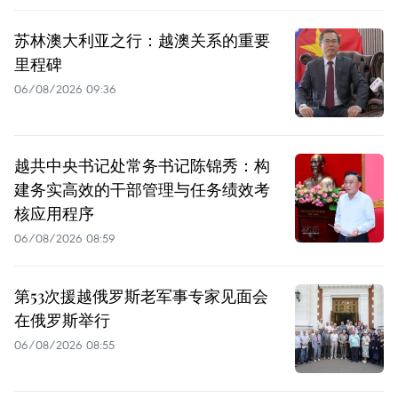
苏林澳大利亚之行：越澳关系的重要
里程碑
06/08/2026 09:36
越共中央书记处常务书记陈锦秀：构
建务实高效的干部管理与任务绩效考
核应用程序
06/08/2026 08:59
第53次援越俄罗斯老军事专家见面会
在俄罗斯举行
06/08/2026 08:55