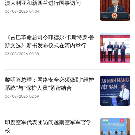
澳大利亚和新西兰进行国事访问
06/08/2026 04:04
《古巴革命总司令菲德尔·卡斯特罗·鲁
斯文选》新书发布仪式在河内举行
06/08/2026 03:38
黎明兴总理：网络安全必须做到“维护
系统”与“保护人员”紧密结合
06/08/2026 02:59
印度空军代表团访问越南空军军官学
校