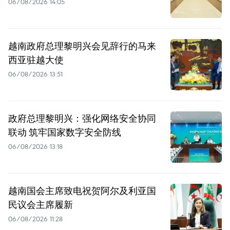
06/08/2026 14:05
越南政府总理黎明兴会见辞行的马来
西亚驻越大使
06/08/2026 13:51
政府总理黎明兴：强化网络安全协同
联动 筑牢国家数字安全防线
06/08/2026 13:18
越南国会主席致电祝贺阿尔及利亚国
民议会主席履新
06/08/2026 11:28