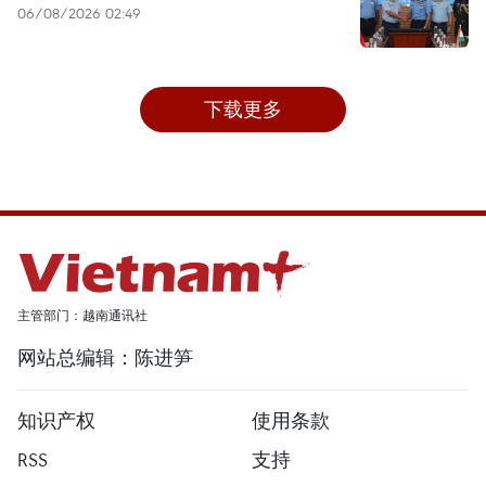
06/08/2026 02:49
下载更多
主管部门：越南通讯社
网站总编辑：陈进笋
知识产权
使用条款
RSS
支持