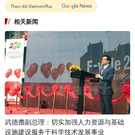
Theo dõi VietnamPlus
相关新闻
武德儋副总理：切实加强人力资源与基础
设施建设服务于科学技术发展事业