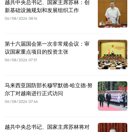
越共中央总书记、国家主席苏林：创
新基础设施规划和发展组织工作
06/08/2026 08:14
第十六届国会第一次非常规会议：审
议国家重点项目的投资主张
06/08/2026 07:51
马来西亚国防部长穆罕默德·哈立德·努
尔丁对越南进行正式访问
06/08/2026 07:46
越共中央总书记、国家主席苏林将对