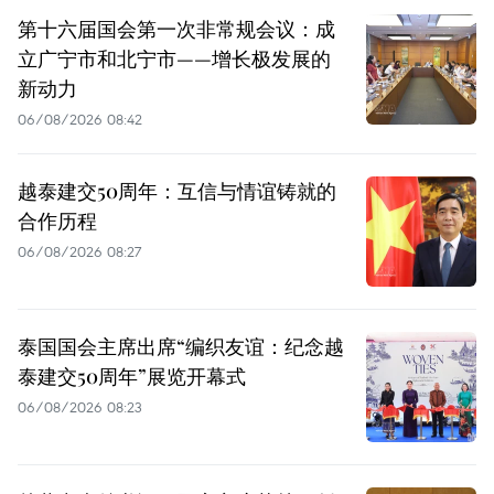
第十六届国会第一次非常规会议：成
立广宁市和北宁市——增长极发展的
新动力
06/08/2026 08:42
越泰建交50周年：互信与情谊铸就的
合作历程
06/08/2026 08:27
泰国国会主席出席“编织友谊：纪念越
泰建交50周年”展览开幕式
06/08/2026 08:23