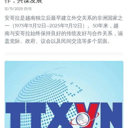
12/11/2025 01:15
安哥拉是越南独立后最早建立外交关系的非洲国家之
一（1975年11月12日—2025年11月12日）。50年来，越
南与安哥拉始终保持良好的传统友好与合作关系，涵
盖党际、政府、议会以及民间交流等多个层面。