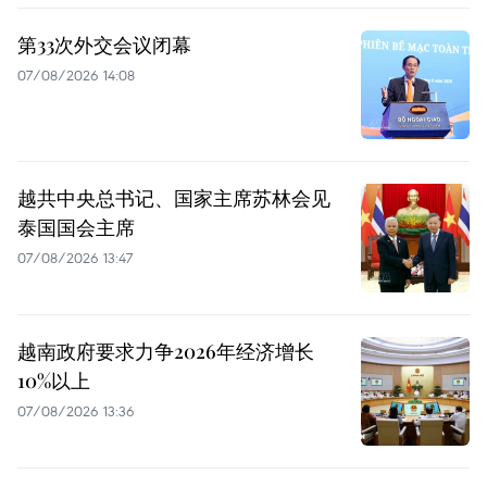
第33次外交会议闭幕
07/08/2026 14:08
越共中央总书记、国家主席苏林会见
泰国国会主席
07/08/2026 13:47
越南政府要求力争2026年经济增长
10%以上
07/08/2026 13:36