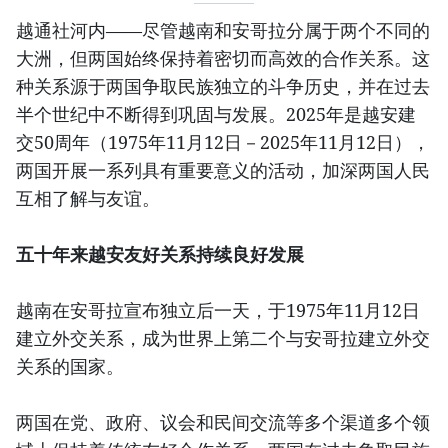
越通社河内——尽管越南和安哥拉分属于两个不同的
大洲，但两国始终保持着密切而高效的合作关系。这
种关系源于两国争取民族独立的斗争历史，并在过去
半个世纪中不断得到巩固与发展。2025年是越安建
交50周年（1975年11月12日－2025年11月12日），
两国开展一系列具有重要意义的活动，加深两国人民
互相了解与友谊。
五十年来越安友好关系持续良好发展
越南在安哥拉宣布独立后一天，于1975年11月12日
建立外交关系，成为世界上第二个与安哥拉建立外交
关系的国家。
两国在党、政府、议会和民间交流等多个渠道多个领