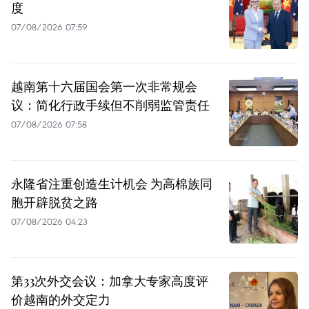
度
07/08/2026 07:59
越南第十六届国会第一次非常规会
议：简化行政手续但不削弱监管责任
07/08/2026 07:58
永隆省注重创造生计机会 为高棉族同
胞开辟脱贫之路
07/08/2026 04:23
第33次外交会议：加拿大专家高度评
价越南的外交定力