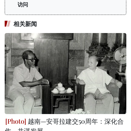
访问
相关新闻
越南—安哥拉建交50周年：深化合
作，共谋发展