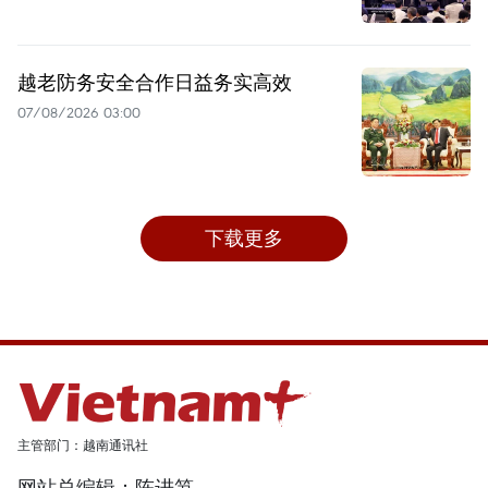
越老防务安全合作日益务实高效
07/08/2026 03:00
下载更多
主管部门：越南通讯社
网站总编辑：陈进笋