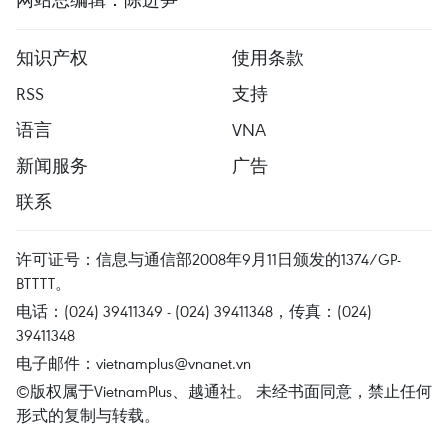
知识产权
使用条款
RSS
支持
语言
VNA
新闻服务
广告
联系
许可证号：信息与通信部2008年9月11日颁发的1374/GP-
BTTTT。
电话：(024) 39411349 - (024) 39411348，传真：(024)
39411348
电子邮件：
vietnamplus@vnanet.vn
©版权属于VietnamPlus、越通社。 未经书面同意，禁止任何
形式的复制与转载。