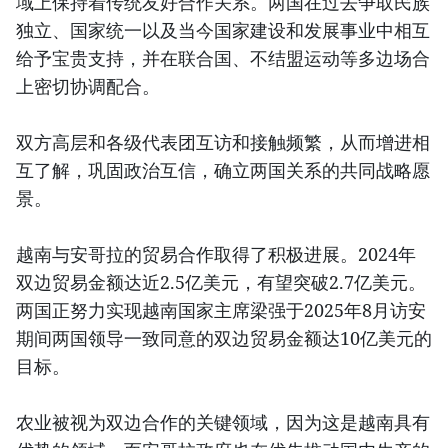
域上保持着传统友好合作关系。两国在过去争取民族
独立、国家统一以及当今国家建设和发展事业中相互
给予宝贵支持，并在联合国、不结盟运动等多边场合
上密切协调配合。
双方高层和各级代表团互访和接触频繁，从而增进相
互了解，巩固政治互信，确立两国关系的共同战略愿
景。
越南与安哥拉的贸易合作取得了积极进展。2024年
双边贸易金额达近2.5亿美元，有望突破2.7亿美元。
两国正努力实现越南国家主席梁强于2025年8月访安
期间两国领导一致同意的双边贸易金额达10亿美元的
目标。
农业被视为双边合作的关键领域，因为这是越南具有