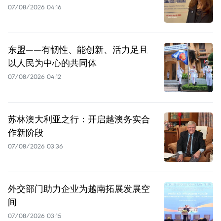
07/08/2026 04:16
东盟——有韧性、能创新、活力足且
以人民为中心的共同体
07/08/2026 04:12
苏林澳大利亚之行：开启越澳务实合
作新阶段
07/08/2026 03:36
外交部门助力企业为越南拓展发展空
间
07/08/2026 03:15