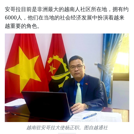
安哥拉目前是非洲最大的越南人社区所在地，拥有约
6000人，他们在当地的社会经济发展中扮演着越来
越重要的角色。
越南驻安哥拉大使杨正职。图自越通社