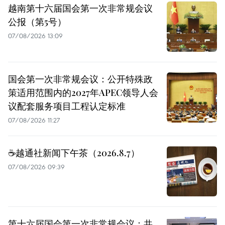
越南第十六届国会第一次非常规会议
公报（第5号）
07/08/2026 13:09
国会第一次非常规会议：公开特殊政
策适用范围内的2027年APEC领导人会
议配套服务项目工程认定标准
07/08/2026 11:27
☕️越通社新闻下午茶（2026.8.7）
07/08/2026 09:39
第十六届国会第一次非常规会议：共