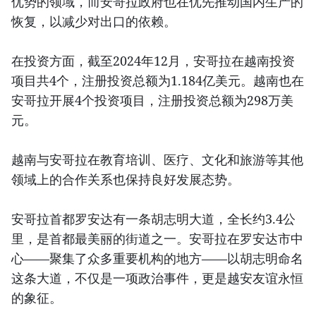
优势的领域，而安哥拉政府也在优先推动国内生产的
恢复，以减少对出口的依赖。
在投资方面，截至2024年12月，安哥拉在越南投资
项目共4个，注册投资总额为1.184亿美元。越南也在
安哥拉开展4个投资项目，注册投资总额为298万美
元。
越南与安哥拉在教育培训、医疗、文化和旅游等其他
领域上的合作关系也保持良好发展态势。
安哥拉首都罗安达有一条胡志明大道，全长约3.4公
里，是首都最美丽的街道之一。安哥拉在罗安达市中
心——聚集了众多重要机构的地方——以胡志明命名
这条大道，不仅是一项政治事件，更是越安友谊永恒
的象征。