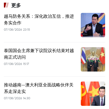
更多
越马防务关系：深化政治互信，推进
务实合作
07/08/2026 23:15
泰国国会主席兼下议院议长结束对越
南正式访问
07/08/2026 15:17
推动越南—澳大利亚全面战略伙伴关
系走深走实
07/08/2026 14:30