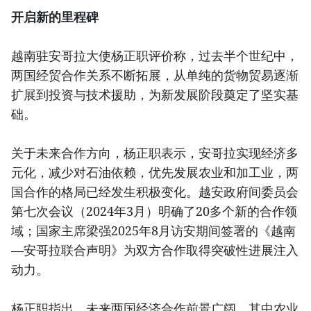
开启新的里程碑
越南驻安哥拉大使杨正职评价称，过去半个世纪中，
两国经贸合作关系不断拓展，从单纯的货物贸易逐渐
扩展到投资与技术援助，为新发展阶段奠定了坚实基
础。
关于未来合作方向，杨正职表示，安哥拉实现经济多
元化，减少对石油依赖，优先发展农业和加工业，两
国合作的格局已经发生积极变化。越安政府间委员会
第七次会议（2024年3月）明确了20多个新的合作领
域；国家主席梁强2025年8月访安期间签署的《越南
—安哥拉联合声明》为双方合作取得突破性进展注入
动力。
杨正职指出，未来两国经济合作前景广阔，其中农业