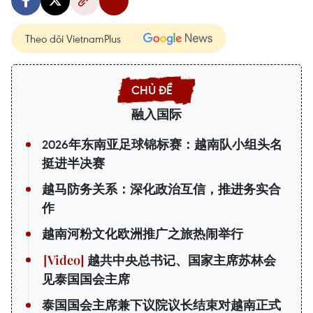
Theo dõi VietnamPlus
融入国际
2026年东南亚足球锦标赛：越南队小组头名
挺进半决赛
越马防务关系：深化政治互信，推进务实合
作
越南河粉文化欧洲推广之旅热闹举行
越共中央总书记、国家主席苏林会
见泰国国会主席
泰国国会主席兼下议院议长结束对越南正式