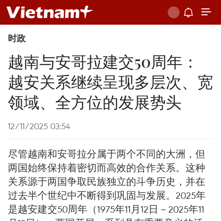
时政
越南与安哥拉建交50周年：
越安关系继续呈现多层次、宽
领域、全方位的发展势头
12/11/2025 03:54
尽管越南和安哥拉分属于两个不同的大洲，但
两国始终保持着密切而高效的合作关系。这种
关系源于两国争取民族独立的斗争历史，并在
过去半个世纪中不断得到巩固与发展。2025年
是越安建交50周年（1975年11月12日－2025年11