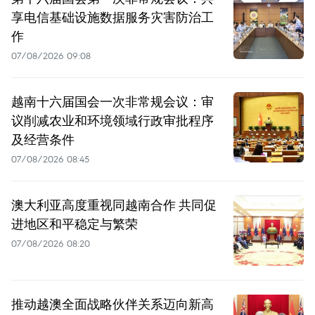
享电信基础设施数据服务灾害防治工
作
07/08/2026 09:08
越南十六届国会一次非常规会议：审
议削减农业和环境领域行政审批程序
及经营条件
07/08/2026 08:45
澳大利亚高度重视同越南合作 共同促
进地区和平稳定与繁荣
07/08/2026 08:20
推动越澳全面战略伙伴关系迈向新高