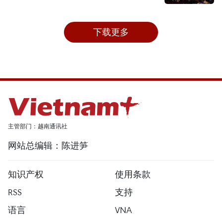
下载更多
主管部门：越南通讯社
网站总编辑：陈进笋
知识产权
使用条款
RSS
支持
语言
VNA