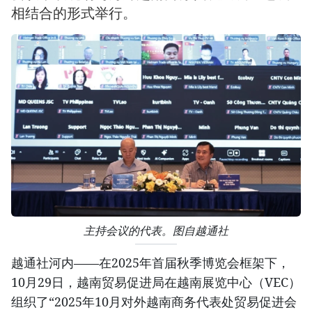
相结合的形式举行。
主持会议的代表。图自越通社
越通社河内——在2025年首届秋季博览会框架下，
10月29日，越南贸易促进局在越南展览中心（VEC）
组织了“2025年10月对外越南商务代表处贸易促进会