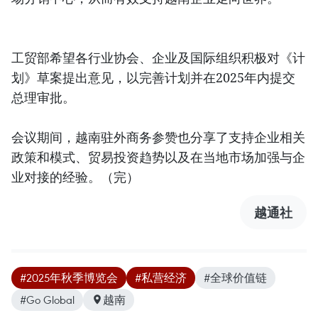
工贸部希望各行业协会、企业及国际组织积极对《计
划》草案提出意见，以完善计划并在2025年内提交
总理审批。
会议期间，越南驻外商务参赞也分享了支持企业相关
政策和模式、贸易投资趋势以及在当地市场加强与企
业对接的经验。（完）
越通社
#2025年秋季博览会
#私营经济
#全球价值链
#Go Global
越南