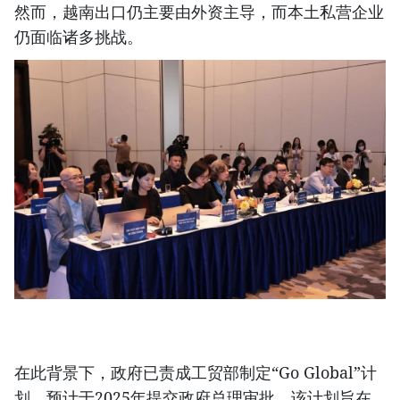
然而，越南出口仍主要由外资主导，而本土私营企业
仍面临诸多挑战。
在此背景下，政府已责成工贸部制定“Go Global”计
划，预计于2025年提交政府总理审批。该计划旨在