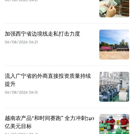
加强西宁省边境线走私打击力度
06/08/2026 04:21
流入广宁省的外商直接投资质量持续
提升
06/08/2026 04:13
越南农产品“和时间赛跑” 全力冲刺740
亿美元目标