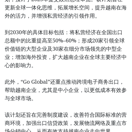
更新全球一体化思维，拓展增长空间，提升越南在海
外的活力，并增强私营经济的引领作用。
到2030年的具体目标包括：将私营经济在全国出口
总额中的比重提高至50%–60%；形成20家引领全球
价值链的大型企业及30家在细分市场领先的中型企
业；增加海外投资，扩大越南企业在全球主要经济中
心的影响力。
此外，“Go Global”还重点推动跨境电子商务出口，
帮助越南企业，尤其是中小企业，以更低成本有效参
与全球市场。
该计划还旨在完善制度建设，改善符合国际标准的营
商环境，加强出口信贷政策，发展物流网络及重点市
场分销中心，从而有效支持越南企业走向世界。