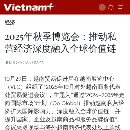
经济
2025年秋季博览会：推动私
营经济深度融入全球价值链
30/10/2025 09:45
10月29日，越南贸易促进局在越南展览中心
（VEC）组织了“2025年10月对外越南商务代表
处贸易促进会议”，主题为“通过‘2026–2035年走
向国际市场’计划（Go Global）推动越南私营经
济扩大国际影响力、深度融入全球价值链，并
提升国家、企业及越南商品和服务品牌价值”。
会议采取现场与海外越南商务代表处线上连线