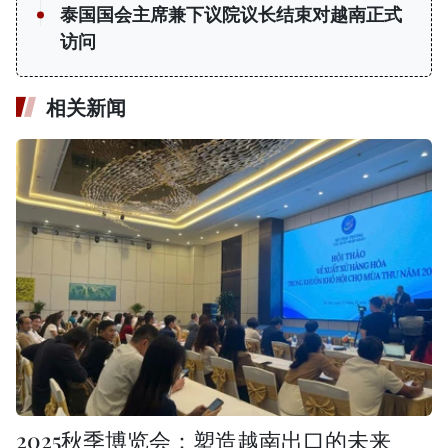
泰国国会主席兼下议院议长结束对越南正式
访问
相关新闻
2025秋季博览会：塑造越南出口的未来