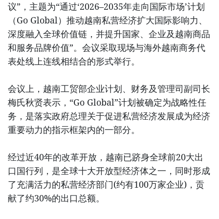
议”，主题为“通过‘2026–2035年走向国际市场’计划
（Go Global）推动越南私营经济扩大国际影响力、
深度融入全球价值链，并提升国家、企业及越南商品
和服务品牌价值”。会议采取现场与海外越南商务代
表处线上连线相结合的形式举行。
会议上，越南工贸部企业计划、财务及管理司副司长
梅氏秋贤表示，“Go Global”计划被确定为战略性任
务，是落实政府总理关于促进私营经济发展成为经济
重要动力的指示框架内的一部分。
经过近40年的改革开放，越南已跻身全球前20大出
口国行列，是全球十大开放型经济体之一，同时形成
了充满活力的私营经济部门(约有100万家企业)，贡
献了约30%的出口总额。