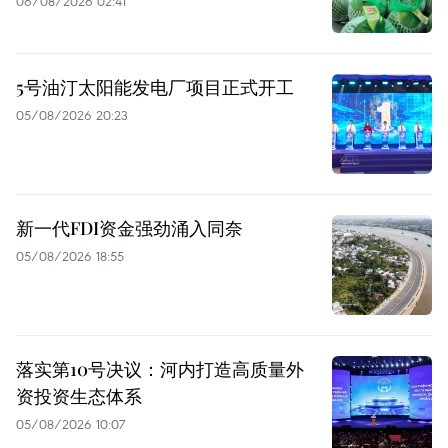
06/08/2026 02:41
5号油汀太阳能发电厂项目正式开工
05/08/2026 20:23
新一代FDI资金强劲涌入同奈
05/08/2026 18:55
落实第10号决议：河内打造高质量外
资投资生态体系
05/08/2026 10:07