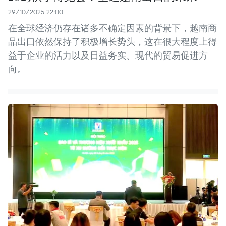
29/10/2025 22:00
在全球经济仍存在诸多不确定因素的背景下，越南商
品出口依然保持了积极增长势头，这在很大程度上得
益于企业的活力以及日益务实、现代的贸易促进方
向。