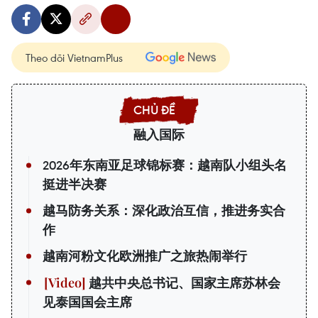
Theo dõi VietnamPlus
融入国际
2026年东南亚足球锦标赛：越南队小组头名
挺进半决赛
越马防务关系：深化政治互信，推进务实合
作
越南河粉文化欧洲推广之旅热闹举行
越共中央总书记、国家主席苏林会
见泰国国会主席