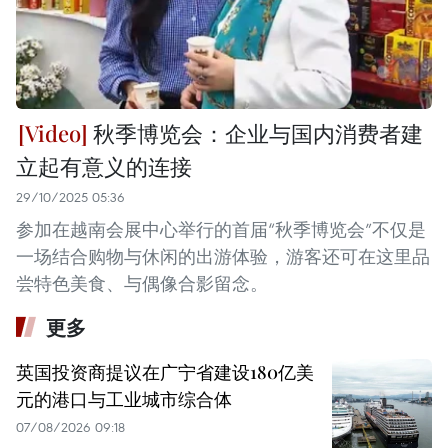
秋季博览会：企业与国内消费者建
立起有意义的连接
29/10/2025 05:36
参加在越南会展中心举行的首届“秋季博览会”不仅是
一场结合购物与休闲的出游体验，游客还可在这里品
尝特色美食、与偶像合影留念。
更多
英国投资商提议在广宁省建设180亿美
元的港口与工业城市综合体
07/08/2026 09:18