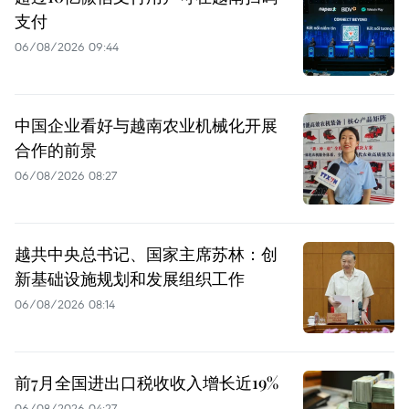
支付
06/08/2026 09:44
中国企业看好与越南农业机械化开展
合作的前景
06/08/2026 08:27
越共中央总书记、国家主席苏林：创
新基础设施规划和发展组织工作
06/08/2026 08:14
前7月全国进出口税收收入增长近19%
06/08/2026 04:27