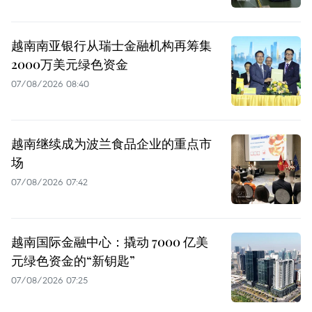
越南南亚银行从瑞士金融机构再筹集
2000万美元绿色资金
07/08/2026 08:40
越南继续成为波兰食品企业的重点市
场
07/08/2026 07:42
越南国际金融中心：撬动 7000 亿美
元绿色资金的“新钥匙”
07/08/2026 07:25