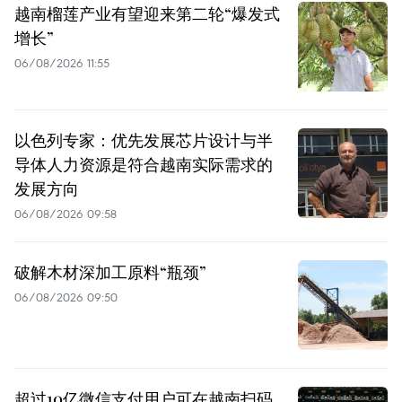
越南榴莲产业有望迎来第二轮“爆发式
增长”
06/08/2026 11:55
以色列专家：优先发展芯片设计与半
导体人力资源是符合越南实际需求的
发展方向
06/08/2026 09:58
破解木材深加工原料“瓶颈”
06/08/2026 09:50
超过10亿微信支付用户可在越南扫码