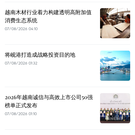
越南木材行业着力构建透明高附加值
消费生态系统
07/08/2026 04:10
将岘港打造成战略投资目的地
07/08/2026 01:32
2026年越南诚信与高效上市公司50强
榜单正式发布
07/08/2026 01:10