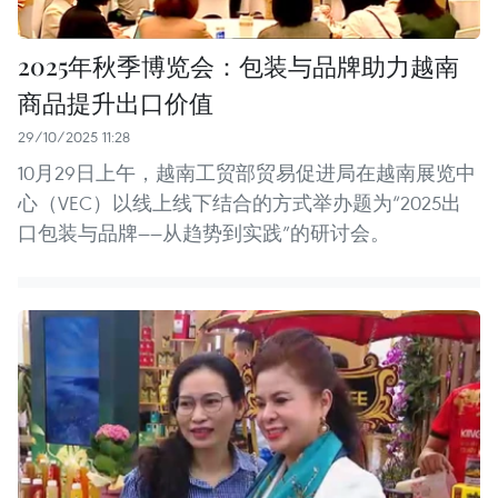
2025年秋季博览会：包装与品牌助力越南
商品提升出口价值
29/10/2025 11:28
10月29日上午，越南工贸部贸易促进局在越南展览中
心（VEC）以线上线下结合的方式举办题为“2025出
口包装与品牌——从趋势到实践”的研讨会。