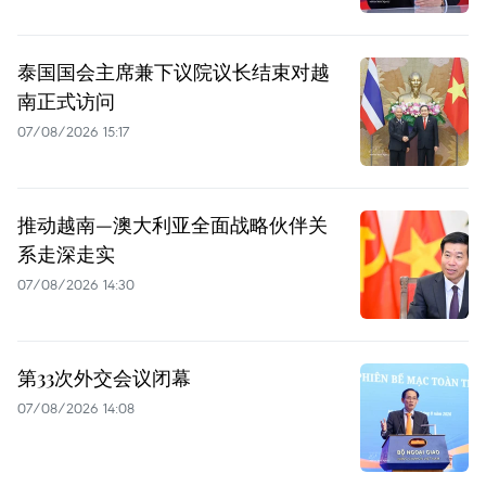
泰国国会主席兼下议院议长结束对越
南正式访问
07/08/2026 15:17
推动越南—澳大利亚全面战略伙伴关
系走深走实
07/08/2026 14:30
第33次外交会议闭幕
07/08/2026 14:08