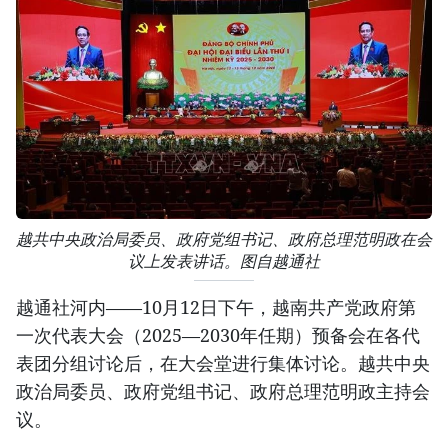
越共中央政治局委员、政府党组书记、政府总理范明政在会
议上发表讲话。图自越通社
越通社河内——10月12日下午，越南共产党政府第
一次代表大会（2025—2030年任期）预备会在各代
表团分组讨论后，在大会堂进行集体讨论。越共中央
政治局委员、政府党组书记、政府总理范明政主持会
议。