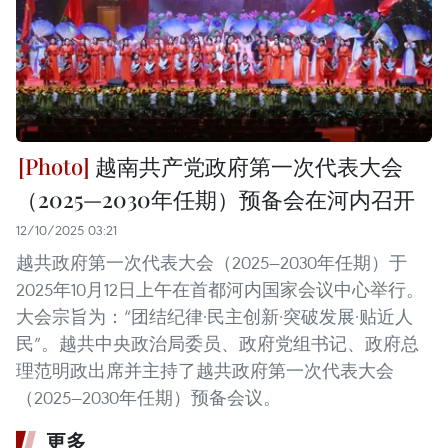
越南共产党政府第一次代表大会
（2025—2030年任期）预备会在河内召开
12/10/2025 03:21
越共政府第一次代表大会（2025—2030年任期）于
2025年10月12日上午在首都河内国家会议中心举行。
大会宗旨为：“团结纪律·民主创新·突破发展·贴近人
民”。越共中央政治局委员、政府党组书记、政府总
理范明政出席并主持了越共政府第一次代表大会
（2025—2030年任期）预备会议。
更多