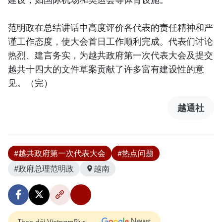
范明政在总结讲话中高度评价各代表的责任精神和严
谨工作态度，使大会首日工作顺利完成。代表们讨论
热烈、建言务实，为越共政府第一次代表大会及提交
越共十四大的文件草案贡献了许多富有建设性的意
见。（完）
越通社
#越共政府第一次代表大会
#热点问题
#政府总理范明政
越南
Theo dõi VietnamPlus