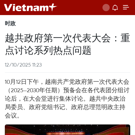
时政
越共政府第一次代表大会：重
点讨论系列热点问题
12/10/2025 11:23
10月12日下午，越南共产党政府第一次代表大会
（2025—2030年任期）预备会在各代表团分组讨
论后，在大会堂进行集体讨论。越共中央政治
局委员、政府党组书记、政府总理范明政主持
会议。