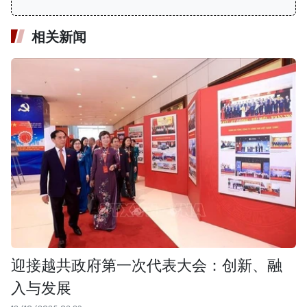
相关新闻
迎接越共政府第一次代表大会：创新、融
入与发展