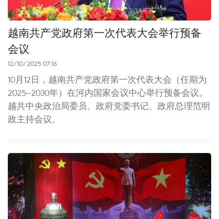
越南共产党政府第一次代表大会举行预备
会议
12/10/2025 07:16
10月12日，越南共产党政府第一次代表大会（任期为
2025—2030年）在河内国家会议中心举行预备会议。
越共中央政治局委员、政府党委书记、政府总理范明
政主持会议。