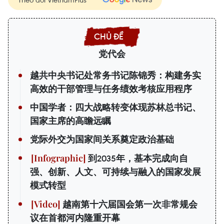
党代会
越共中央书记处常务书记陈锦秀：构建务实
高效的干部管理与任务绩效考核应用程序
中国学者：四大战略转变体现苏林总书记、
国家主席的高瞻远瞩
党际外交为国家间关系奠定政治基础
到2035年，基本完成向自
强、创新、人文、可持续与融入的国家发展
模式转型
越南第十六届国会第一次非常规会
议在首都河内隆重开幕