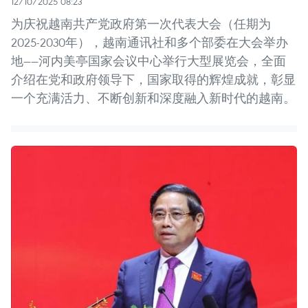
12/10/2025 08:23
为庆祝越南共产党政府第一次代表大会（任期为
2025-2030年），越南通讯社和多个部委在大会举办
地——河内美亭国家会议中心举行大型展览会，全面
介绍在党和政府领导下，国家取得的辉煌成就，彰显
一个充满活力、不断创新和深度融入新时代的越南。