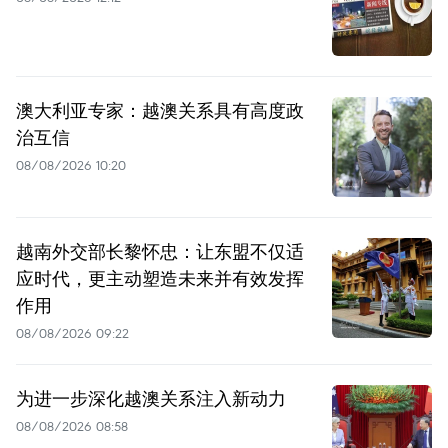
澳大利亚专家：越澳关系具有高度政
治互信
08/08/2026 10:20
越南外交部长黎怀忠：让东盟不仅适
应时代，更主动塑造未来并有效发挥
作用
08/08/2026 09:22
为进一步深化越澳关系注入新动力
08/08/2026 08:58