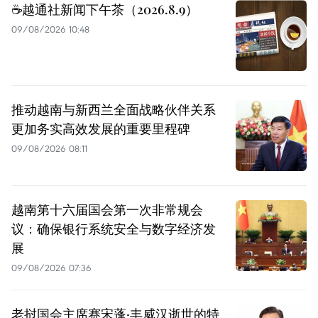
☕️越通社新闻下午茶（2026.8.9）
09/08/2026 10:48
推动越南与新西兰全面战略伙伴关系
更加务实高效发展的重要里程碑
09/08/2026 08:11
越南第十六届国会第一次非常规会
议：确保银行系统安全与数字经济发
展
09/08/2026 07:36
老挝国会主席赛宋蓬·丰威汉逝世的特