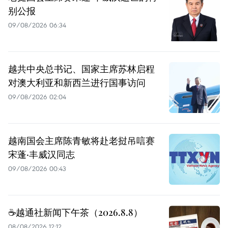
别公报
09/08/2026 06:34
越共中央总书记、国家主席苏林启程
对澳大利亚和新西兰进行国事访问
09/08/2026 02:04
越南国会主席陈青敏将赴老挝吊唁赛
宋蓬·丰威汉同志
09/08/2026 00:43
☕️越通社新闻下午茶（2026.8.8）
08/08/2026 12:12