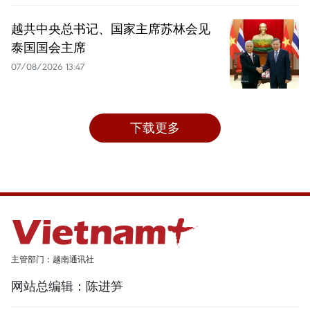
越共中央总书记、国家主席苏林会见
泰国国会主席
07/08/2026 13:47
下载更多
主管部门：越南通讯社
网站总编辑：陈进笋