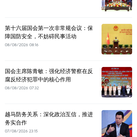
第十六届国会第一次非常规会议：保
障国防安全，不妨碍民事活动
08/08/2026 08:16
国会主席陈青敏：强化经济警察在反
腐反经济犯罪中的核心作用
08/08/2026 07:32
越马防务关系：深化政治互信，推进
务实合作
07/08/2026 23:15