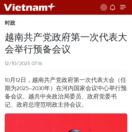
时政
越南共产党政府第一次代表大
会举行预备会议
12/10/2025 07:16
10月12日，越南共产党政府第一次代表大会（任
期为2025—2030年）在河内国家会议中心举行预
备会议。越共中央政治局委员、政府党委书
记、政府总理范明政主持会议。