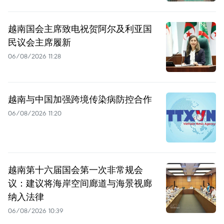
越南国会主席致电祝贺阿尔及利亚国
民议会主席履新
06/08/2026 11:28
越南与中国加强跨境传染病防控合作
06/08/2026 11:20
越南第十六届国会第一次非常规会
议：建议将海岸空间廊道与海景视廊
纳入法律
06/08/2026 10:39