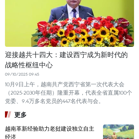
迎接越共十四大：建设西宁成为新时代的
战略性枢纽中心
09/10/2025 09:45
10月9日上午，越南共产党西宁省第一次代表大会
（2025-2030年任期）隆重开幕，代表全省直属100个
党委、9.4万多名党员的447名代表与会。 ​
更多
越南革新经验助力老挝建设独立自主
经济