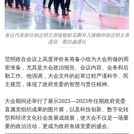
各位代表前往胡志明主席陵敬献花圈并入陵瞻仰胡志明主席
遗容。图自越通社
范明政在会议上高度评价各筹备小组为大会所做的周
密准备，尤其是大会政治报告、会议内容、会务和后
勤工作。他强调，大会文件的起草过程严谨科学、民
主规范，体现了政府党委的智慧与责任精神。
大会期间还举行了展示2021—2025年任期政府党委
直属党组织成果的图片展，以及科技创新、数字化转
型和经济文化社会发展成就展，使大会不仅是一场重
要的政治活动，更成为政府各级党委的盛会。