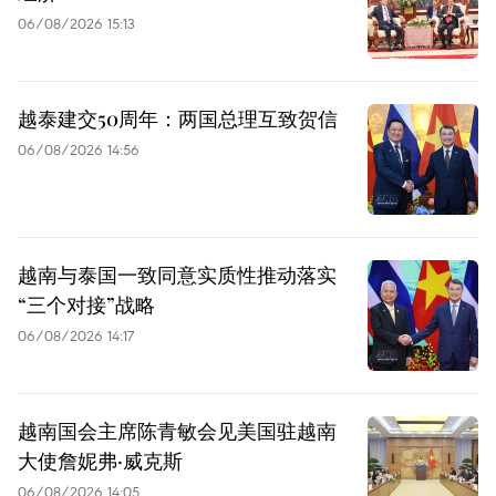
06/08/2026 15:13
越泰建交50周年：两国总理互致贺信
06/08/2026 14:56
越南与泰国一致同意实质性推动落实
“三个对接”战略
06/08/2026 14:17
越南国会主席陈青敏会见美国驻越南
大使詹妮弗·威克斯
06/08/2026 14:05