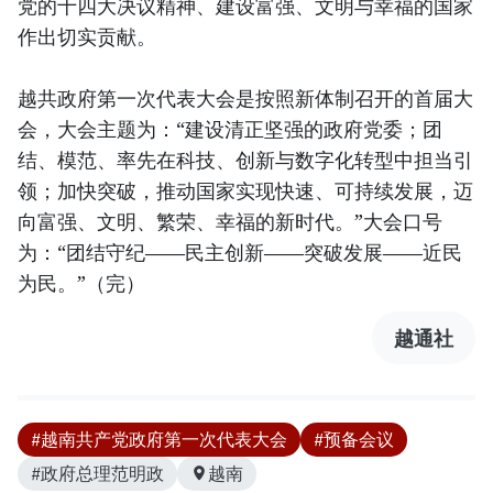
党的十四大决议精神、建设富强、文明与幸福的国家
作出切实贡献。
越共政府第一次代表大会是按照新体制召开的首届大
会，大会主题为：“建设清正坚强的政府党委；团
结、模范、率先在科技、创新与数字化转型中担当引
领；加快突破，推动国家实现快速、可持续发展，迈
向富强、文明、繁荣、幸福的新时代。”大会口号
为：“团结守纪——民主创新——突破发展——近民
为民。”（完）
越通社
#越南共产党政府第一次代表大会
#预备会议
#政府总理范明政
越南