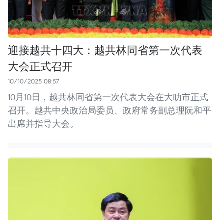
迎接越共十四大：越共林同省第一次代表
大会正式召开
10/10/2025 08:57
10月10日，越共林同省第一次代表大会在大叻市正式
召开。越共中央政治局委员、政府常务副总理阮和平
出席并指导大会。