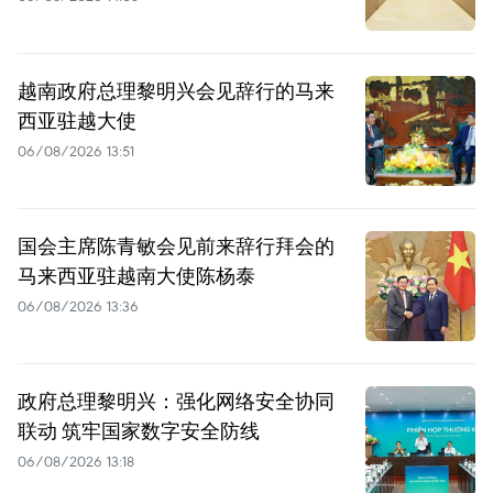
越南政府总理黎明兴会见辞行的马来
西亚驻越大使
06/08/2026 13:51
国会主席陈青敏会见前来辞行拜会的
马来西亚驻越南大使陈杨泰
06/08/2026 13:36
政府总理黎明兴：强化网络安全协同
联动 筑牢国家数字安全防线
06/08/2026 13:18