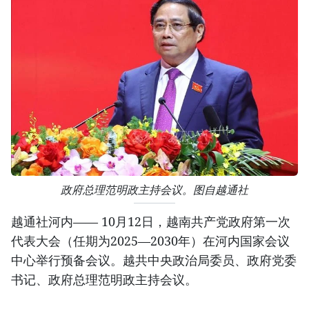
政府总理范明政主持会议。图自越通社
越通社河内—— 10月12日，越南共产党政府第一次
代表大会（任期为2025—2030年）在河内国家会议
中心举行预备会议。越共中央政治局委员、政府党委
书记、政府总理范明政主持会议。