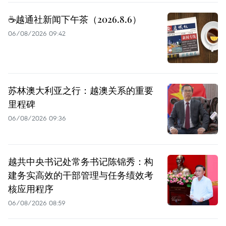
☕️越通社新闻下午茶（2026.8.6）
06/08/2026 09:42
苏林澳大利亚之行：越澳关系的重要
里程碑
06/08/2026 09:36
越共中央书记处常务书记陈锦秀：构
建务实高效的干部管理与任务绩效考
核应用程序
06/08/2026 08:59