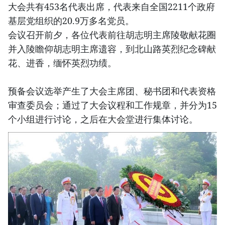
大会共有453名代表出席，代表来自全国2211个政府
基层党组织的20.9万多名党员。
会议召开前夕，各位代表前往胡志明主席陵敬献花圈
并入陵瞻仰胡志明主席遗容，到北山路英烈纪念碑献
花、进香，缅怀英烈功绩。
预备会议选举产生了大会主席团、秘书团和代表资格
审查委员会；通过了大会议程和工作规章，并分为15
个小组进行讨论，之后在大会堂进行集体讨论。