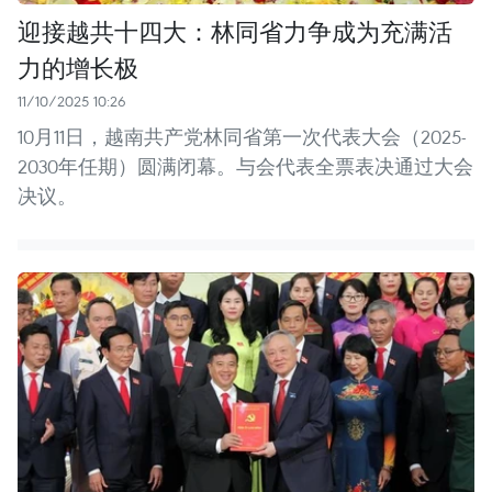
迎接越共十四大：林同省力争成为充满活
力的增长极
11/10/2025 10:26
10月11日，越南共产党林同省第一次代表大会（2025-
2030年任期）圆满闭幕。与会代表全票表决通过大会
决议。