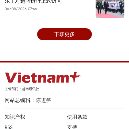
尔丁对越南进行正式访问
06/08/2026 07:46
下载更多
主管部门：越南通讯社
网站总编辑：陈进笋
知识产权
使用条款
RSS
支持