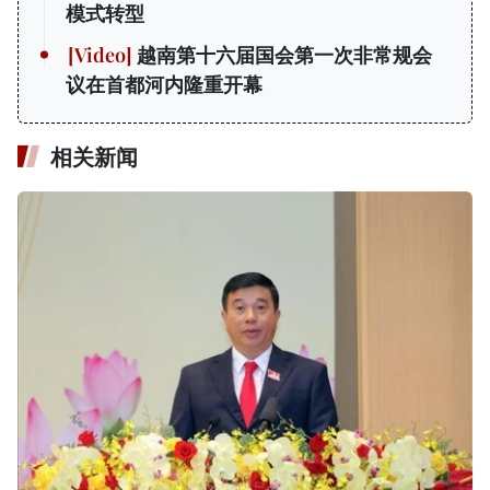
模式转型
越南第十六届国会第一次非常规会
议在首都河内隆重开幕
相关新闻