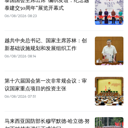
泰建交50周年”展览开幕式
06/08/2026 08:23
越共中央总书记、国家主席苏林：创
新基础设施规划和发展组织工作
06/08/2026 08:14
第十六届国会第一次非常规会议：审
议国家重点项目的投资主张
06/08/2026 07:51
马来西亚国防部长穆罕默德·哈立德·努