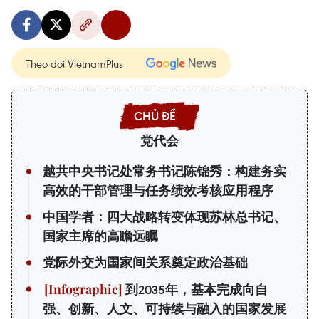
Theo dõi VietnamPlus
党代会
越共中央书记处常务书记陈锦秀：构建务实
高效的干部管理与任务绩效考核应用程序
中国学者：四大战略转变体现苏林总书记、
国家主席的高瞻远瞩
党际外交为国家间关系奠定政治基础
到2035年，基本完成向自
强、创新、人文、可持续与融入的国家发展