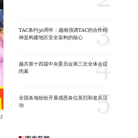
TAC条约50周年：越南强调TAC的合作精
神是构建地区安全架构的核心
越共第十四届中央委员会第三次全体会议
闭幕
全国各地纷纷开展感恩各位英烈和老兵活
动
社