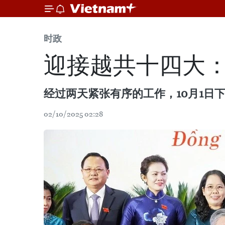
时政
迎接越共十四大
经过两天紧张有序的工作，10月1日下
02/10/2025 02:28