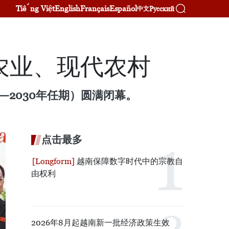
Tiếng Việt
English
Français
Español
Русский
中文
农业、现代农村
—2030年任期）圆满闭幕。
点击最多
越南保障数字时代中的宗教自
由权利
2026年8月起越南新一批经济政策生效