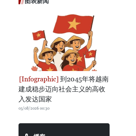
图表新闻
到2045年将越南
建成稳步迈向社会主义的高收
入发达国家
05/08/2026 00:30