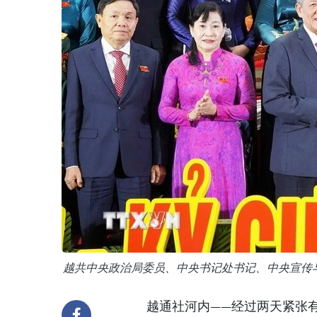
越共中央政治局委员、中央书记处书记、中央宣传
越通社河内——经过两天紧张有