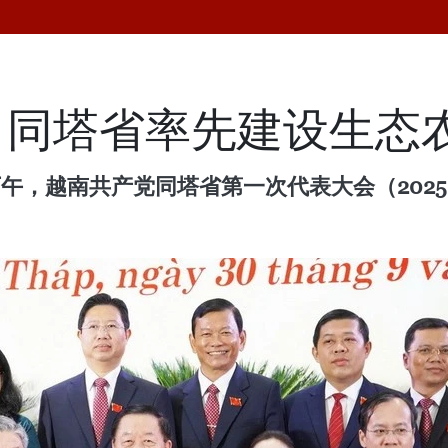
：同塔省率先建设生态
午，越南共产党同塔省第一次代表大会（2025