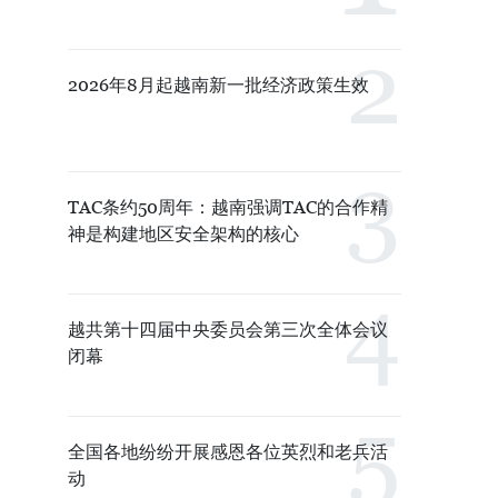
2026年8月起越南新一批经济政策生效
TAC条约50周年：越南强调TAC的合作精
神是构建地区安全架构的核心
越共第十四届中央委员会第三次全体会议
闭幕
全国各地纷纷开展感恩各位英烈和老兵活
动