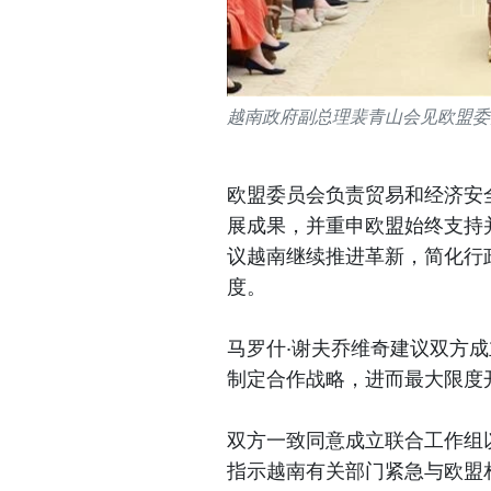
越南政府副总理裴青山会见欧盟委
欧盟委员会负责贸易和经济安
展成果，并重申欧盟始终支持
议越南继续推进革新，简化行
度。
马罗什·谢夫乔维奇建议双方
制定合作战略，进而最大限度
双方一致同意成立联合工作组
指示越南有关部门紧急与欧盟