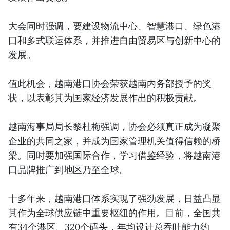
大会同时强调，要建设物流中心、智慧港口、绿色港
口和多式联运体系，并推进自由贸易区与创新中心的
发展。
值此机会，越南港口协会荣获越南内务部授予的奖
状，以表彰其为国家经济发展作出的积极贡献。
越南海事局局长黎杜梅强调，协会必须真正成为凝聚
企业的共同之家，并成为国家管理机关值得信赖的桥
梁。同时要加强国际合作，学习借鉴经验，将越南港
口品牌推广到地区乃至全球。
十多年来，越南港口体系实现了强劲发展，日益凸显
其作为全球供应链中重要枢纽的作用。目前，全国共
有34个港区、320个码头，年均设计总吞吐能力约