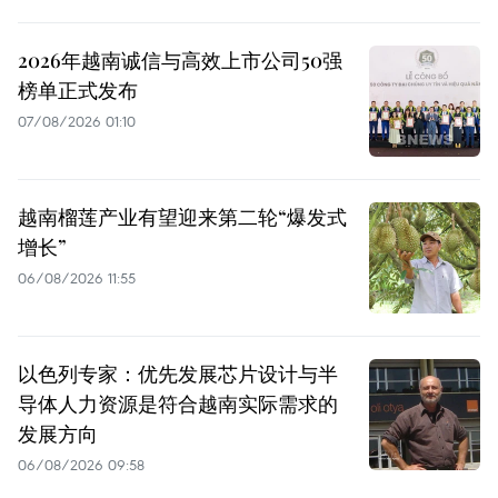
2026年越南诚信与高效上市公司50强
榜单正式发布
07/08/2026 01:10
越南榴莲产业有望迎来第二轮“爆发式
增长”
06/08/2026 11:55
以色列专家：优先发展芯片设计与半
导体人力资源是符合越南实际需求的
发展方向
06/08/2026 09:58