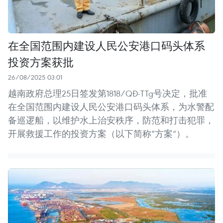
在全国范围内建设人民公安港口码头体系
投资方案获批
26/08/2025 03:01
越南政府总理25日签发第1818/QĐ-TTg号决定，批准
在全国范围内建设人民公安港口码头体系，为水警配
备巡逻船，以维护水上治安秩序，防范和打击犯罪，
开展救援工作的投资方案（以下简称“方案”）。