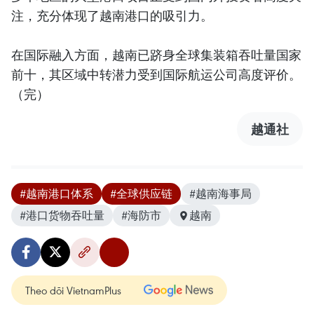
注，充分体现了越南港口的吸引力。
在国际融入方面，越南已跻身全球集装箱吞吐量国家
前十，其区域中转潜力受到国际航运公司高度评价。
（完）
越通社
#越南港口体系
#全球供应链
#越南海事局
#港口货物吞吐量
#海防市
越南
Theo dõi VietnamPlus