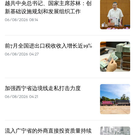
越共中央总书记、国家主席苏林：创
新基础设施规划和发展组织工作
06/08/2026 08:14
前7月全国进出口税收收入增长近19%
06/08/2026 04:27
加强西宁省边境线走私打击力度
06/08/2026 04:21
流入广宁省的外商直接投资质量持续