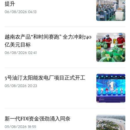
提升
06/08/2026 04:13
越南农产品“和时间赛跑” 全力冲刺740
亿美元目标
06/08/2026 02:41
5号油汀太阳能发电厂项目正式开工
05/08/2026 20:23
新一代FDI资金强劲涌入同奈
05/08/2026 18:55