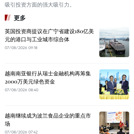
吸引投资方面的强大吸引力。
更多
英国投资商提议在广宁省建设180亿美
元的港口与工业城市综合体
07/08/2026 09:18
越南南亚银行从瑞士金融机构再筹集
2000万美元绿色资金
07/08/2026 08:40
越南继续成为波兰食品企业的重点市
场
07/08/2026 07:42