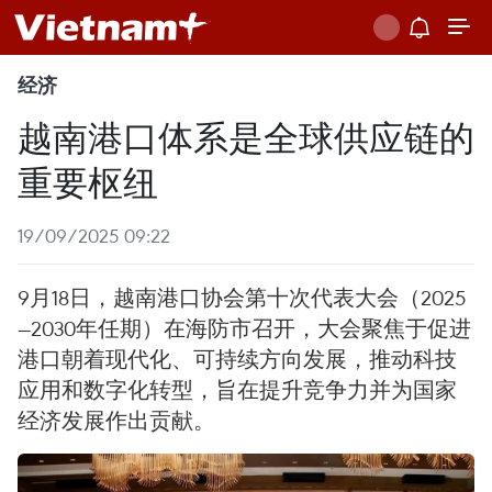
经济
越南港口体系是全球供应链的
重要枢纽
19/09/2025 09:22
9月18日，越南港口协会第十次代表大会（2025
—2030年任期）在海防市召开，大会聚焦于促进
港口朝着现代化、可持续方向发展，推动科技
应用和数字化转型，旨在提升竞争力并为国家
经济发展作出贡献。