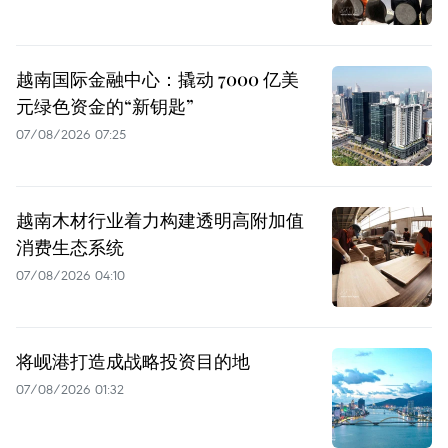
越南国际金融中心：撬动 7000 亿美
元绿色资金的“新钥匙”
07/08/2026 07:25
越南木材行业着力构建透明高附加值
消费生态系统
07/08/2026 04:10
将岘港打造成战略投资目的地
07/08/2026 01:32