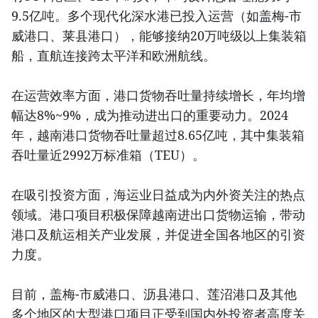
9.5亿吨。多个现代化深水港已投入运营（如盖梅-市
威港口、莱县港口），能够接纳20万吨级以上集装箱
船，直航连接跨太平洋和欧洲航线。
在运营效率方面，港口货物吞吐量持续增长，年均增
幅达8%~9%，成为推动进出口的重要动力。2024
年，越南港口货物吞吐量超过8.65亿吨，其中集装箱
吞吐量近2992万标准箱（TEU）。
在吸引投资方面，海运业日益成为内外资关注的热点
领域。港口项目积极保障越南进出口货物运输，带动
港口及航运相关产业发展，并促进全国各地区的引资
力度。
目前，盖梅-市威港口、沥县港口、莲沼港口及其他
多个地区的大型港口项目正受到国内外投资者高度关