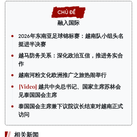
融入国际
2026年东南亚足球锦标赛：越南队小组头名
挺进半决赛
越马防务关系：深化政治互信，推进务实合
作
越南河粉文化欧洲推广之旅热闹举行
越共中央总书记、国家主席苏林会
见泰国国会主席
泰国国会主席兼下议院议长结束对越南正式
访问
相关新闻