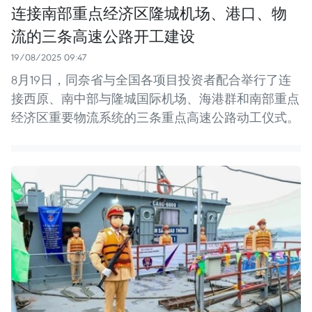
连接南部重点经济区隆城机场、港口、物
流的三条高速公路开工建设
19/08/2025 09:47
8月19日，同奈省与全国各项目投资者配合举行了连
接西原、南中部与隆城国际机场、海港群和南部重点
经济区重要物流系统的三条重点高速公路动工仪式。