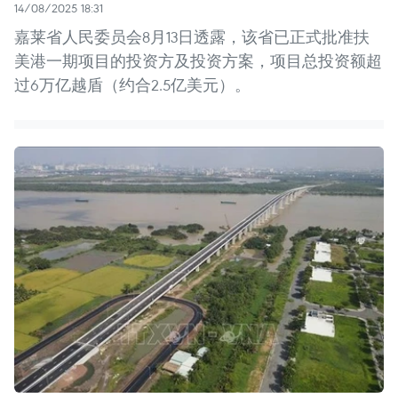
14/08/2025 18:31
嘉莱省人民委员会8月13日透露，该省已正式批准扶
美港一期项目的投资方及投资方案，项目总投资额超
过6万亿越盾（约合2.5亿美元）。