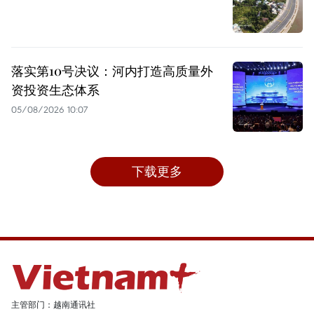
落实第10号决议：河内打造高质量外
资投资生态体系
05/08/2026 10:07
下载更多
主管部门：越南通讯社