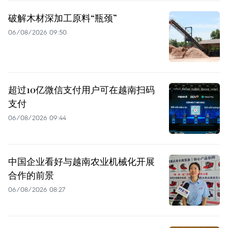
破解木材深加工原料“瓶颈”
06/08/2026 09:50
超过10亿微信支付用户可在越南扫码
支付
06/08/2026 09:44
中国企业看好与越南农业机械化开展
合作的前景
06/08/2026 08:27