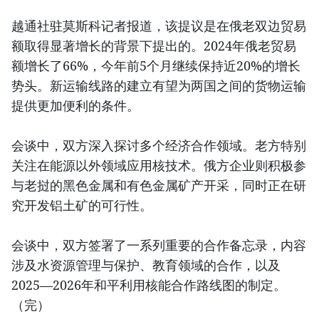
越通社驻莫斯科记者报道，该提议是在俄老双边贸易
额取得显著增长的背景下提出的。2024年俄老贸易
额增长了66%，今年前5个月继续保持近20%的增长
势头。新运输线路的建立有望为两国之间的货物运输
提供更加便利的条件。
会谈中，双方深入探讨多个经济合作领域。老方特别
关注在能源以外领域应用核技术。俄方企业则积极参
与老挝的黑色金属和有色金属矿产开采，同时正在研
究开发铝土矿的可行性。
会谈中，双方签署了一系列重要的合作备忘录，内容
涉及水资源管理与保护、教育领域的合作，以及
2025—2026年和平利用核能合作路线图的制定。
（完）