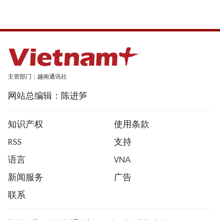
主管部门：越南通讯社
网站总编辑：陈进笋
知识产权
使用条款
RSS
支持
语言
VNA
新闻服务
广告
联系