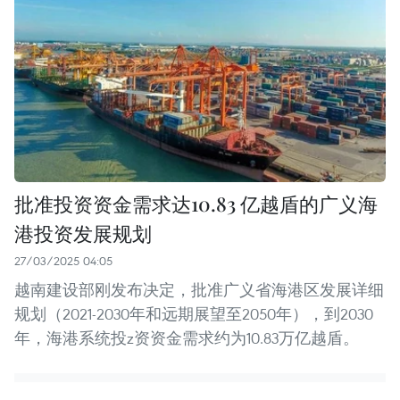
批准投资资金需求达10.83 亿越盾的广义海
港投资发展规划
27/03/2025 04:05
越南建设部刚发布决定，批准广义省海港区发展详细
规划（2021-2030年和远期展望至2050年），到2030
年，海港系统投z资资金需求约为10.83万亿越盾。