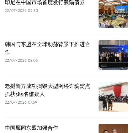
印尼在中国市场首度发行熊猫债券
22/07/2026 09:30
韩国与东盟在全球动荡背景下推进合
作
22/07/2026 08:05
老挝警方成功捣毁大型网络诈骗窝点
抓获589名嫌疑人
22/07/2026 07:59
中国愿同东盟加强合作