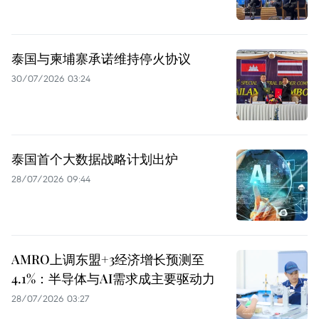
泰国与柬埔寨承诺维持停火协议
30/07/2026 03:24
泰国首个大数据战略计划出炉
28/07/2026 09:44
AMRO上调东盟+3经济增长预测至
4.1%：半导体与AI需求成主要驱动力
28/07/2026 03:27