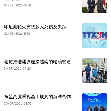
04/08/2026 03:41
印尼渡轮火灾致多人死伤及失踪
02/08/2026 11:56
老挝推进建设连接越南的输油管道
31/07/2026 09:20
东盟高度重视基于规则的海洋合作
30/07/2026 08:55