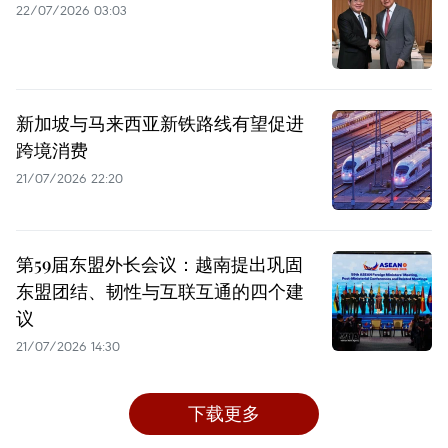
22/07/2026 03:03
新加坡与马来西亚新铁路线有望促进
跨境消费
21/07/2026 22:20
第59届东盟外长会议：越南提出巩固
东盟团结、韧性与互联互通的四个建
议
21/07/2026 14:30
下载更多