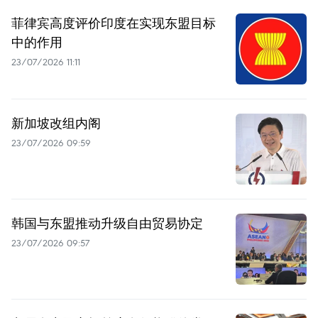
菲律宾高度评价印度在实现东盟目标
中的作用
23/07/2026 11:11
新加坡改组内阁
23/07/2026 09:59
韩国与东盟推动升级自由贸易协定
23/07/2026 09:57