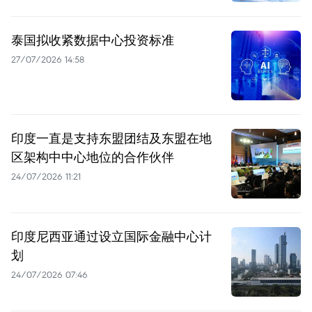
泰国拟收紧数据中心投资标准
27/07/2026 14:58
印度一直是支持东盟团结及东盟在地
区架构中中心地位的合作伙伴
24/07/2026 11:21
印度尼西亚通过设立国际金融中心计
划
24/07/2026 07:46