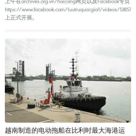
上午在archives.org.vn/haicang网页以及Facebook专页
https://www.facebook.com/luutruquocgia1/videos/13857
上正式开展。
越南制造的电动拖船在比利时最大海港运