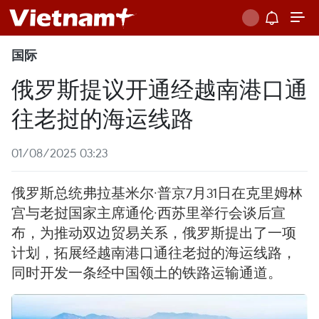
国际
俄罗斯提议开通经越南港口通
往老挝的海运线路
01/08/2025 03:23
俄罗斯总统弗拉基米尔·普京7月31日在克里姆林
宫与老挝国家主席通伦·西苏里举行会谈后宣
布，为推动双边贸易关系，俄罗斯提出了一项
计划，拓展经越南港口通往老挝的海运线路，
同时开发一条经中国领土的铁路运输通道。