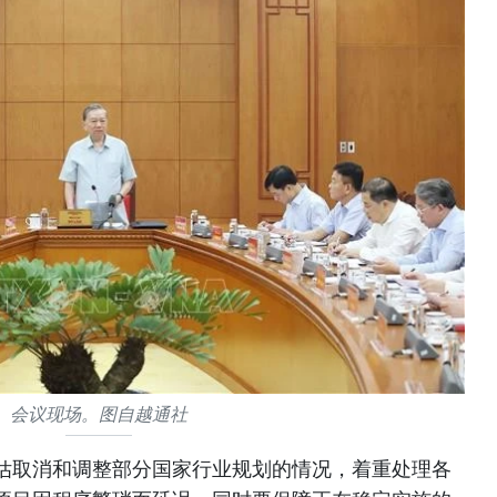
会议现场。图自越通社
估取消和调整部分国家行业规划的情况，着重处理各