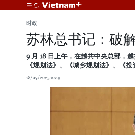
时政
苏林总书记：破
9 月 18 日上午，在越共中央总
《规划法》、《城乡规划法》、《投
18/09/2025 10:19