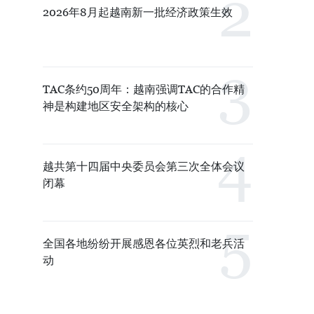
2026年8月起越南新一批经济政策生效
TAC条约50周年：越南强调TAC的合作精
神是构建地区安全架构的核心
越共第十四届中央委员会第三次全体会议
闭幕
全国各地纷纷开展感恩各位英烈和老兵活
动