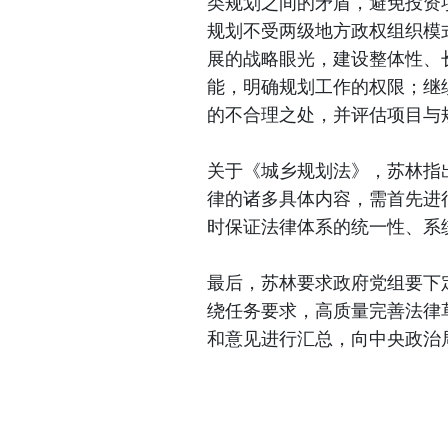
类规划之间的矛盾，避免投资
规划不受两级地方政权组织模
展的战略眼光，建设整体性、
能，明确规划工作的权限；继
的不合理之处，并评估项目与
关于《城乡规划法》，苏林指
律的诸多具体内容，需首先进
时保证法律体系的统一性、系
最后，苏林要求政府党组要下
绕任务要求，高质量完善法律
和意见进行汇总，向中央政治