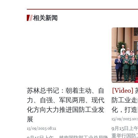
相关新闻
苏林总书记：朝着主动、自
力、自强、军民两用、现代
防工业走
化方向大力推进国防工业发
化，打造
展
15/09/2025 10:
9月15日
15/09/2025 08:11
重举行国防
9月15日上午，越南国防部工业总局隆