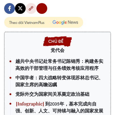
Theo dõi VietnamPlus
党代会
越共中央书记处常务书记陈锦秀：构建务实
高效的干部管理与任务绩效考核应用程序
中国学者：四大战略转变体现苏林总书记、
国家主席的高瞻远瞩
党际外交为国家间关系奠定政治基础
到2035年，基本完成向自
强、创新、人文、可持续与融入的国家发展