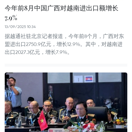
今年前8月中国广西对越南进出口额增长
7.9%
13/09/2025 10:34
据越通社驻北京记者报道，今年前8个月，广西对东
盟进出口2750.9亿元，增长12.9%。其中，对越南进
出口2027.3亿元，增长7.9%。