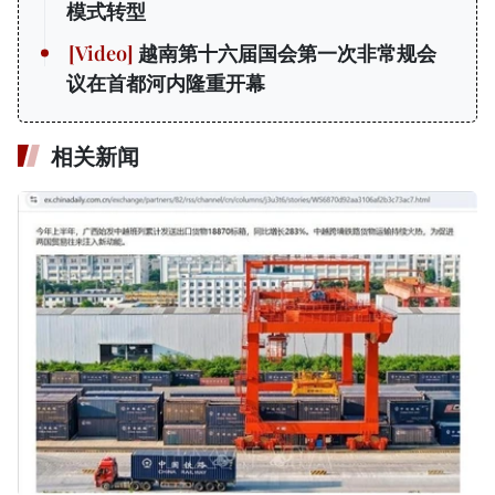
模式转型
越南第十六届国会第一次非常规会
议在首都河内隆重开幕
相关新闻