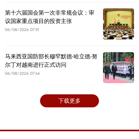
第十六届国会第一次非常规会议：审
议国家重点项目的投资主张
06/08/2026 07:51
马来西亚国防部长穆罕默德·哈立德·努
尔丁对越南进行正式访问
06/08/2026 07:46
下载更多