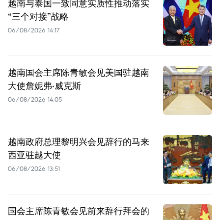
越南与泰国一致同意实质性推动落实
“三个对接”战略
06/08/2026 14:17
越南国会主席陈青敏会见美国驻越南
大使詹妮弗·威克斯
06/08/2026 14:05
越南政府总理黎明兴会见辞行的马来
西亚驻越大使
06/08/2026 13:51
国会主席陈青敏会见前来辞行拜会的