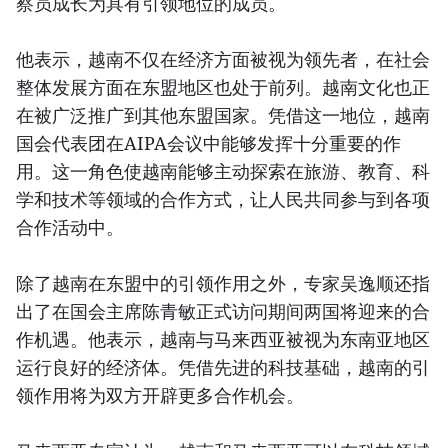
察员成长为具有引领地位的成员。
他表示，越南不仅在经济方面被视为领先者，在社会
整体发展方面在东盟地区也处于前列。越南文化也正
在被广泛推广到其他东盟国家。凭借这一地位，越南
国会代表团在AIPA会议中能够发挥十分重要的作
用。这一角色使越南能够主动探索在旅游、教育、科
学和技术等领域的合作方式，让人民共同参与到各项
合作活动中。
除了越南在东盟中的引领作用之外，专家吴逸顺还指
出了在国会主席陈青敏正式访问期间两国将迎来的合
作机遇。他表示，越南与马来西亚被视为东南亚地区
运行良好的经济体。凭借先进的科技基础，越南的引
领作用将为双方开辟更多合作机会。