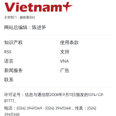
主管部门：越南通讯社
网站总编辑：陈进笋
知识产权
使用条款
RSS
支持
语言
VNA
新闻服务
广告
联系
许可证号：信息与通信部2008年9月11日颁发的1374/GP-
BTTTT。
电话：(024) 39411349 - (024) 39411348，传真：(024)
39411348