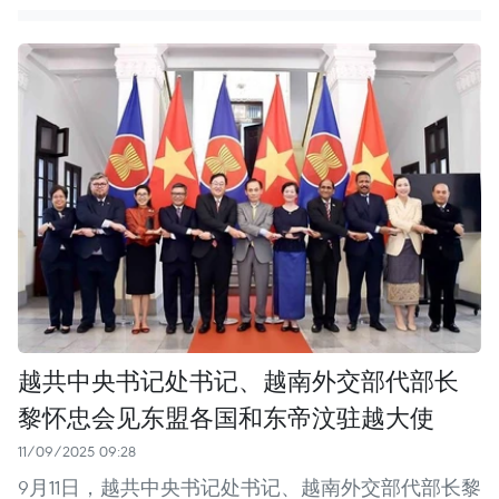
越共中央书记处书记、越南外交部代部长
黎怀忠会见东盟各国和东帝汶驻越大使
11/09/2025 09:28
9月11日，越共中央书记处书记、越南外交部代部长黎