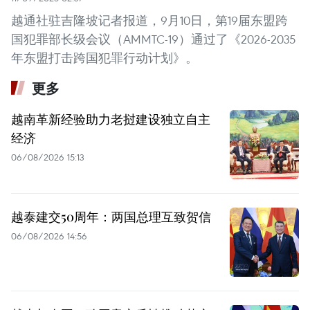
越通社驻吉隆坡记者报道，9月10日，第19届东盟跨
国犯罪部长级会议（AMMTC-19）通过了《2026-2035
年东盟打击跨国犯罪行动计划》。
更多
越南革新经验助力老挝建设独立自主
经济
06/08/2026 15:13
越泰建交50周年：两国总理互致贺信
06/08/2026 14:56