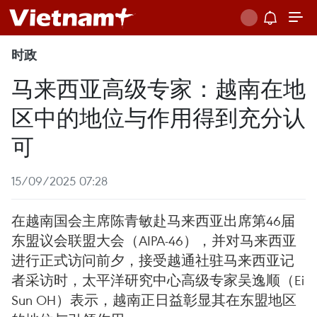
时政
马来西亚高级专家：越南在地
区中的地位与作用得到充分认
可
15/09/2025 07:28
在越南国会主席陈青敏赴马来西亚出席第46届
东盟议会联盟大会（AIPA-46），并对马来西亚
进行正式访问前夕，接受越通社驻马来西亚记
者采访时，太平洋研究中心高级专家吴逸顺（Ei
Sun OH）表示，越南正日益彰显其在东盟地区