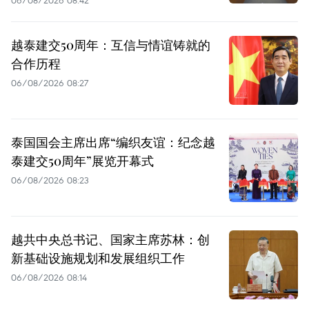
越泰建交50周年：互信与情谊铸就的
合作历程
06/08/2026 08:27
泰国国会主席出席“编织友谊：纪念越
泰建交50周年”展览开幕式
06/08/2026 08:23
越共中央总书记、国家主席苏林：创
新基础设施规划和发展组织工作
06/08/2026 08:14