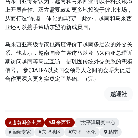
马来西亚专家认为，越南和马来西亚可以在科技领域
上开展合作。双方需要鼓励更多地投资于彼此市场，
从而打造“东盟一体化的典范”。此外，越南和马来西
亚还可以携手帮助东盟的新成员国。
马来西亚高级专家也高度评价了越南多层次的外交关
系。他表示，越南国会主席访马以及马来西亚总理近
期访问越南等高层互访，是巩固传统外交关系的积极
信号。 参加AIPA以及国会领导人之间的会晤为促进
合作更深入更务实奠定了基础。（完）
越通社
#越南国会主席
#马来西亚
#太平洋研究中心
#高级专家
#东盟地区
#东盟一体化
越南