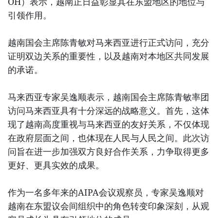
OH）表示，越南正日益彰显其在东盟地区的地位与
引领作用。
越南国会主席陈青敏对马来西亚进行正式访问，充分
证明双边关系的重要性，以及越南对本地区共同发展
的承诺。
马来西亚专家吴逸顺表示，越南国会主席陈青敏率团
访问马来西亚具有十分深远的战略意义。首先，这体
现了越南高度重视与马来西亚的友好关系，不仅体现
在政府层面之间，也体现在人民与人民之间。此次访
问旨在进一步加强双方良好合作关系，力争取得更多
更好、更具实效的成果。
作为一名多年来的AIPA会议观察员，专家吴逸顺对
越南在东盟议会间组织中的角色转变印象深刻，从观