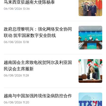
马来西亚驻越南大使陈杨泰
06/08/2026 13:36
政府总理黎明兴：强化网络安全协同
联动 筑牢国家数字安全防线
06/08/2026 13:18
越南国会主席致电祝贺阿尔及利亚国
民议会主席履新
06/08/2026 11:28
越南与中国加强跨境传染病防控合作
06/08/2026 11:20