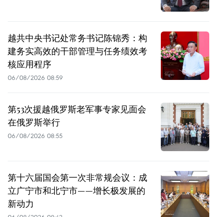
越共中央书记处常务书记陈锦秀：构
建务实高效的干部管理与任务绩效考
核应用程序
06/08/2026 08:59
第53次援越俄罗斯老军事专家见面会
在俄罗斯举行
06/08/2026 08:55
第十六届国会第一次非常规会议：成
立广宁市和北宁市——增长极发展的
新动力
06/08/2026 08:42