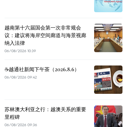
越南第十六届国会第一次非常规会
议：建议将海岸空间廊道与海景视廊
纳入法律
06/08/2026 10:39
☕️越通社新闻下午茶（2026.8.6）
06/08/2026 09:42
苏林澳大利亚之行：越澳关系的重要
里程碑
06/08/2026 09:36