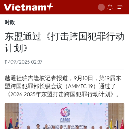
时政
东盟通过《打击跨国犯罪行动
计划》
11/09/2025 02:37
越通社驻吉隆坡记者报道，9月10日，第19届东
盟跨国犯罪部长级会议（AMMTC-19）通过了
《2026-2035年东盟打击跨国犯罪行动计划》。