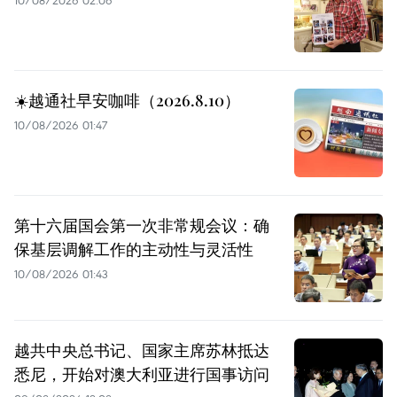
10/08/2026 02:06
☀️越通社早安咖啡（2026.8.10）
10/08/2026 01:47
第十六届国会第一次非常规会议：确
保基层调解工作的主动性与灵活性
10/08/2026 01:43
越共中央总书记、国家主席苏林抵达
悉尼，开始对澳大利亚进行国事访问