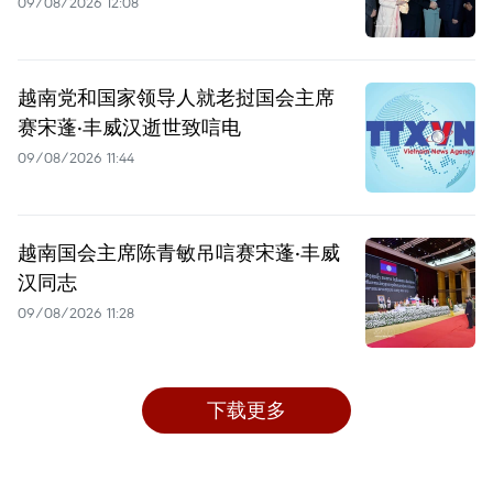
09/08/2026 12:08
越南党和国家领导人就老挝国会主席
赛宋蓬·丰威汉逝世致唁电
09/08/2026 11:44
越南国会主席陈青敏吊唁赛宋蓬·丰威
汉同志
09/08/2026 11:28
下载更多