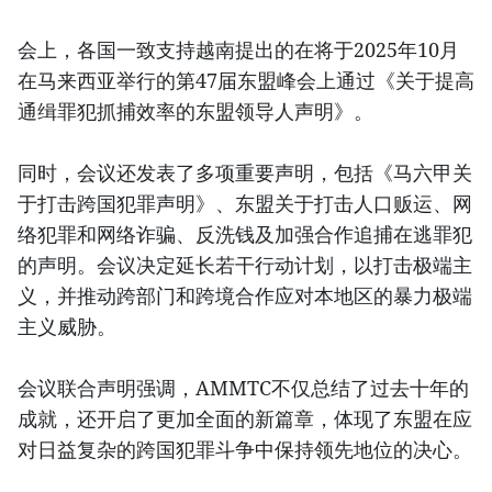
会上，各国一致支持越南提出的在将于2025年10月
在马来西亚举行的第47届东盟峰会上通过《关于提高
通缉罪犯抓捕效率的东盟领导人声明》。
同时，会议还发表了多项重要声明，包括《马六甲关
于打击跨国犯罪声明》、东盟关于打击人口贩运、网
络犯罪和网络诈骗、反洗钱及加强合作追捕在逃罪犯
的声明。会议决定延长若干行动计划，以打击极端主
义，并推动跨部门和跨境合作应对本地区的暴力极端
主义威胁。
会议联合声明强调，AMMTC不仅总结了过去十年的
成就，还开启了更加全面的新篇章，体现了东盟在应
对日益复杂的跨国犯罪斗争中保持领先地位的决心。