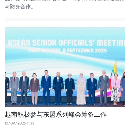
与防务合作。
越南积极参与东盟系列峰会筹备工作
10/09/2025 11:33