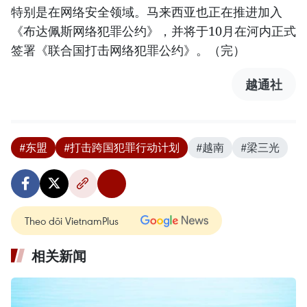
特别是在网络安全领域。马来西亚也正在推进加入
《布达佩斯网络犯罪公约》，并将于10月在河内正式
签署《联合国打击网络犯罪公约》。（完）
越通社
#东盟
#打击跨国犯罪行动计划
#越南
#梁三光
Theo dõi VietnamPlus
相关新闻