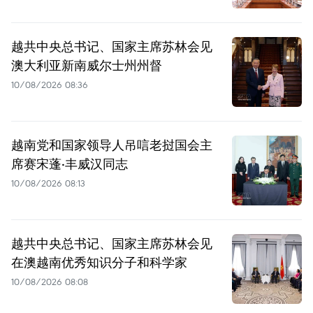
越共中央总书记、国家主席苏林会见
澳大利亚新南威尔士州州督
10/08/2026 08:36
越南党和国家领导人吊唁老挝国会主
席赛宋蓬·丰威汉同志
10/08/2026 08:13
越共中央总书记、国家主席苏林会见
在澳越南优秀知识分子和科学家
10/08/2026 08:08