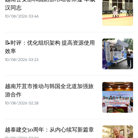
汉同志
10/08/2026 03:46
📝时评：优化组织架构 提高资源使用
效率
10/08/2026 03:23
越南芹苴市推动与韩国全北道加强旅
游合作
10/08/2026 02:28
越泰建交50周年：从内心续写新篇章