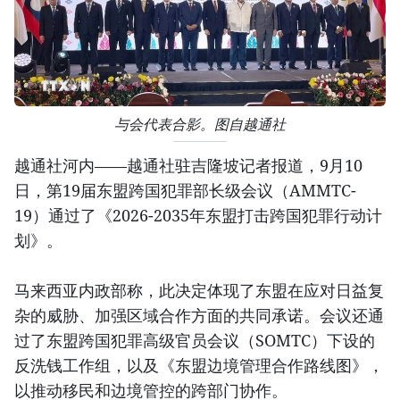
与会代表合影。图自越通社
越通社河内——越通社驻吉隆坡记者报道，9月10
日，第19届东盟跨国犯罪部长级会议（AMMTC-
19）通过了《2026-2035年东盟打击跨国犯罪行动计
划》。
马来西亚内政部称，此决定体现了东盟在应对日益复
杂的威胁、加强区域合作方面的共同承诺。会议还通
过了东盟跨国犯罪高级官员会议（SOMTC）下设的
反洗钱工作组，以及《东盟边境管理合作路线图》，
以推动移民和边境管控的跨部门协作。