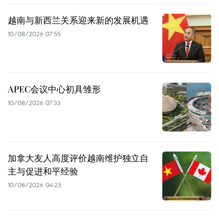
越南与新西兰关系迎来新的发展机遇
10/08/2026 07:55
APEC会议中心初具雏形
10/08/2026 07:33
加拿大友人高度评价越南维护独立自
主与促进和平经验
10/08/2026 04:23