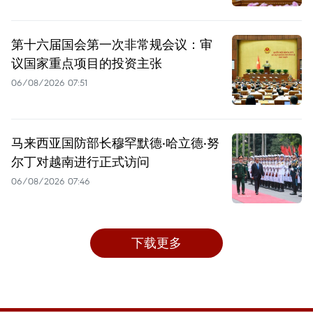
第十六届国会第一次非常规会议：审
议国家重点项目的投资主张
06/08/2026 07:51
马来西亚国防部长穆罕默德·哈立德·努
尔丁对越南进行正式访问
06/08/2026 07:46
下载更多