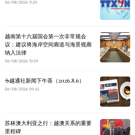
06/08/2026 11:20
越南第十六届国会第一次非常规会
议：建议将海岸空间廊道与海景视廊
纳入法律
06/08/2026 10:39
☕️越通社新闻下午茶（2026.8.6）
06/08/2026 09:42
苏林澳大利亚之行：越澳关系的重要
里程碑