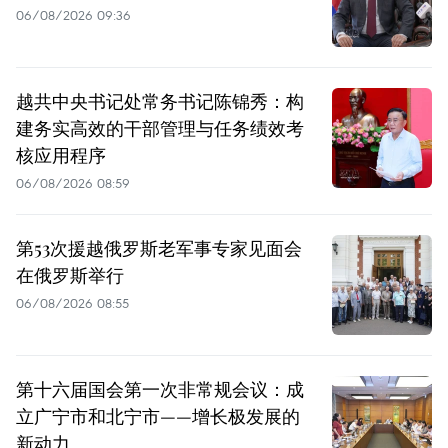
06/08/2026 09:36
越共中央书记处常务书记陈锦秀：构
建务实高效的干部管理与任务绩效考
核应用程序
06/08/2026 08:59
第53次援越俄罗斯老军事专家见面会
在俄罗斯举行
06/08/2026 08:55
第十六届国会第一次非常规会议：成
立广宁市和北宁市——增长极发展的
新动力