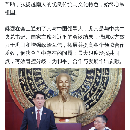
互助，弘扬越南人的优良传统与文化特色，始终心系
祖国。
梁强在会上通知了其与中国领导人，尤其是与中共中
央总书记、国家主席习近平的会谈结果，强调双方致
力于巩固和增强政治互信，拓展并提高各个领域合作
质效，解决合作中存在的问题；最大限度发挥共同
点，有效管控分歧，为和平、合作与发展作出贡献。