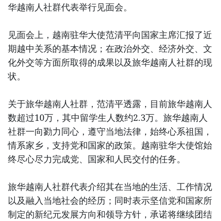
华越南人社群代表举行见面会。
见面会上，越南驻华大使范清平向国家主席汇报了近
期越中关系的基本情况；在政治外交、经济外交、文
化外交等方面所取得的成果以及旅华越南人社群的现
状。
关于旅华越南人社群，范清平透露，目前旅华越南人
数超过10万，其中留学生人数约2.3万。旅华越南人
社群一向勠力同心，遵守当地法律，始终心系祖国，
情系家乡，支持党和国家的政策。越南驻华大使馆始
终尽心尽力完成党、国家和人民交付的任务。
旅华越南人社群代表介绍其在当地的生活、工作情况
以及融入当地社会的经历；同时表示坚信党和国家所
制定的新纪元发展方向和领导方针，承诺将继续团结