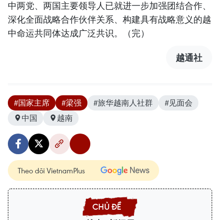
中两党、两国主要领导人已就进一步加强团结合作、
深化全面战略合作伙伴关系、构建具有战略意义的越
中命运共同体达成广泛共识。（完）
越通社
#国家主席
#梁强
#旅华越南人社群
#见面会
中国
越南
Theo dõi VietnamPlus