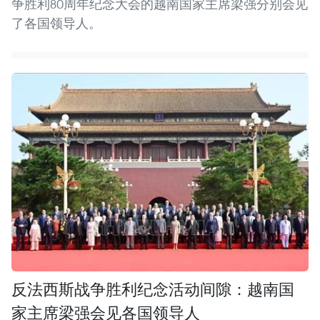
争胜利80周年纪念大会的越南国家主席梁强分别会见
了各国领导人。
反法西斯战争胜利纪念活动间隙：越南国
家主席梁强会见各国领导人