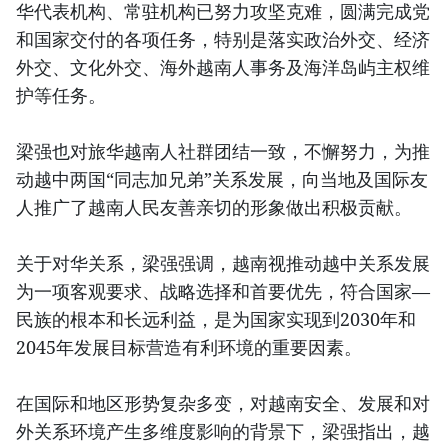
华代表机构、常驻机构已努力攻坚克难，圆满完成党
和国家交付的各项任务，特别是落实政治外交、经济
外交、文化外交、海外越南人事务及海洋岛屿主权维
护等任务。
梁强也对旅华越南人社群团结一致，不懈努力，为推
动越中两国“同志加兄弟”关系发展，向当地及国际友
人推广了越南人民友善亲切的形象做出积极贡献。
关于对华关系，梁强强调，越南视推动越中关系发展
为一项客观要求、战略选择和首要优先，符合国家—
民族的根本和长远利益，是为国家实现到2030年和
2045年发展目标营造有利环境的重要因素。
在国际和地区形势复杂多变，对越南安全、发展和对
外关系环境产生多维度影响的背景下，梁强指出，越