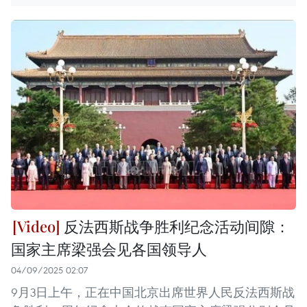
反法西斯战争胜利纪念活动间隙：
国家主席梁强会见各国领导人
04/09/2025 02:07
9月3日上午，正在中国北京出席世界人民反法西斯战