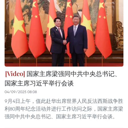
国家主席梁强同中共中央总书记、
国家主席习近平举行会谈
04/09/2025 08:08
9月4日上午，值此赴华出席世界人民反法西斯战争胜
利80周年纪念活动并进行工作访问之际，国家主席梁
强同中共中央总书记、国家主席习近平举行会谈。