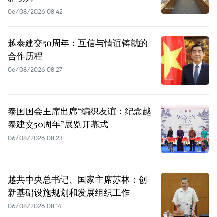
06/08/2026 08:42
越泰建交50周年：互信与情谊铸就的
合作历程
06/08/2026 08:27
泰国国会主席出席“编织友谊：纪念越
泰建交50周年”展览开幕式
06/08/2026 08:23
越共中央总书记、国家主席苏林：创
新基础设施规划和发展组织工作
06/08/2026 08:14