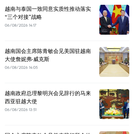
越南与泰国一致同意实质性推动落实
“三个对接”战略
06/08/2026 14:17
越南国会主席陈青敏会见美国驻越南
大使詹妮弗·威克斯
06/08/2026 14:05
越南政府总理黎明兴会见辞行的马来
西亚驻越大使
06/08/2026 13:51