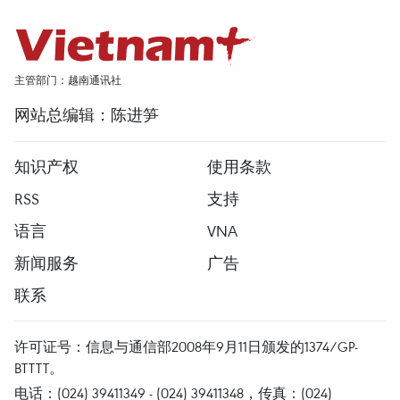
主管部门：越南通讯社
网站总编辑：陈进笋
知识产权
使用条款
RSS
支持
语言
VNA
新闻服务
广告
联系
许可证号：信息与通信部2008年9月11日颁发的1374/GP-
BTTTT。
电话：(024) 39411349 - (024) 39411348，传真：(024)