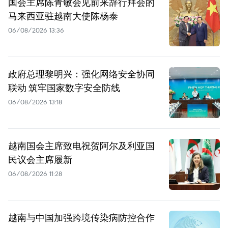
国会主席陈青敏会见前来辞行拜会的
马来西亚驻越南大使陈杨泰
06/08/2026 13:36
政府总理黎明兴：强化网络安全协同
联动 筑牢国家数字安全防线
06/08/2026 13:18
越南国会主席致电祝贺阿尔及利亚国
民议会主席履新
06/08/2026 11:28
越南与中国加强跨境传染病防控合作