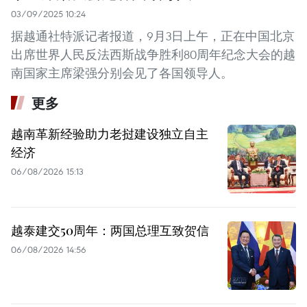
03/09/2025 10:24
据越通社特派记者报道，9月3日上午，正在中国北京
出席世界人民反法西斯战争胜利80周年纪念大会的越
南国家主席梁强分别会见了各国领导人。
更多
越南革新经验助力老挝建设独立自主
经济
06/08/2026 15:13
越泰建交50周年：两国总理互致贺信
06/08/2026 14:56