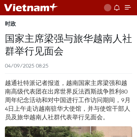
时政
国家主席梁强与旅华越南人社
群举行见面会
04/09/2025 08:25
越通社特派记者报道，越南国家主席梁强和越
南高级代表团在出席世界反法西斯战争胜利80
周年纪念活动和对中国进行工作访问期间，9月
4日上午走访越南驻华大使馆，并与使馆干部人
员及旅华越南人社群代表举行见面会。