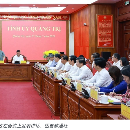
政在会议上发表讲话。图自越通社