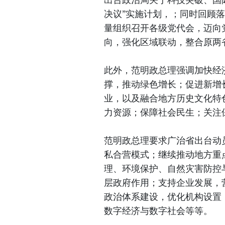
决议”实施计划，；同时回顾
量组织召开各级党代会，迈向
向，强化区域联动，整合原两
此外，范明政总理强调加快经
撑，推动绿色增长；促进新增
业，以及融合地方历史文化特
力资源；保障社会民生；关注
范明政总理要求广治省出台动
私合营模式；继续推动地方重
理、环境保护、自然灾害防控
层政府作用；支持企业发展，
政治体系建设，优化机构设置
数字经济与数字社会等等。