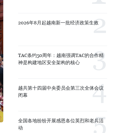
2026年8月起越南新一批经济政策生效
TAC条约50周年：越南强调TAC的合作精
神是构建地区安全架构的核心
越共第十四届中央委员会第三次全体会议
闭幕
全国各地纷纷开展感恩各位英烈和老兵活
动