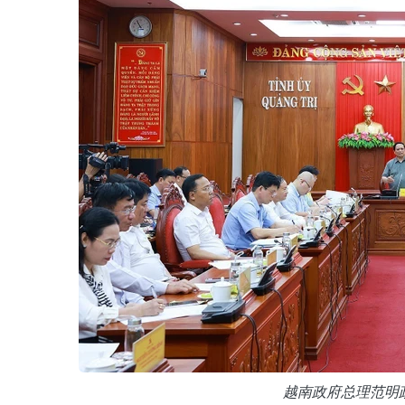
越南政府总理范明