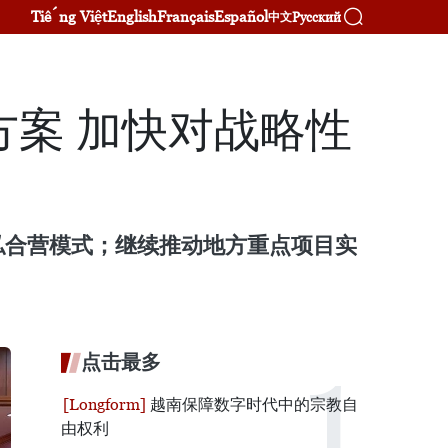
Tiếng Việt
English
Français
Español
Русский
中文
案 加快对战略性
私合营模式；继续推动地方重点项目实
点击最多
越南保障数字时代中的宗教自
由权利