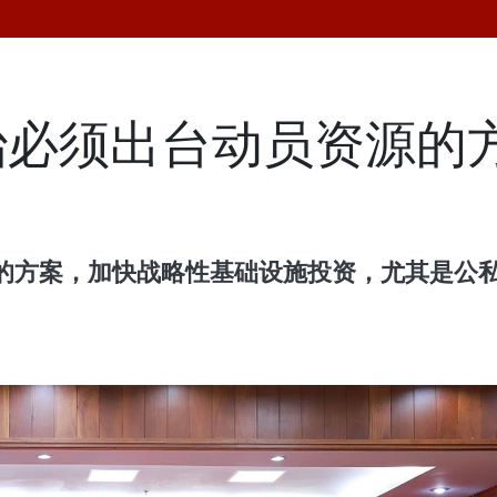
必须出台动员资源的方
的方案，加快战略性基础设施投资，尤其是公