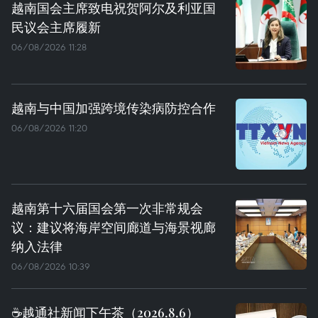
越南国会主席致电祝贺阿尔及利亚国
民议会主席履新
06/08/2026 11:28
越南与中国加强跨境传染病防控合作
06/08/2026 11:20
越南第十六届国会第一次非常规会
议：建议将海岸空间廊道与海景视廊
纳入法律
06/08/2026 10:39
☕️越通社新闻下午茶（2026.8.6）