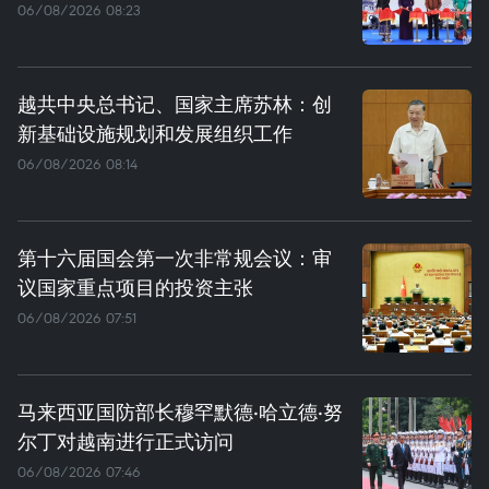
06/08/2026 08:23
越共中央总书记、国家主席苏林：创
新基础设施规划和发展组织工作
06/08/2026 08:14
第十六届国会第一次非常规会议：审
议国家重点项目的投资主张
06/08/2026 07:51
马来西亚国防部长穆罕默德·哈立德·努
尔丁对越南进行正式访问
06/08/2026 07:46