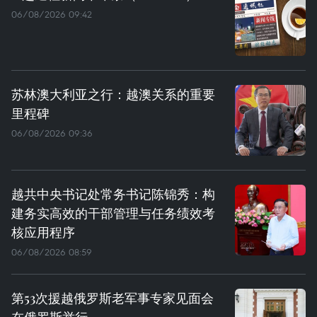
06/08/2026 09:42
苏林澳大利亚之行：越澳关系的重要
里程碑
06/08/2026 09:36
越共中央书记处常务书记陈锦秀：构
建务实高效的干部管理与任务绩效考
核应用程序
06/08/2026 08:59
第53次援越俄罗斯老军事专家见面会
在俄罗斯举行