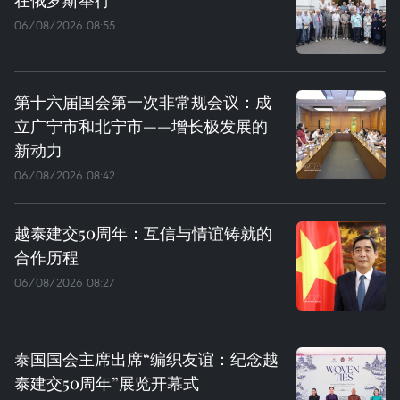
06/08/2026 08:55
第十六届国会第一次非常规会议：成
立广宁市和北宁市——增长极发展的
新动力
06/08/2026 08:42
越泰建交50周年：互信与情谊铸就的
合作历程
06/08/2026 08:27
泰国国会主席出席“编织友谊：纪念越
泰建交50周年”展览开幕式