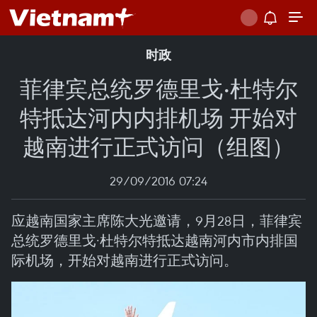
时政
菲律宾总统罗德里戈·杜特尔
特抵达河内内排机场 开始对
越南进行正式访问（组图）
29/09/2016 07:24
应越南国家主席陈大光邀请，9月28日，菲律宾
总统罗德里戈·杜特尔特抵达越南河内市内排国
际机场，开始对越南进行正式访问。