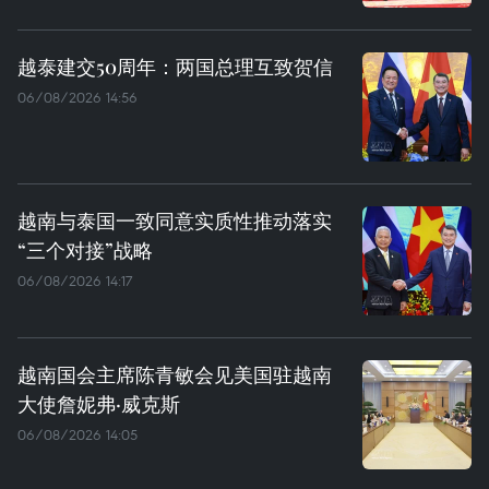
越泰建交50周年：两国总理互致贺信
06/08/2026 14:56
越南与泰国一致同意实质性推动落实
“三个对接”战略
06/08/2026 14:17
越南国会主席陈青敏会见美国驻越南
大使詹妮弗·威克斯
06/08/2026 14:05