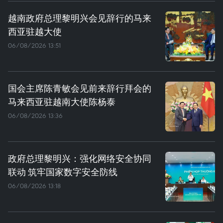
越南政府总理黎明兴会见辞行的马来
西亚驻越大使
06/08/2026 13:51
国会主席陈青敏会见前来辞行拜会的
马来西亚驻越南大使陈杨泰
06/08/2026 13:36
政府总理黎明兴：强化网络安全协同
联动 筑牢国家数字安全防线
06/08/2026 13:18