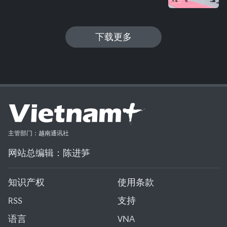
下载更多
主管部门：越南通讯社
网站总编辑：陈进笋
知识产权
使用条款
RSS
支持
语言
VNA