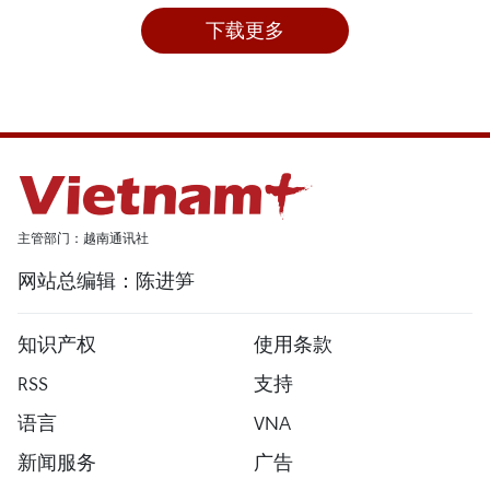
下载更多
主管部门：越南通讯社
网站总编辑：陈进笋
知识产权
使用条款
RSS
支持
语言
VNA
新闻服务
广告