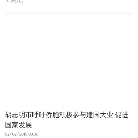
胡志明市呼吁侨胞积极参与建国大业 促进
国家发展
02/02/2015 03:36