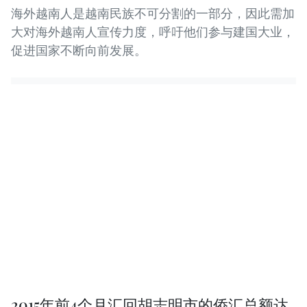
海外越南人是越南民族不可分割的一部分，因此需加
大对海外越南人宣传力度，呼吁他们参与建国大业，
促进国家不断向前发展。
2015年前4个月汇回胡志明市的侨汇总额达