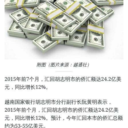
附图（图片来源：越通社）
2015年前7个月，汇回胡志明市的侨汇额达24.2亿美
元，同比增长12%。
越南国家银行胡志明市分行副行长阮黄明表示，
2015年前个月，汇回胡志明市的侨汇额达24.2亿美
元，同比增长12%。预计，今年汇回本市的侨汇总额
约为53-55亿美元。