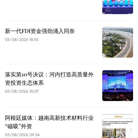
新一代FDI资金强劲涌入同奈
05/08/2026 18:55
落实第10号决议：河内打造高质量外
资投资生态体系
05/08/2026 10:07
阿根廷媒体：越南高新技术材料行业
“磁吸”外资
05/08/2026 09:34