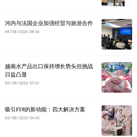
河内与法国企业加强经贸与旅游合作
05/08/2026 08:36
越南水产品出口保持增长势头但挑战
日益凸显
05/08/2026 07:43
吸引FDI的新动能：四大解决方案
05/08/2026 04:05