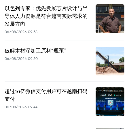
以色列专家：优先发展芯片设计与半
导体人力资源是符合越南实际需求的
发展方向
06/08/2026 09:58
破解木材深加工原料“瓶颈”
06/08/2026 09:50
超过10亿微信支付用户可在越南扫码
支付
06/08/2026 09:44