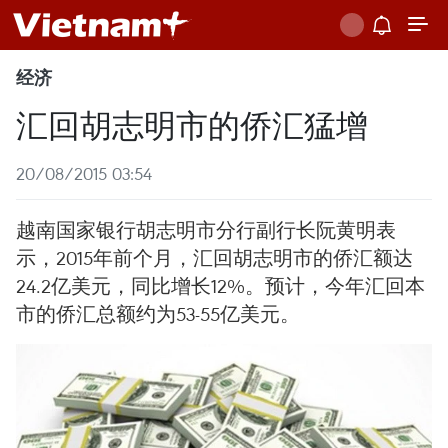
经济
汇回胡志明市的侨汇猛增
20/08/2015 03:54
越南国家银行胡志明市分行副行长阮黄明表
示，2015年前个月，汇回胡志明市的侨汇额达
24.2亿美元，同比增长12%。预计，今年汇回本
市的侨汇总额约为53-55亿美元。