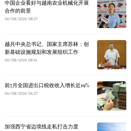
中国企业看好与越南农业机械化开展
合作的前景
06/08/2026 08:27
越共中央总书记、国家主席苏林：创
新基础设施规划和发展组织工作
06/08/2026 08:14
前7月全国进出口税收收入增长近19%
06/08/2026 04:27
加强西宁省边境线走私打击力度