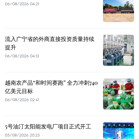
06/08/2026 04:21
流入广宁省的外商直接投资质量持续
提升
06/08/2026 04:13
越南农产品“和时间赛跑” 全力冲刺740
亿美元目标
06/08/2026 02:41
5号油汀太阳能发电厂项目正式开工
05/08/2026 20:23