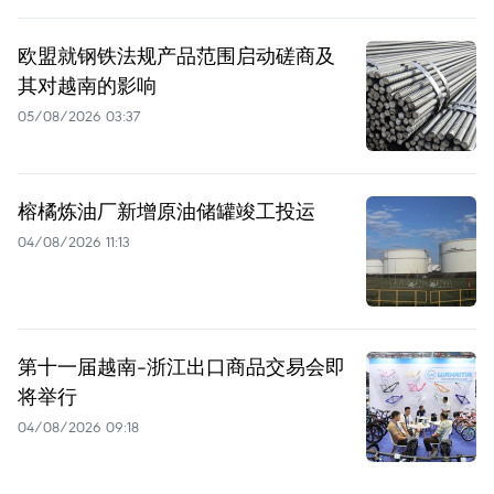
欧盟就钢铁法规产品范围启动磋商及
其对越南的影响
05/08/2026 03:37
榕橘炼油厂新增原油储罐竣工投运
04/08/2026 11:13
第十一届越南-浙江出口商品交易会即
将举行
04/08/2026 09:18