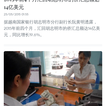
14亿美元
25/05/2015 01:55
据越南国家银行胡志明市分行副行长阮黄明透露，
2015年前四个月，汇回胡志明市的侨汇总额达14亿美
元，同比增长19.6%。