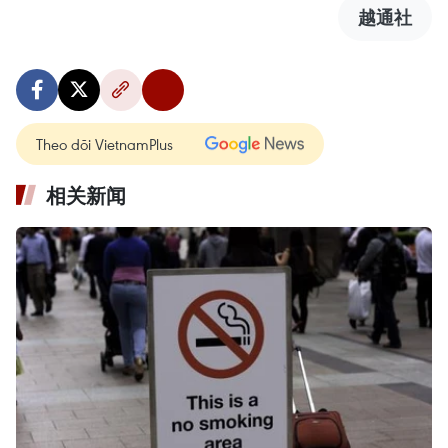
越通社
Theo dõi VietnamPlus
相关新闻