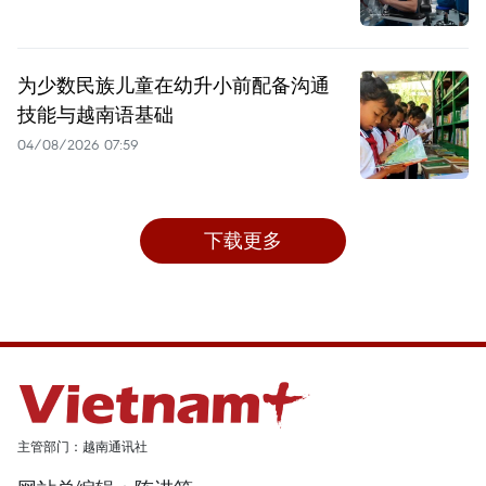
为少数民族儿童在幼升小前配备沟通
技能与越南语基础
04/08/2026 07:59
下载更多
主管部门：越南通讯社