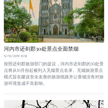
河内市还剑郡30处景点全面禁烟
12/10/2019 10:18
按照还剑郡旅游部门的提议，河内市还剑郡的30处景
点将从10月份起被列入无烟景点名录。无烟旅游景点
模式旨在建设安全友善的旅游线路并让香烟没有对旅
游环境造成不良影响。