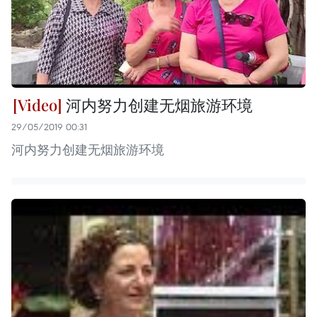
河内努力创建无烟旅游环境
29/05/2019 00:31
河内努力创建无烟旅游环境