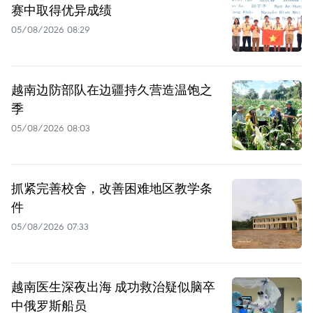
赛中取得优异成绩
05/08/2026 08:29
越南边防部队在边疆持久营造温饱之
季
05/08/2026 08:03
抓紧完善校舍，改善困难地区教学条
件
05/08/2026 07:33
越南医生深夜出海 成功救治疑似脑卒
中俄罗斯船员