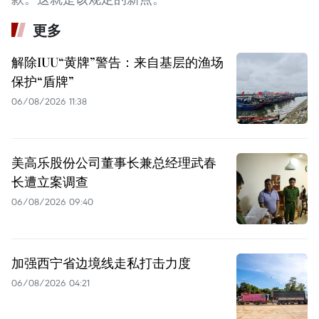
更多
解除IUU“黄牌”警告：来自基层的渔场
保护“盾牌”
06/08/2026 11:38
美高乐股份公司董事长兼总经理武春
长遭立案调查
06/08/2026 09:40
加强西宁省边境线走私打击力度
06/08/2026 04:21