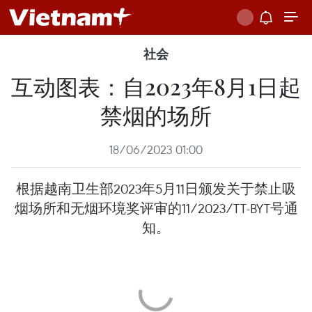
社会
互动图表：自2023年8月1日起
禁烟的场所
18/06/2023 01:00
根据越南卫生部2023年5月11日颁发关于禁止吸
烟场所和无烟环境奖评审的11/2023/TT-BYT号通
知。