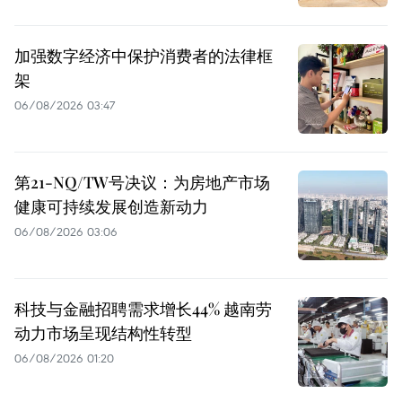
加强数字经济中保护消费者的法律框
架
06/08/2026 03:47
第21-NQ/TW号决议：为房地产市场
健康可持续发展创造新动力
06/08/2026 03:06
科技与金融招聘需求增长44% 越南劳
动力市场呈现结构性转型
06/08/2026 01:20