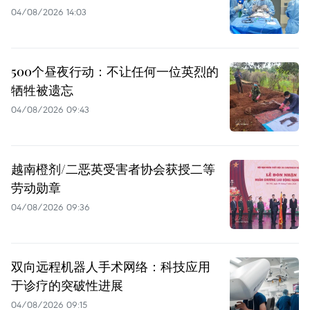
04/08/2026 14:03
500个昼夜行动：不让任何一位英烈的
牺牲被遗忘
04/08/2026 09:43
越南橙剂/二恶英受害者协会获授二等
劳动勋章
04/08/2026 09:36
双向远程机器人手术网络：科技应用
于诊疗的突破性进展
04/08/2026 09:15