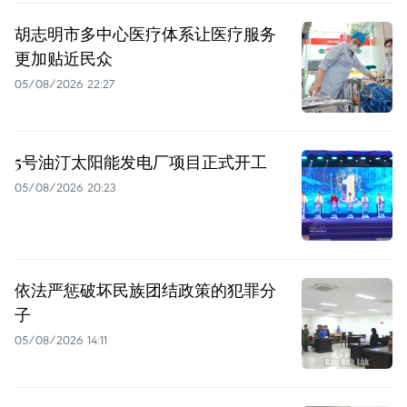
胡志明市多中心医疗体系让医疗服务
更加贴近民众
05/08/2026 22:27
5号油汀太阳能发电厂项目正式开工
05/08/2026 20:23
依法严惩破坏民族团结政策的犯罪分
子
05/08/2026 14:11