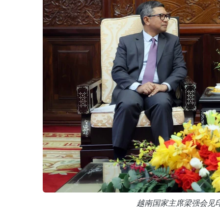
越南国家主席梁强会见