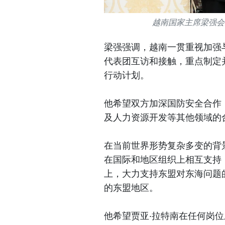
越南国家主席梁强会
梁强强调，越南一贯重视加强
代表团互访和接触，重点制定并
行动计划。
他希望双方加深国防安全合作
及人力资源开发等其他领域的
在当前世界形势复杂多变的背
在国际和地区组织上相互支持；
上，大力支持东盟对东海问题
的东盟地区。
他希望贾亚·拉特南在任何岗