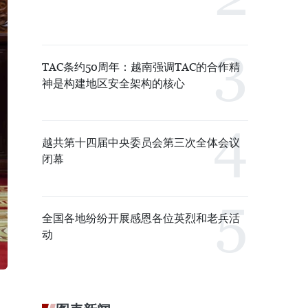
TAC条约50周年：越南强调TAC的合作精
神是构建地区安全架构的核心
越共第十四届中央委员会第三次全体会议
闭幕
全国各地纷纷开展感恩各位英烈和老兵活
动