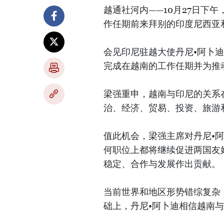
越通社河内——10月27日下
作任期前来拜别的印度尼西亚
会见印尼驻越大使丹尼•阿卜迪（
完成在越南的工作任期并为推
梁强重申，越南与印尼的关系
治、经济、贸易、投资、旅游
值此机会，梁强主席对丹尼•
何职位上都将继续促进两国友
稳定、合作与发展作出贡献。
当前世界和地区形势错综复杂
础上，丹尼•阿卜迪相信越南