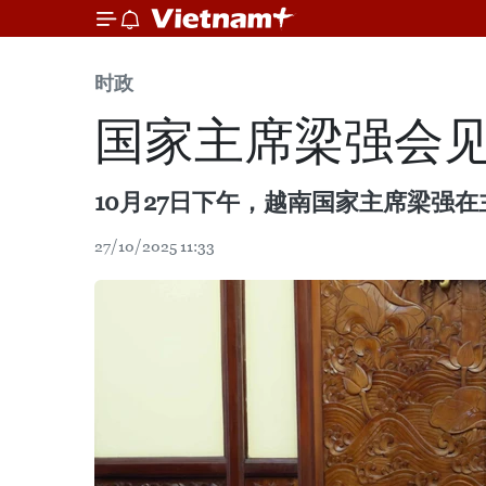
时政
国家主席梁强会
10月27日下午，越南国家主席梁强
27/10/2025 11:33