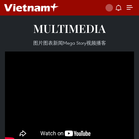
MULTIMEDIA
图片
图表新闻
Mega Story
视频
播客