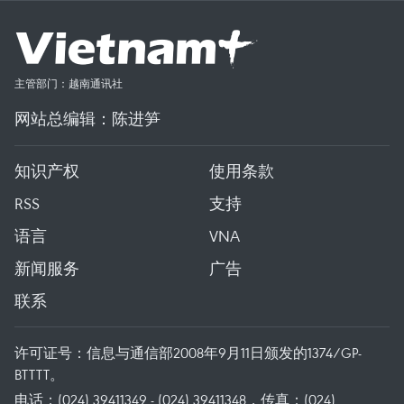
主管部门：越南通讯社
网站总编辑：陈进笋
知识产权
使用条款
RSS
支持
语言
VNA
新闻服务
广告
联系
许可证号：信息与通信部2008年9月11日颁发的1374/GP-
BTTTT。
电话：(024) 39411349 - (024) 39411348，传真：(024)