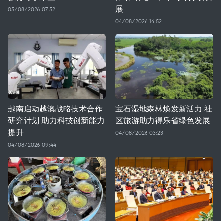
展
05/08/2026 07:52
04/08/2026 14:52
越南启动越澳战略技术合作
宝石湿地森林焕发新活力 社
研究计划 助力科技创新能力
区旅游助力得乐省绿色发展
提升
04/08/2026 03:23
04/08/2026 09:44