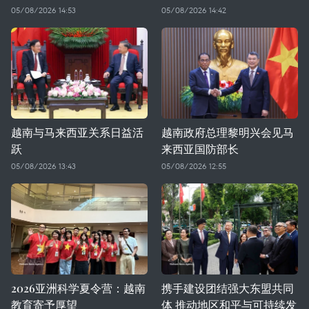
05/08/2026 14:53
05/08/2026 14:42
越南与马来西亚关系日益活
越南政府总理黎明兴会见马
跃
来西亚国防部长
05/08/2026 13:43
05/08/2026 12:55
2026亚洲科学夏令营：越南
携手建设团结强大东盟共同
教育寄予厚望
体 推动地区和平与可持续发