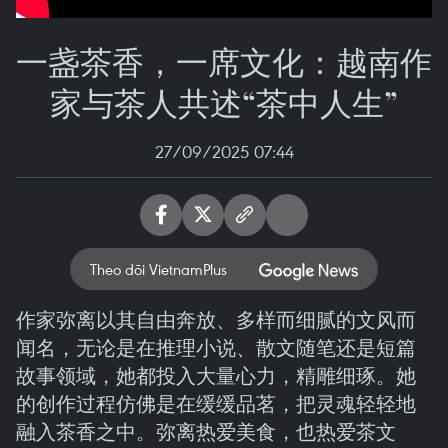
一盏茶香，一席文化：越南作
家与茶人共述“茶中人生”
27/09/2025 07:44
Theo dõi VietnamPlus
作家弥离以其自由奔放、多样而细腻的文风而
闻名，无论是在推理小说、散文随笔还是短篇
故事领域，她都投入大量心力，精雕细琢。她
的创作过程仿佛是在缓缓品茗，把灵魂轻轻地
融入茶香之中。弥离热爱美食，也热爱茶文