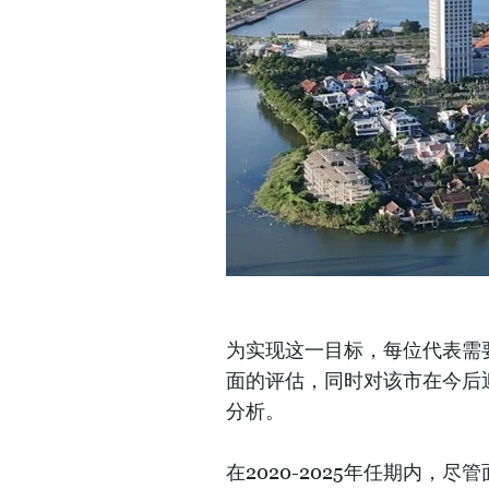
为实现这一目标，每位代表需
面的评估，同时对该市在今后
分析。
在2020-2025年任期内