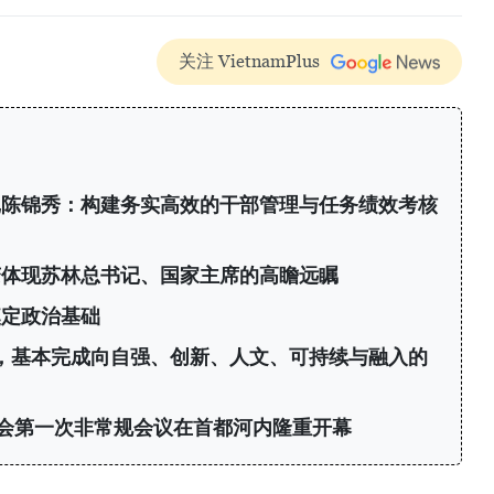
关注 VietnamPlus
记陈锦秀：构建务实高效的干部管理与任务绩效考核
变体现苏林总书记、国家主席的高瞻远瞩
奠定政治基础
年，基本完成向自强、创新、人文、可持续与融入的
会第一次非常规会议在首都河内隆重开幕