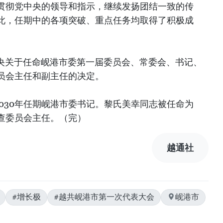
贯彻党中央的领导和指示，继续发扬团结一致的传
此，任期中的各项突破、重点任务均取得了积极成
中央关于任命岘港市委第一届委员会、常委会、书记、
员会主任和副主任的决定。
-2030年任期岘港市委书记。黎氏美幸同志被任命为
委检查委员会主任。（完）
越通社
#增长极
#越共岘港市第一次代表大会
岘港市