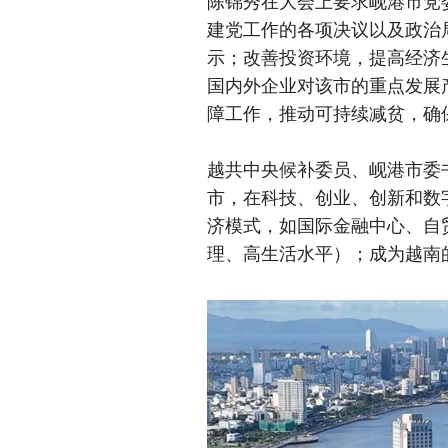
陈锦秀在大会上要求岘港市党
建党工作的各项决议以及政治
示；改善投资环境，提高经济
国内外企业对该市的重点发展
障工作，推动可持续减贫，确
越共中央候补委员、岘港市委
市，在科技、创业、创新和数
济模式，如国际金融中心、自
理、高生活水平）；成为越南