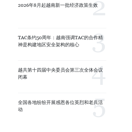
2026年8月起越南新一批经济政策生效
TAC条约50周年：越南强调TAC的合作精
神是构建地区安全架构的核心
越共第十四届中央委员会第三次全体会议
闭幕
全国各地纷纷开展感恩各位英烈和老兵活
动