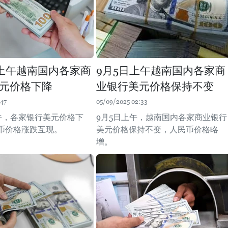
日上午越南国内各家商
9月5日上午越南国内各家商
元价格下降
业银行美元价格保持不变
:47
05/09/2025 02:33
上午，各家银行美元价格下
9月5日上午，越南国内各家商业银行
币价格涨跌互现。
美元价格保持不变，人民币价格略
增。