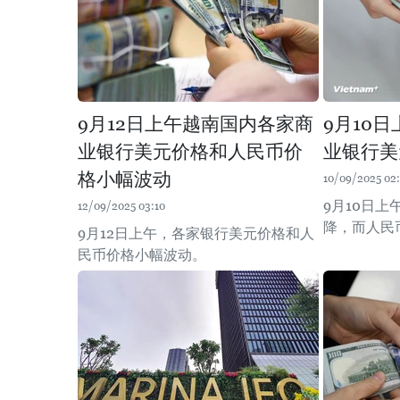
9月12日上午越南国内各家商
9月10
业银行美元价格和人民币价
业银行美
格小幅波动
10/09/2025 02
9月10日
12/09/2025 03:10
降，而人民
9月12日上午，各家银行美元价格和人
民币价格小幅波动。