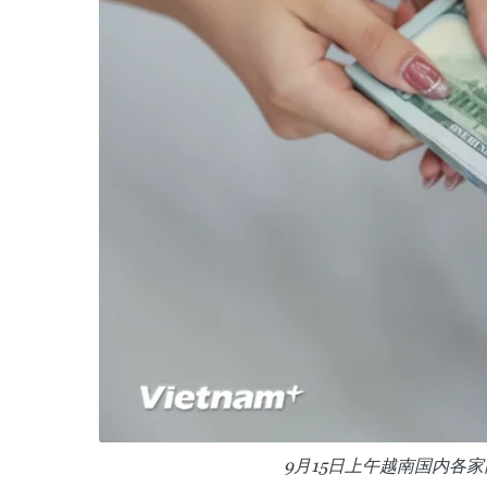
9月15日上午越南国内各