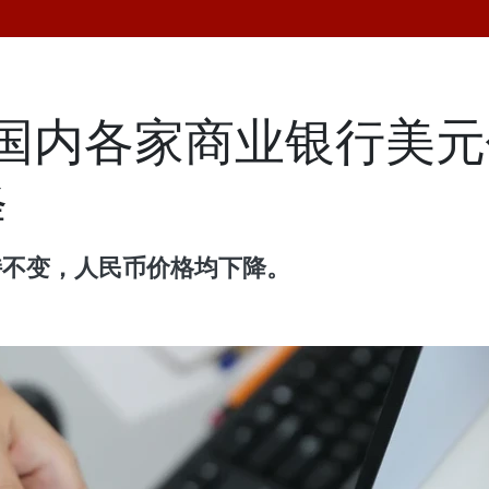
南国内各家商业银行美
降
持不变，人民币价格均下降。