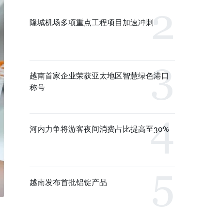
隆城机场多项重点工程项目加速冲刺
越南首家企业荣获亚太地区智慧绿色港口
称号
河内力争将游客夜间消费占比提高至30%
越南发布首批铝锭产品