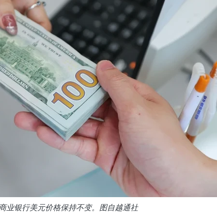
家商业银行美元价格保持不变。图自越通社