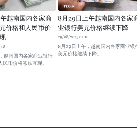
上午越南国内各家商
8月29日上午越南国内各家
元价格和人民币价
业银行美元价格继续下降
现
29/08/2025 02:10
8月29日上午，越南国内各家商业银
:48
美元价格继续下降。
午，越南国内各家商业银行
人民币价格涨跌互现。