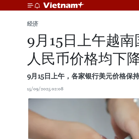
经济
9月15日上午越
人民币价格均下
9月15日上午，各家银行美元价格保
15/09/2025 02:08